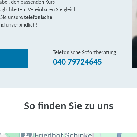
abei, den passenden Kurs
lichkeiten. Vereinbaren Sie gleich
 Sie unsere
telefonische
nd unverbindlich!
Telefonische Sofortberatung:
040 79724645
So finden Sie zu uns