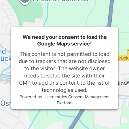
We need your consent to load the
Google Maps service!
This content is not permitted to load
due to trackers that are not disclosed
to the visitor. The website owner
needs to setup the site with their
CMP to add this content to the list of
technologies used.
Powered by
Usercentrics Consent Management
Platform