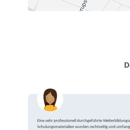
D
Eine sehr professionell durchgeführte Weiterbildun
Schulungsmaterialien wurden rechtzeitig und umfang