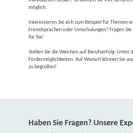
individuellen Bedarf. So können Sie Ihre beruflic
möglich.
Interessieren Sie sich zum Beispiel für Themen 
Fremdsprachen oder Umschulungen? Fragen Sie u
für Sie!
Stellen Sie die Weichen auf Berufserfolg: Unter 
Fördermöglichkeiten. Auf Wunsch können Sie auch
zu begrüßen!
Haben Sie Fragen? Unsere Expe