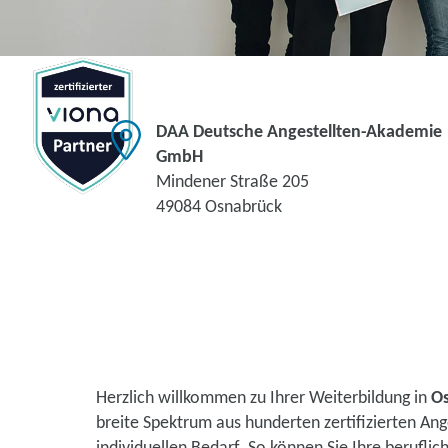
DAA Deutsche Angestellten-Akademie
GmbH
Mindener Straße 205
49084 Osnabrück
Herzlich willkommen zu Ihrer Weiterbildung in
O
breite Spektrum aus hunderten zertifizierten A