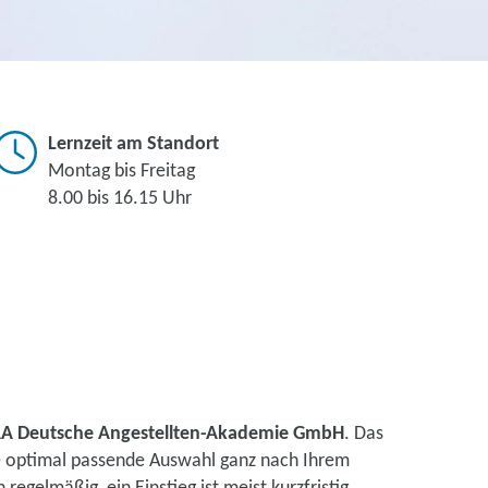
Lernzeit am Standort
Montag bis Freitag
8.00 bis 16.15 Uhr
A Deutsche Angestellten-Akademie GmbH
. Das
ne optimal passende Auswahl ganz nach Ihrem