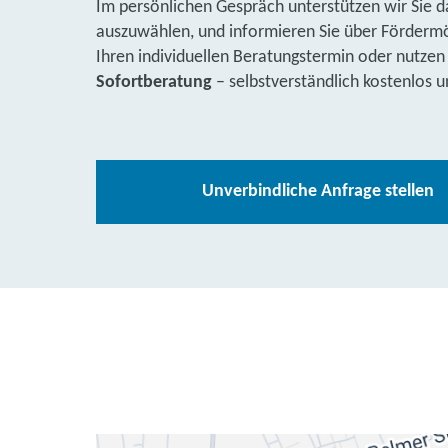
Im persönlichen Gespräch unterstützen wir Sie d
auszuwählen, und informieren Sie über Fördermög
Ihren individuellen Beratungstermin oder nutzen
Sofortberatung
– selbstverständlich kostenlos u
Unverbindliche Anfrage stellen