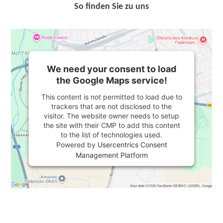
So finden Sie zu uns
We need your consent to load
the Google Maps service!
This content is not permitted to load due to
trackers that are not disclosed to the
visitor. The website owner needs to setup
the site with their CMP to add this content
to the list of technologies used.
Powered by
Usercentrics Consent
Management Platform