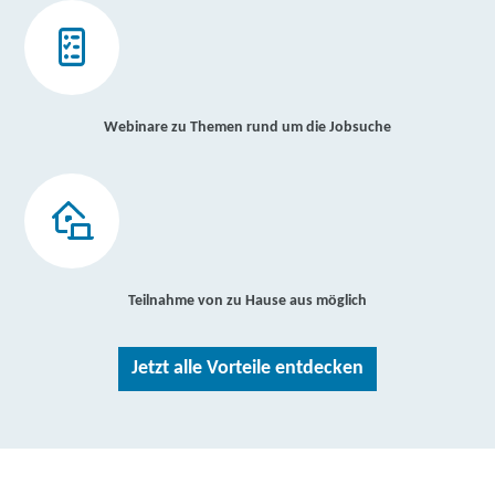
Webinare zu Themen rund um die Jobsuche
Teilnahme von zu Hause aus möglich
Jetzt alle Vorteile entdecken