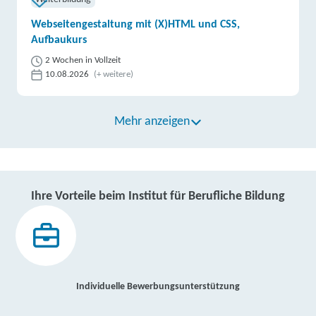
Webseitengestaltung mit (X)HTML und CSS,
Aufbaukurs
2 Wochen in Vollzeit
10.08.2026
(+ weitere)
Mehr anzeigen
Ihre Vorteile beim Institut für Berufliche Bildung
Individuelle Bewerbungsunterstützung