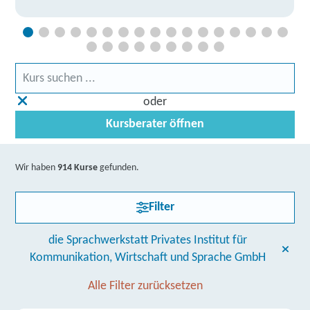
oder
Kursberater öffnen
Wir haben
914 Kurse
gefunden.
Filter
die Sprachwerkstatt Privates Institut für
Kommunikation, Wirtschaft und Sprache GmbH
Alle Filter zurücksetzen