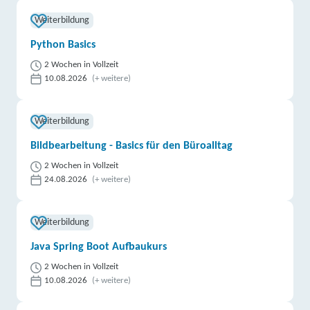
Weiterbildung
Python Basics
2 Wochen in Vollzeit
10.08.2026
(+ weitere)
Weiterbildung
Bildbearbeitung - Basics für den Büroalltag
2 Wochen in Vollzeit
24.08.2026
(+ weitere)
Weiterbildung
Java Spring Boot Aufbaukurs
2 Wochen in Vollzeit
10.08.2026
(+ weitere)