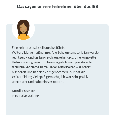
Das sagen unsere Teilnehmer über das IBB
Eine sehr professionell durchgeführte
Weiterbildungsmaßnahme. Alle Schulungsmaterialien wurden
rechtzeitig und umfangreich ausgehändigt. Eine komplette
Unterstützung vom IBB-Team, egal ob man private oder
fachliche Probleme hatte. Jeder Mitarbeiter war sofort
hilfsbereit und hat sich Zeit genommen. Mir hat die
Weiterbildung viel Spaß gemacht, ich war sehr positiv
überrascht und habe einiges gelernt.
Monika Günter
Personalverwaltung