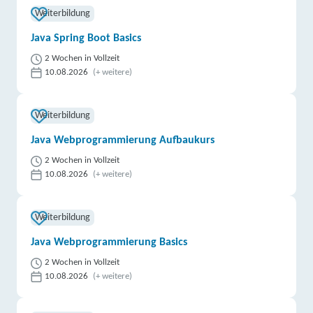
Weiterbildung
Java Spring Boot Basics
2 Wochen in Vollzeit
10.08.2026
(+ weitere)
Weiterbildung
Java Webprogrammierung Aufbaukurs
2 Wochen in Vollzeit
10.08.2026
(+ weitere)
Weiterbildung
Java Webprogrammierung Basics
2 Wochen in Vollzeit
10.08.2026
(+ weitere)