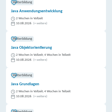
Weiterbildung
Java Anwendungsentwicklung
2 Wochen in Vollzeit
10.08.2026
(+ weitere)
Weiterbildung
Java Objektorientierung
2 Wochen in Vollzeit; 4 Wochen in Teilzeit
10.08.2026
(+ weitere)
Weiterbildung
Java Grundlagen
2 Wochen in Vollzeit; 4 Wochen in Teilzeit
10.08.2026
(+ weitere)
Weiterbildung