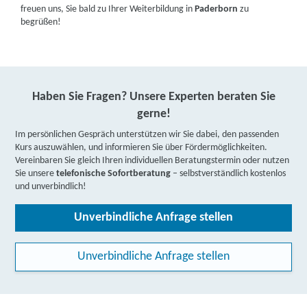
freuen uns, Sie bald zu Ihrer Weiterbildung in
Paderborn
zu
begrüßen!
Haben Sie Fragen? Unsere Experten beraten Sie
gerne!
Im persönlichen Gespräch unterstützen wir Sie dabei, den passenden
Kurs auszuwählen, und informieren Sie über Fördermöglichkeiten.
Vereinbaren Sie gleich Ihren individuellen Beratungstermin oder nutzen
Sie unsere
telefonische Sofortberatung
– selbstverständlich kostenlos
und unverbindlich!
Unverbindliche Anfrage stellen
Unverbindliche Anfrage stellen