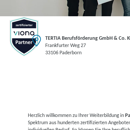
TERTIA Berufsförderung GmbH & Co. 
Frankfurter Weg 27
33106 Paderborn
Herzlich willkommen zu Ihrer Weiterbildung in
P
Spektrum aus hunderten zertifizierten Angebote