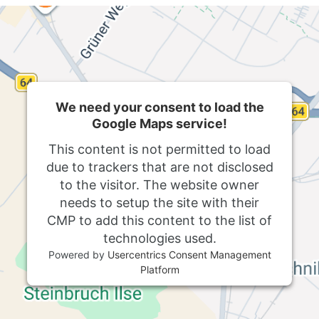
We need your consent to load the
Google Maps service!
This content is not permitted to load
due to trackers that are not disclosed
to the visitor. The website owner
needs to setup the site with their
CMP to add this content to the list of
technologies used.
Powered by
Usercentrics Consent Management
Platform