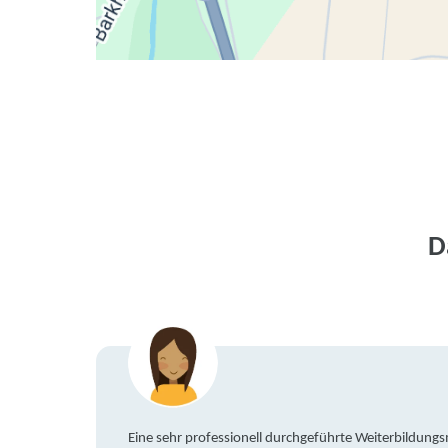
D
Eine sehr professionell durchgeführte Weiterbildun