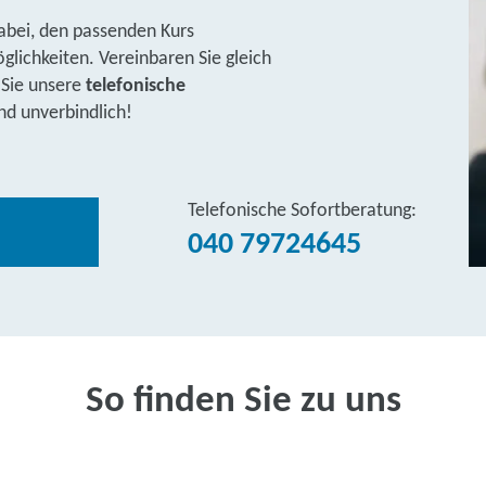
abei, den passenden Kurs
lichkeiten. Vereinbaren Sie gleich
 Sie unsere
telefonische
nd unverbindlich!
Telefonische Sofortberatung:
040 79724645
So finden Sie zu uns