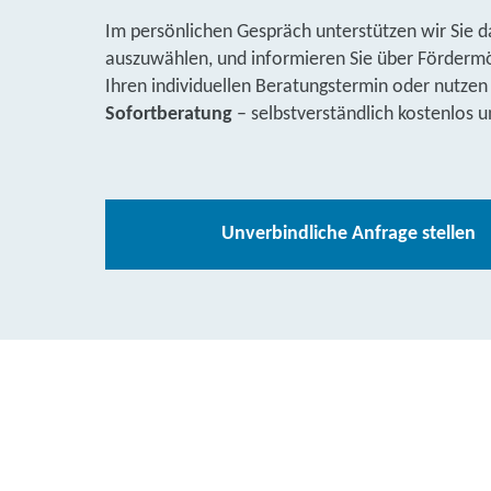
Im persönlichen Gespräch unterstützen wir Sie d
auszuwählen, und informieren Sie über Fördermög
Ihren individuellen Beratungstermin oder nutzen
Sofortberatung
– selbstverständlich kostenlos u
Unverbindliche Anfrage stellen