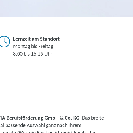
Lernzeit am Standort
Montag bis Freitag
8.00 bis 16.15 Uhr
IA Berufsförderung GmbH & Co. KG
. Das breite
mal passende Auswahl ganz nach Ihrem