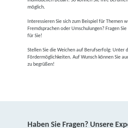
individuellen Bedarf. So können Sie Ihre beruflic
möglich.
Interessieren Sie sich zum Beispiel für Themen 
Fremdsprachen oder Umschulungen? Fragen Sie u
für Sie!
Stellen Sie die Weichen auf Berufserfolg: Unter 
Fördermöglichkeiten. Auf Wunsch können Sie auch
zu begrüßen!
Haben Sie Fragen? Unsere Expe