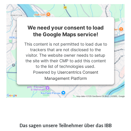
We need your consent to load
the Google Maps service!
This content is not permitted to load due to
trackers that are not disclosed to the
visitor. The website owner needs to setup
the site with their CMP to add this content
to the list of technologies used.
Powered by
Usercentrics Consent
Management Platform
Das sagen unsere Teilnehmer über das IBB