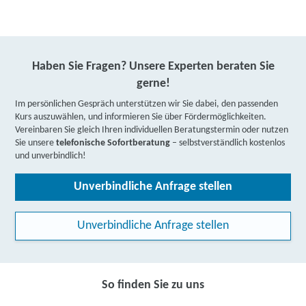
Haben Sie Fragen? Unsere Experten beraten Sie
gerne!
Im persönlichen Gespräch unterstützen wir Sie dabei, den passenden
Kurs auszuwählen, und informieren Sie über Fördermöglichkeiten.
Vereinbaren Sie gleich Ihren individuellen Beratungstermin oder nutzen
Sie unsere
telefonische Sofortberatung
– selbstverständlich kostenlos
und unverbindlich!
Unverbindliche Anfrage stellen
Unverbindliche Anfrage stellen
So finden Sie zu uns