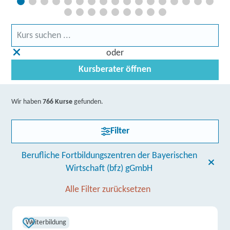
oder
Kursberater öffnen
Wir haben
766 Kurse
gefunden.
Filter
Berufliche Fortbildungszentren der Bayerischen
Wirtschaft (bfz) gGmbH
Alle Filter zurücksetzen
Weiterbildung