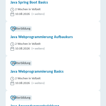
Java Spring Boot Basics
2 Wochen in Vollzeit
10.08.2026
(+ weitere)
Weiterbildung
Java Webprogrammierung Aufbaukurs
2 Wochen in Vollzeit
10.08.2026
(+ weitere)
Weiterbildung
Java Webprogrammierung Basics
2 Wochen in Vollzeit
10.08.2026
(+ weitere)
Weiterbildung