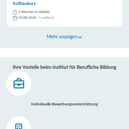
Aufbaukurs
2 Wochen in Vollzeit
10.08.2026
(+ weitere)
Mehr anzeigen
Ihre Vorteile beim Institut für Berufliche Bildung
Individuelle Bewerbungsunterstützung