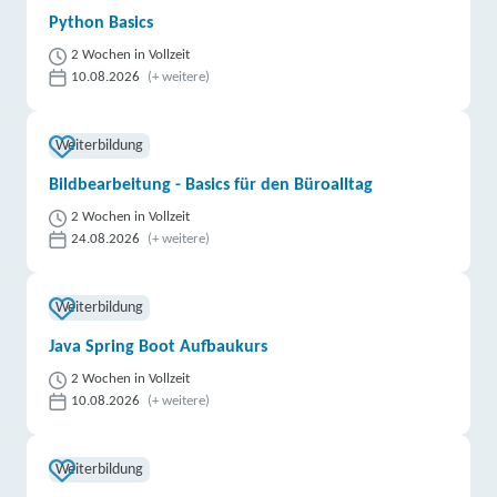
Python Basics
2 Wochen in Vollzeit
10.08.2026
(+ weitere)
Weiterbildung
Bildbearbeitung - Basics für den Büroalltag
2 Wochen in Vollzeit
24.08.2026
(+ weitere)
Weiterbildung
Java Spring Boot Aufbaukurs
2 Wochen in Vollzeit
10.08.2026
(+ weitere)
Weiterbildung