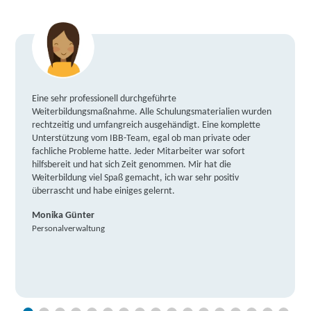
Eine sehr professionell durchgeführte
Weiterbildungsmaßnahme. Alle Schulungsmaterialien wurden
rechtzeitig und umfangreich ausgehändigt. Eine komplette
Unterstützung vom IBB-Team, egal ob man private oder
fachliche Probleme hatte. Jeder Mitarbeiter war sofort
hilfsbereit und hat sich Zeit genommen. Mir hat die
Weiterbildung viel Spaß gemacht, ich war sehr positiv
überrascht und habe einiges gelernt.
Monika Günter
Personalverwaltung