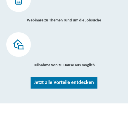
Webinare zu Themen rund um die Jobsuche
Teilnahme von zu Hause aus möglich
Jetzt alle Vorteile entdecken