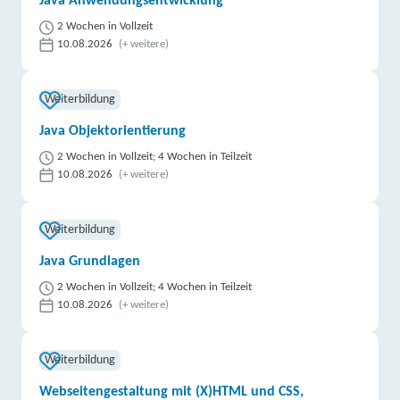
Java Anwendungsentwicklung
2 Wochen in Vollzeit
10.08.2026
(+ weitere)
Weiterbildung
Java Objektorientierung
2 Wochen in Vollzeit; 4 Wochen in Teilzeit
10.08.2026
(+ weitere)
Weiterbildung
Java Grundlagen
2 Wochen in Vollzeit; 4 Wochen in Teilzeit
10.08.2026
(+ weitere)
Weiterbildung
Webseitengestaltung mit (X)HTML und CSS,