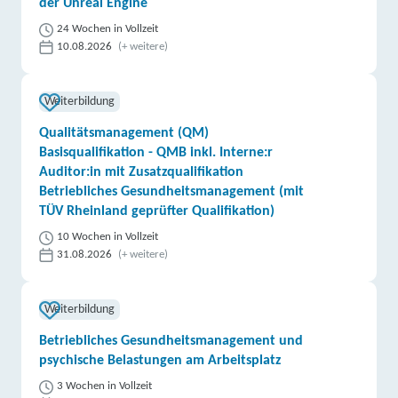
der Unreal Engine
24 Wochen in Vollzeit
10.08.2026
(+ weitere)
Weiterbildung
Qualitätsmanagement (QM)
Basisqualifikation - QMB inkl. Interne:r
Auditor:in mit Zusatzqualifikation
Betriebliches Gesundheitsmanagement (mit
TÜV Rheinland geprüfter Qualifikation)
10 Wochen in Vollzeit
31.08.2026
(+ weitere)
Weiterbildung
Betriebliches Gesundheitsmanagement und
psychische Belastungen am Arbeitsplatz
3 Wochen in Vollzeit