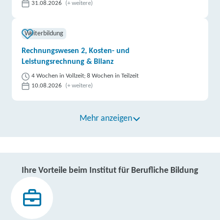
31.08.2026
(+ weitere)
Weiterbildung
Rechnungswesen 2, Kosten- und
Leistungsrechnung & Bilanz
4 Wochen in Vollzeit; 8 Wochen in Teilzeit
10.08.2026
(+ weitere)
Mehr anzeigen
Ihre Vorteile beim Institut für Berufliche Bildung