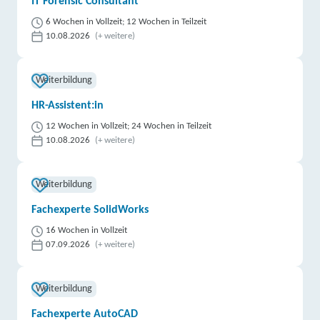
IT Forensic Consultant
6 Wochen in Vollzeit; 12 Wochen in Teilzeit
10.08.2026
(+ weitere)
Weiterbildung
HR-Assistent:in
12 Wochen in Vollzeit; 24 Wochen in Teilzeit
10.08.2026
(+ weitere)
Weiterbildung
Fachexperte SolidWorks
16 Wochen in Vollzeit
07.09.2026
(+ weitere)
Weiterbildung
Fachexperte AutoCAD