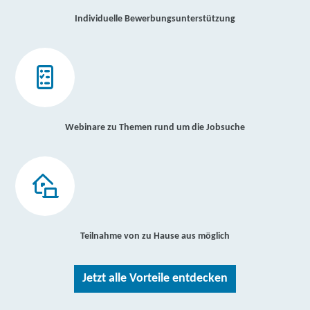
Individuelle Bewerbungsunterstützung
Webinare zu Themen rund um die Jobsuche
Teilnahme von zu Hause aus möglich
Jetzt alle Vorteile entdecken