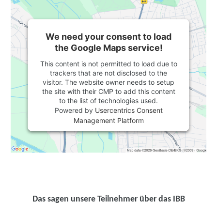
We need your consent to load
the Google Maps service!
This content is not permitted to load due to
trackers that are not disclosed to the
visitor. The website owner needs to setup
the site with their CMP to add this content
to the list of technologies used.
Powered by
Usercentrics Consent
Management Platform
Das sagen unsere Teilnehmer über das IBB