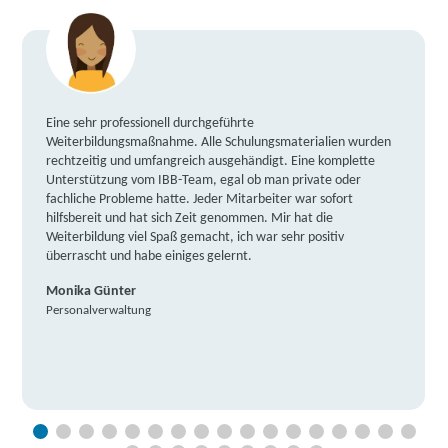
Eine sehr professionell durchgeführte
Weiterbildungsmaßnahme. Alle Schulungsmaterialien wurden
rechtzeitig und umfangreich ausgehändigt. Eine komplette
Unterstützung vom IBB-Team, egal ob man private oder
fachliche Probleme hatte. Jeder Mitarbeiter war sofort
hilfsbereit und hat sich Zeit genommen. Mir hat die
Weiterbildung viel Spaß gemacht, ich war sehr positiv
überrascht und habe einiges gelernt.
Monika Günter
Personalverwaltung