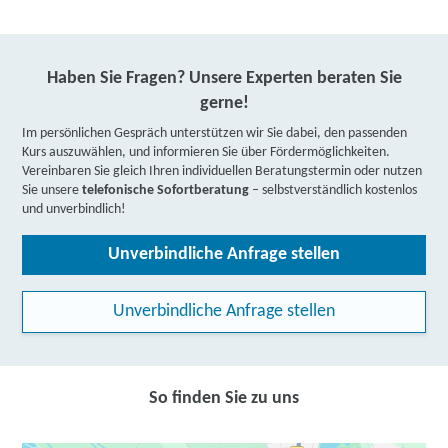
Haben Sie Fragen? Unsere Experten beraten Sie
gerne!
Im persönlichen Gespräch unterstützen wir Sie dabei, den passenden
Kurs auszuwählen, und informieren Sie über Fördermöglichkeiten.
Vereinbaren Sie gleich Ihren individuellen Beratungstermin oder nutzen
Sie unsere
telefonische Sofortberatung
– selbstverständlich kostenlos
und unverbindlich!
Unverbindliche Anfrage stellen
Unverbindliche Anfrage stellen
So finden Sie zu uns