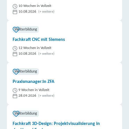
10 Wochen in Vollzeit
10.08.2026
(+ weitere)
Weiterbildung
Fachkraft CNC mit Siemens
12 Wochen in Vollzeit
10.08.2026
(+ weitere)
Weiterbildung
Praxismanager:in ZFA
9 Wochen in Vollzeit
28.09.2026
(+ weitere)
Weiterbildung
Fachkraft 3D-Design: Projektvisualisierung in