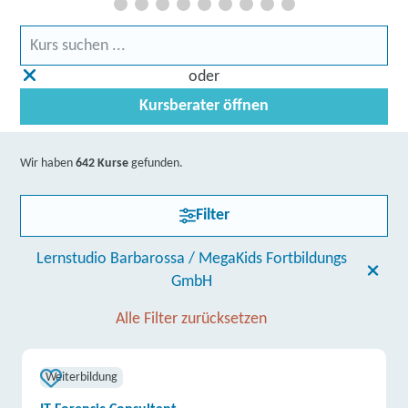
oder
Kursberater öffnen
Wir haben
642 Kurse
gefunden.
Filter
Lernstudio Barbarossa / MegaKids Fortbildungs
GmbH
Alle Filter zurücksetzen
Weiterbildung