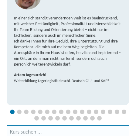
In einer sich ständig verändernden Welt ist es beeindruckend,
mit welcher Beständigkeit, Professionalität und Menschlichkeit
Ihr Team Bildung und Orientierung bietet – nicht nur im
fachlichen, sondern auch im menschlichen Sinne.
Ich danke Ihnen für Ihre Geduld, Ihre Unterstützung und Ihre
Kompetenz, die mich auf meinem Weg begleiten. Die
Atmosphäre in Ihrem Haus ist offen, herzlich und inspirierend –
ein Ort, an dem man nicht nur lernt, sondern sich auch
persönlich weiterentwickeln darf.
Artem Iagmurdzhi
Weiterbildung Lagerlogistik einschl. Deutsch C1.1 und SAP®