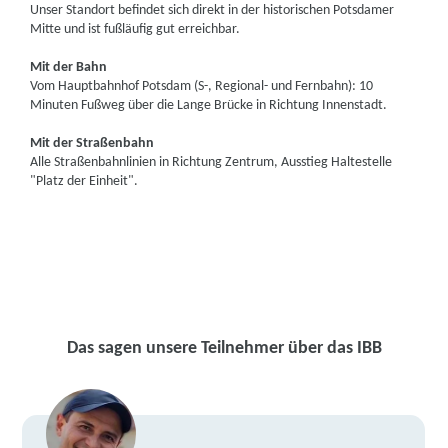
Unser Standort befindet sich direkt in der historischen Potsdamer
Mitte und ist fußläufig gut erreichbar.
Mit der Bahn
Vom Hauptbahnhof Potsdam (S-, Regional- und Fernbahn): 10
Minuten Fußweg über die Lange Brücke in Richtung Innenstadt.
Mit der Straßenbahn
Alle Straßenbahnlinien in Richtung Zentrum, Ausstieg Haltestelle
"Platz der Einheit".
Das sagen unsere Teilnehmer über das IBB