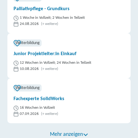
Palliativpflege - Grundkurs
1 Woche in Vollzeit; 2 Wochen in Teilzeit
24.08.2026
(+ weitere)
Weiterbildung
Junior Projektleiter:in Einkauf
12 Wochen in Vollzeit; 24 Wochen in Teilzeit
10.08.2026
(+ weitere)
Weiterbildung
Fachexperte SolidWorks
16 Wochen in Vollzeit
07.09.2026
(+ weitere)
Mehr anzeigen