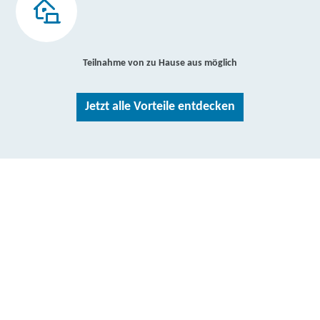
Teilnahme von zu Hause aus möglich
Jetzt alle Vorteile entdecken