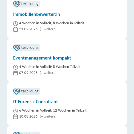
Weiterbildung
Immobilienbewerter:in
4 Wochen in Vollzeit; 8 Wochen in Teilzeit
21.09.2026
(+ weitere)
Weiterbildung
Eventmanagement kompakt
4 Wochen in Vollzeit; 8 Wochen Teilzeit
07.09.2026
(+ weitere)
Weiterbildung
IT Forensic Consultant
6 Wochen in Vollzeit; 12 Wochen in Teilzeit
10.08.2026
(+ weitere)