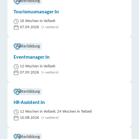
Weiterbildung
Tourismusmanager:in
16 Wochen in Vollzeit
07.09.2026
(+ weitere)
Weiterbildung
Eventmanager:in
12 Wochen in Vollzeit
07.09.2026
(+ weitere)
Weiterbildung
HR-Assistent:in
12 Wochen in Vollzeit; 24 Wochen in Teilzeit
10.08.2026
(+ weitere)
Weiterbildung