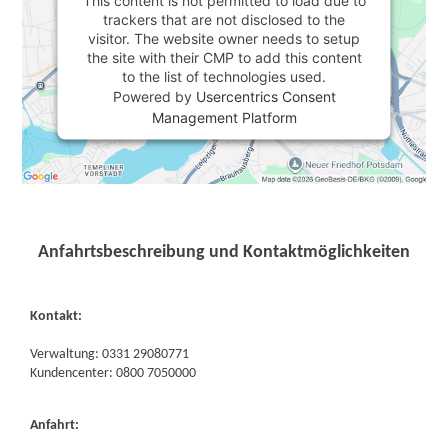
This content is not permitted to load due to
trackers that are not disclosed to the
visitor. The website owner needs to setup
the site with their CMP to add this content
to the list of technologies used.
Powered by
Usercentrics Consent
Management Platform
Anfahrtsbeschreibung und Kontaktmöglichkeiten
Kontakt:
Verwaltung: 0331 29080771
Kundencenter: 0800 7050000
Anfahrt: