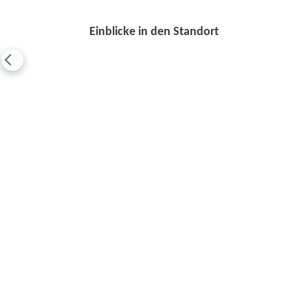
Einblicke in den Standort