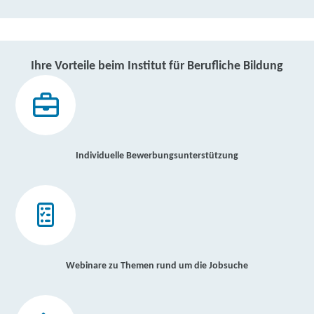
Ihre Vorteile beim Institut für Berufliche Bildung
Individuelle Bewerbungsunterstützung
Webinare zu Themen rund um die Jobsuche