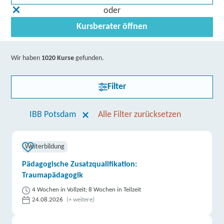
oder
Kursberater öffnen
Wir haben
1020 Kurse
gefunden.
Filter
IBB Potsdam
Alle Filter zurücksetzen
Weiterbildung
Pädagogische Zusatzqualifikation:
Traumapädagogik
4 Wochen in Vollzeit; 8 Wochen in Teilzeit
24.08.2026
(+ weitere)