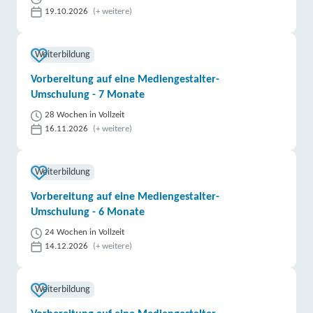
19.10.2026
(+ weitere)
Weiterbildung
Vorbereitung auf eine Mediengestalter-
Umschulung - 7 Monate
28 Wochen in Vollzeit
16.11.2026
(+ weitere)
Weiterbildung
Vorbereitung auf eine Mediengestalter-
Umschulung - 6 Monate
24 Wochen in Vollzeit
14.12.2026
(+ weitere)
Weiterbildung