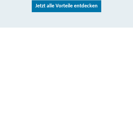
Jetzt alle Vorteile entdecken