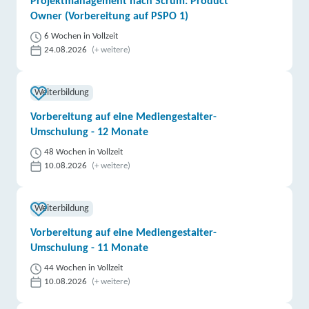
Projektmanagement nach Scrum: Product
Owner (Vorbereitung auf PSPO 1)
6 Wochen in Vollzeit
24.08.2026
(+ weitere)
Weiterbildung
Vorbereitung auf eine Mediengestalter-
Umschulung - 12 Monate
48 Wochen in Vollzeit
10.08.2026
(+ weitere)
Weiterbildung
Vorbereitung auf eine Mediengestalter-
Umschulung - 11 Monate
44 Wochen in Vollzeit
10.08.2026
(+ weitere)