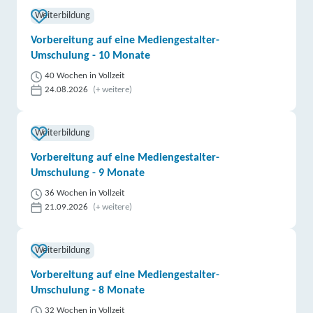
Weiterbildung
Vorbereitung auf eine Mediengestalter-
Umschulung - 10 Monate
40 Wochen in Vollzeit
24.08.2026
(+ weitere)
Weiterbildung
Vorbereitung auf eine Mediengestalter-
Umschulung - 9 Monate
36 Wochen in Vollzeit
21.09.2026
(+ weitere)
Weiterbildung
Vorbereitung auf eine Mediengestalter-
Umschulung - 8 Monate
32 Wochen in Vollzeit