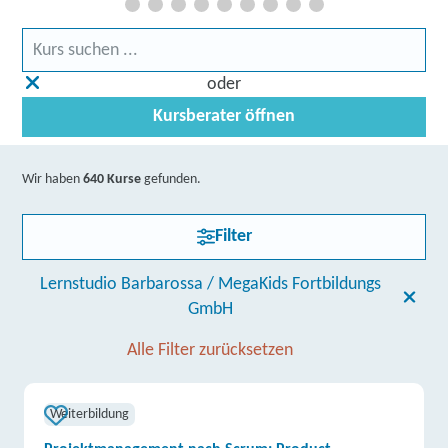
oder
Kursberater öffnen
Wir haben
640 Kurse
gefunden.
Filter
Lernstudio Barbarossa / MegaKids Fortbildungs
GmbH
Alle Filter zurücksetzen
Weiterbildung