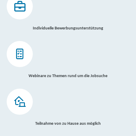
Individuelle Bewerbungsunterstützung
Webinare zu Themen rund um die Jobsuche
Teilnahme von zu Hause aus möglich