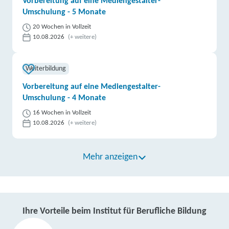
Vorbereitung auf eine Mediengestalter-
Umschulung - 5 Monate
20 Wochen in Vollzeit
10.08.2026
(+ weitere)
Weiterbildung
Vorbereitung auf eine Mediengestalter-
Umschulung - 4 Monate
16 Wochen in Vollzeit
10.08.2026
(+ weitere)
Mehr anzeigen
Ihre Vorteile beim Institut für Berufliche Bildung