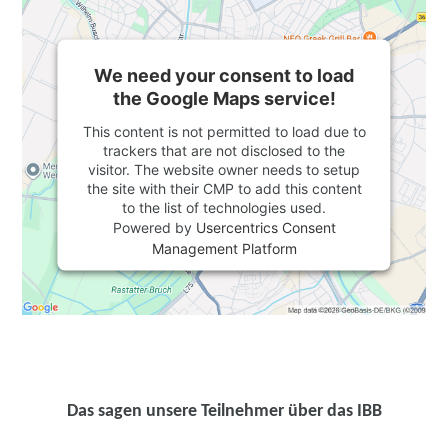
We need your consent to load
the Google Maps service!
This content is not permitted to load due to
trackers that are not disclosed to the
visitor. The website owner needs to setup
the site with their CMP to add this content
to the list of technologies used.
Powered by
Usercentrics Consent
Management Platform
Das sagen unsere Teilnehmer über das IBB