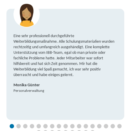
Eine sehr professionell durchgeführte
Weiterbildungsmaßnahme. Alle Schulungsmaterialien wurden
rechtzeitig und umfangreich ausgehändigt. Eine komplette
Unterstützung vom IBB-Team, egal ob man private oder
fachliche Probleme hatte. Jeder Mitarbeiter war sofort
hilfsbereit und hat sich Zeit genommen. Mir hat die
Weiterbildung viel Spaß gemacht, ich war sehr positiv
überrascht und habe einiges gelernt.
Monika Günter
Personalverwaltung