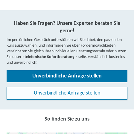
Haben Sie Fragen? Unsere Experten beraten Sie
gerne!
Im persönlichen Gespräch unterstützen wir Sie dabei, den passenden
Kurs auszuwählen, und informieren Sie über Fördermöglichkeiten.
Vereinbaren Sie gleich Ihren individuellen Beratungstermin oder nutzen
Sie unsere
telefonische Sofortberatung
– selbstverständlich kostenlos
und unverbindlich!
Unverbindliche Anfrage stellen
Unverbindliche Anfrage stellen
So finden Sie zu uns