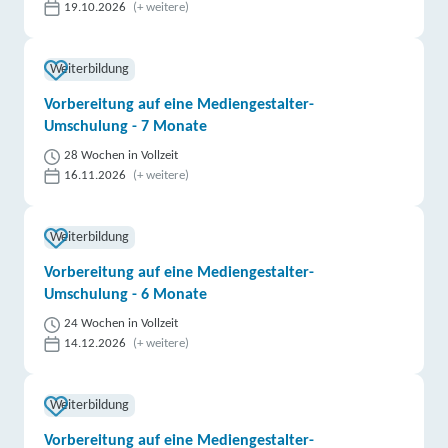
19.10.2026
(+ weitere)
Weiterbildung
Vorbereitung auf eine Mediengestalter-
Umschulung - 7 Monate
28 Wochen in Vollzeit
16.11.2026
(+ weitere)
Weiterbildung
Vorbereitung auf eine Mediengestalter-
Umschulung - 6 Monate
24 Wochen in Vollzeit
14.12.2026
(+ weitere)
Weiterbildung
Vorbereitung auf eine Mediengestalter-