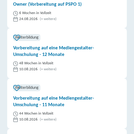
Owner (Vorbereitung auf PSPO 1)
6 Wochen in Vollzeit
24.08.2026
(+ weitere)
Weiterbildung
Vorbereitung auf eine Mediengestalter-
Umschulung - 12 Monate
48 Wochen in Vollzeit
10.08.2026
(+ weitere)
Weiterbildung
Vorbereitung auf eine Mediengestalter-
Umschulung - 11 Monate
44 Wochen in Vollzeit
10.08.2026
(+ weitere)