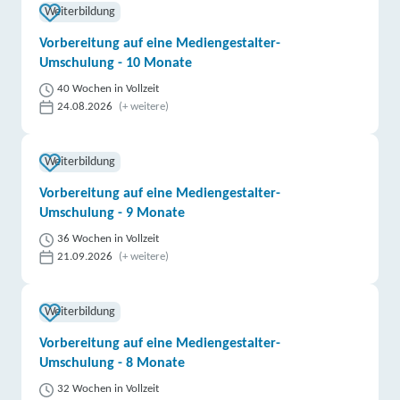
Weiterbildung
Vorbereitung auf eine Mediengestalter-
Umschulung - 10 Monate
40 Wochen in Vollzeit
24.08.2026
(+ weitere)
Weiterbildung
Vorbereitung auf eine Mediengestalter-
Umschulung - 9 Monate
36 Wochen in Vollzeit
21.09.2026
(+ weitere)
Weiterbildung
Vorbereitung auf eine Mediengestalter-
Umschulung - 8 Monate
32 Wochen in Vollzeit