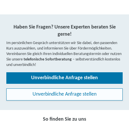
Haben Sie Fragen? Unsere Experten beraten Sie
gerne!
Im persönlichen Gespräch unterstützen wir Sie dabei, den passenden
Kurs auszuwählen, und informieren Sie über Fördermöglichkeiten.
Vereinbaren Sie gleich Ihren individuellen Beratungstermin oder nutzen
Sie unsere
telefonische Sofortberatung
– selbstverständlich kostenlos
und unverbindlich!
Unverbindliche Anfrage stellen
Unverbindliche Anfrage stellen
So finden Sie zu uns