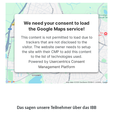
We need your consent to load
the Google Maps service!
This content is not permitted to load due to
trackers that are not disclosed to the
visitor. The website owner needs to setup
the site with their CMP to add this content
to the list of technologies used.
Powered by
Usercentrics Consent
Management Platform
Das sagen unsere Teilnehmer über das IBB