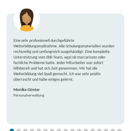
Eine sehr professionell durchgeführte
Weiterbildungsmaßnahme. Alle Schulungsmaterialien wurden
rechtzeitig und umfangreich ausgehändigt. Eine komplette
Unterstützung vom IBB-Team, egal ob man private oder
fachliche Probleme hatte. Jeder Mitarbeiter war sofort
hilfsbereit und hat sich Zeit genommen. Mir hat die
Weiterbildung viel Spaß gemacht, ich war sehr positiv
überrascht und habe einiges gelernt.
Monika Günter
Personalverwaltung