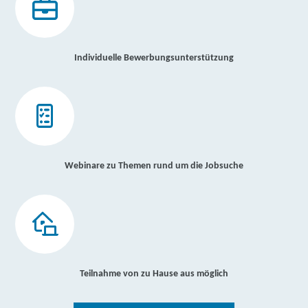
Individuelle Bewerbungsunterstützung
Webinare zu Themen rund um die Jobsuche
Teilnahme von zu Hause aus möglich