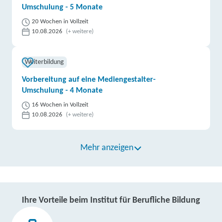
Umschulung - 5 Monate
20 Wochen in Vollzeit
10.08.2026
(+ weitere)
Weiterbildung
Vorbereitung auf eine Mediengestalter-
Umschulung - 4 Monate
16 Wochen in Vollzeit
10.08.2026
(+ weitere)
Mehr anzeigen
Ihre Vorteile beim Institut für Berufliche Bildung