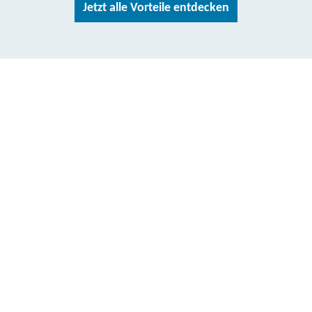
Jetzt alle Vorteile entdecken