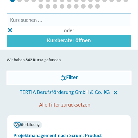
oder
Kursberater öffnen
Wir haben
642 Kurse
gefunden.
Filter
TERTIA Berufsförderung GmbH & Co. KG
Alle Filter zurücksetzen
Weiterbildung
Projektmanagement nach Scrum: Product