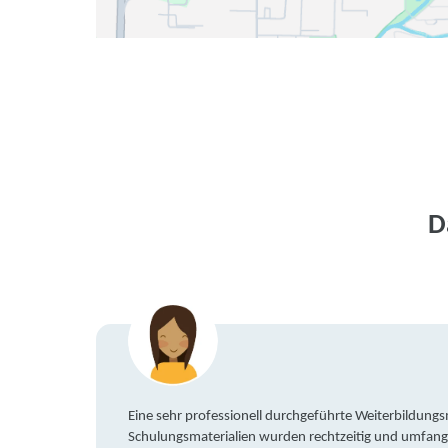
D
Eine sehr professionell durchgeführte Weiterbildun
Schulungsmaterialien wurden rechtzeitig und umfang