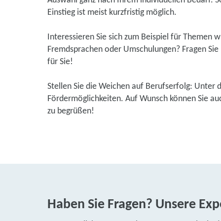
Auswahl ganz nach Ihrem individuellen Bedarf. So
Einstieg ist meist kurzfristig möglich.
Interessieren Sie sich zum Beispiel für Themen 
Fremdsprachen oder Umschulungen? Fragen Sie u
für Sie!
Stellen Sie die Weichen auf Berufserfolg: Unter 
Fördermöglichkeiten. Auf Wunsch können Sie auch
zu begrüßen!
Haben Sie Fragen? Unsere Expe