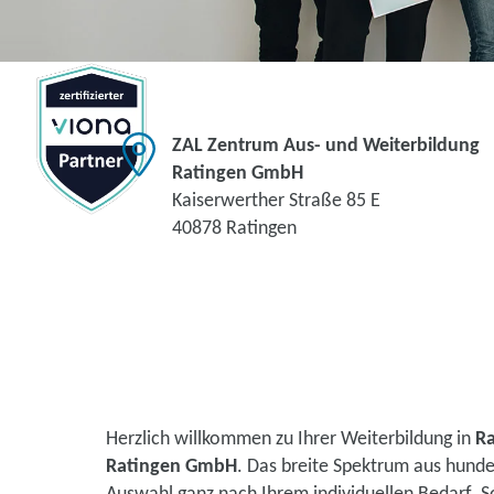
ZAL Zentrum Aus- und Weiterbildung
Ratingen GmbH
Kaiserwerther Straße 85 E
40878 Ratingen
Herzlich willkommen zu Ihrer Weiterbildung in
Ra
Ratingen GmbH
. Das breite Spektrum aus hunde