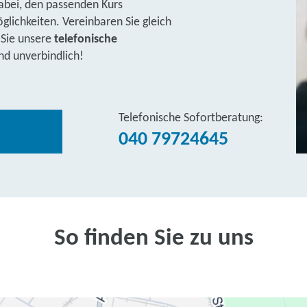
abei, den passenden Kurs
lichkeiten. Vereinbaren Sie gleich
 Sie unsere
telefonische
nd unverbindlich!
Telefonische Sofortberatung:
040 79724645
So finden Sie zu uns