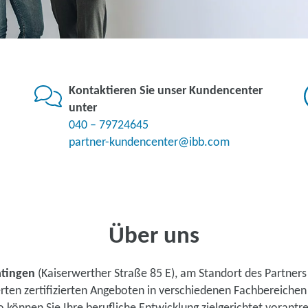
Kontaktieren Sie unser Kundencenter
unter
040 – 79724645
partner-kundencenter@ibb.com
Über uns
tingen
(Kaiserwerther Straße 85 E), am Standort des Partner
rten zertifizierten Angeboten in verschiedenen Fachbereiche