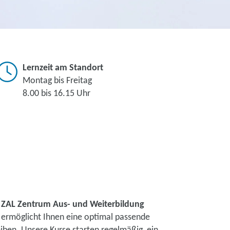
Lernzeit am Standort
Montag bis Freitag
8.00 bis 16.15 Uhr
s
ZAL Zentrum Aus- und Weiterbildung
n ermöglicht Ihnen eine optimal passende