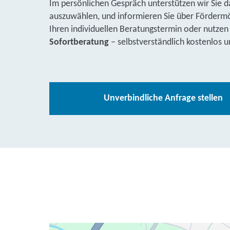
Im persönlichen Gespräch unterstützen wir Sie d
auszuwählen, und informieren Sie über Fördermög
Ihren individuellen Beratungstermin oder nutzen
Sofortberatung
– selbstverständlich kostenlos u
Unverbindliche Anfrage stellen