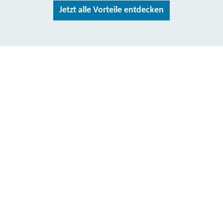
Jetzt alle Vorteile entdecken