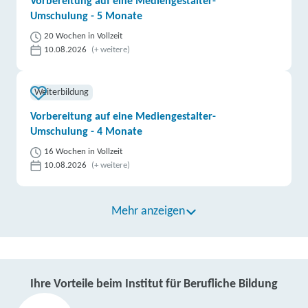
Vorbereitung auf eine Mediengestalter-
Umschulung - 5 Monate
20 Wochen in Vollzeit
10.08.2026
(+ weitere)
Weiterbildung
Vorbereitung auf eine Mediengestalter-
Umschulung - 4 Monate
16 Wochen in Vollzeit
10.08.2026
(+ weitere)
Mehr anzeigen
Ihre Vorteile beim Institut für Berufliche Bildung