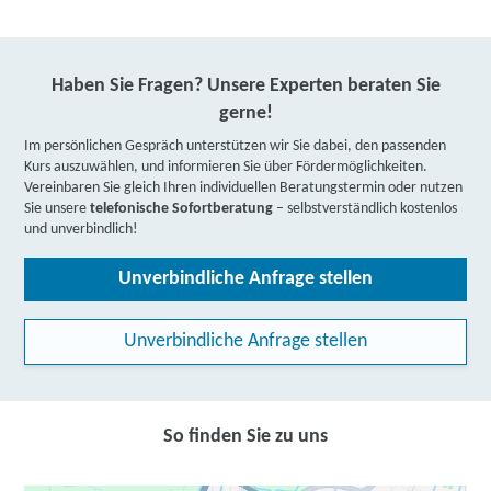
Haben Sie Fragen? Unsere Experten beraten Sie
gerne!
Im persönlichen Gespräch unterstützen wir Sie dabei, den passenden
Kurs auszuwählen, und informieren Sie über Fördermöglichkeiten.
Vereinbaren Sie gleich Ihren individuellen Beratungstermin oder nutzen
Sie unsere
telefonische Sofortberatung
– selbstverständlich kostenlos
und unverbindlich!
Unverbindliche Anfrage stellen
Unverbindliche Anfrage stellen
So finden Sie zu uns