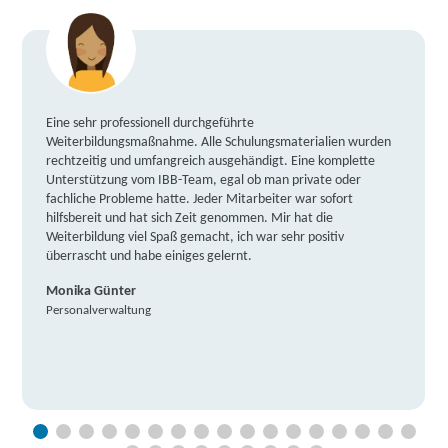
Eine sehr professionell durchgeführte
Weiterbildungsmaßnahme. Alle Schulungsmaterialien wurden
rechtzeitig und umfangreich ausgehändigt. Eine komplette
Unterstützung vom IBB-Team, egal ob man private oder
fachliche Probleme hatte. Jeder Mitarbeiter war sofort
hilfsbereit und hat sich Zeit genommen. Mir hat die
Weiterbildung viel Spaß gemacht, ich war sehr positiv
überrascht und habe einiges gelernt.
Monika Günter
Personalverwaltung