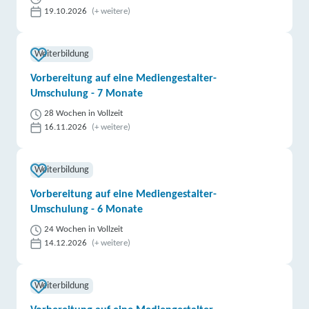
19.10.2026
(+ weitere)
Weiterbildung
Vorbereitung auf eine Mediengestalter-
Umschulung - 7 Monate
28 Wochen in Vollzeit
16.11.2026
(+ weitere)
Weiterbildung
Vorbereitung auf eine Mediengestalter-
Umschulung - 6 Monate
24 Wochen in Vollzeit
14.12.2026
(+ weitere)
Weiterbildung