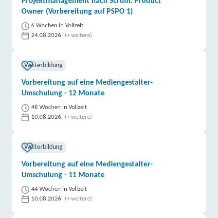
Projektmanagement nach Scrum: Product
Owner (Vorbereitung auf PSPO 1)
6 Wochen in Vollzeit
24.08.2026
(+ weitere)
Weiterbildung
Vorbereitung auf eine Mediengestalter-
Umschulung - 12 Monate
48 Wochen in Vollzeit
10.08.2026
(+ weitere)
Weiterbildung
Vorbereitung auf eine Mediengestalter-
Umschulung - 11 Monate
44 Wochen in Vollzeit
10.08.2026
(+ weitere)