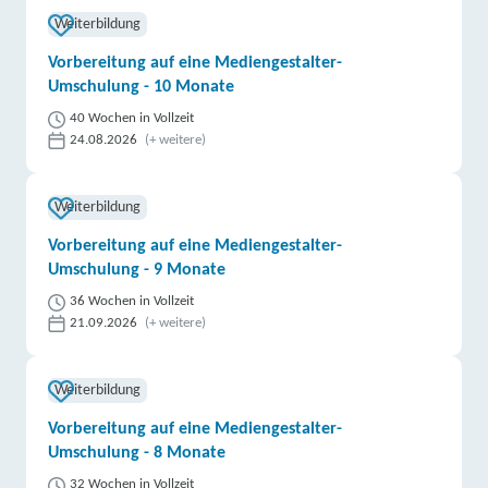
Weiterbildung
Vorbereitung auf eine Mediengestalter-
Umschulung - 10 Monate
40 Wochen in Vollzeit
24.08.2026
(+ weitere)
Weiterbildung
Vorbereitung auf eine Mediengestalter-
Umschulung - 9 Monate
36 Wochen in Vollzeit
21.09.2026
(+ weitere)
Weiterbildung
Vorbereitung auf eine Mediengestalter-
Umschulung - 8 Monate
32 Wochen in Vollzeit