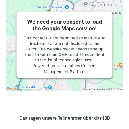
We need your consent to load
the Google Maps service!
This content is not permitted to load due to
trackers that are not disclosed to the
visitor. The website owner needs to setup
the site with their CMP to add this content
to the list of technologies used.
Powered by
Usercentrics Consent
Management Platform
Das sagen unsere Teilnehmer über das IBB