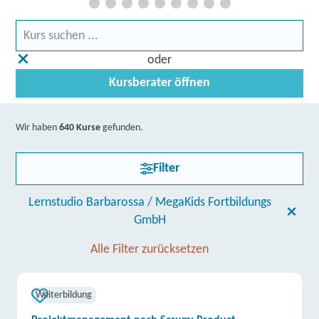
oder
Kursberater öffnen
Wir haben
640 Kurse
gefunden.
Filter
Lernstudio Barbarossa / MegaKids Fortbildungs
GmbH
Alle Filter zurücksetzen
Weiterbildung