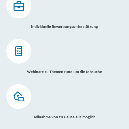
Individuelle Bewerbungsunterstützung
Webinare zu Themen rund um die Jobsuche
Teilnahme von zu Hause aus möglich