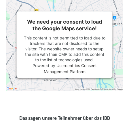
We need your consent to load
the Google Maps service!
This content is not permitted to load due to
trackers that are not disclosed to the
visitor. The website owner needs to setup
the site with their CMP to add this content
to the list of technologies used.
Powered by
Usercentrics Consent
Management Platform
Das sagen unsere Teilnehmer über das IBB