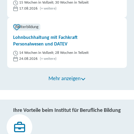
15 Wochen in Vollzeit; 30 Wochen in Teilzeit
17.08.2026
(+ weitere)
Weiterbildung
Lohnbuchhaltung mit Fachkraft
Personalwesen und DATEV
14 Wochen in Vollzeit; 28 Wochen in Teilzeit
24.08.2026
(+ weitere)
Mehr anzeigen
Ihre Vorteile beim Institut für Berufliche Bildung