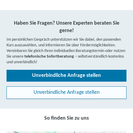
Haben Sie Fragen? Unsere Experten beraten Sie
gerne!
Im persönlichen Gespräch unterstützen wir Sie dabei, den passenden
Kurs auszuwählen, und informieren Sie über Fördermöglichkeiten.
Vereinbaren Sie gleich Ihren individuellen Beratungstermin oder nutzen
Sie unsere
telefonische Sofortberatung
– selbstverständlich kostenlos
und unverbindlich!
Unverbindliche Anfrage stellen
Unverbindliche Anfrage stellen
So finden Sie zu uns