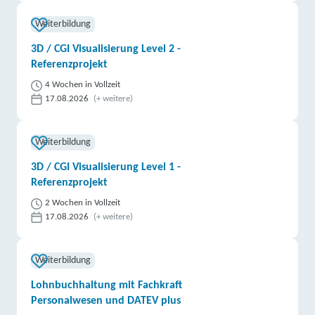
Weiterbildung
3D / CGI Visualisierung Level 2 -
Referenzprojekt
4 Wochen in Vollzeit
17.08.2026
(+ weitere)
Weiterbildung
3D / CGI Visualisierung Level 1 -
Referenzprojekt
2 Wochen in Vollzeit
17.08.2026
(+ weitere)
Weiterbildung
Lohnbuchhaltung mit Fachkraft
Personalwesen und DATEV plus