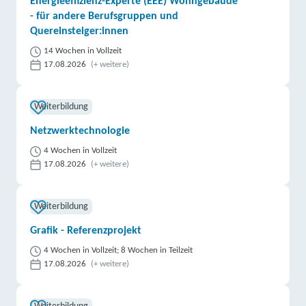
Energieeffizienz-Experte (EEE) Wohngebäude
- für andere Berufsgruppen und
Quereinsteiger:innen
14 Wochen in Vollzeit
17.08.2026
(+ weitere)
Weiterbildung
Netzwerktechnologie
4 Wochen in Vollzeit
17.08.2026
(+ weitere)
Weiterbildung
Grafik - Referenzprojekt
4 Wochen in Vollzeit; 8 Wochen in Teilzeit
17.08.2026
(+ weitere)