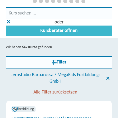
oder
Kursberater öffnen
Wir haben
642 Kurse
gefunden.
Filter
Lernstudio Barbarossa / MegaKids Fortbildungs
GmbH
Alle Filter zurücksetzen
Weiterbildung