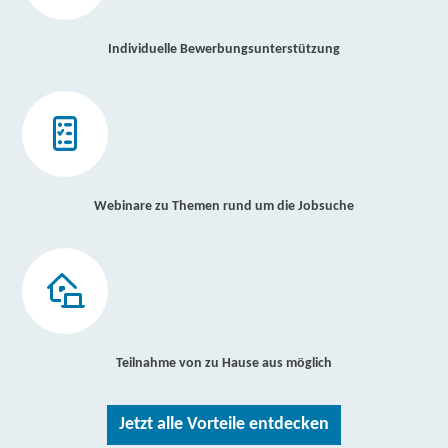
Individuelle Bewerbungsunterstützung
Webinare zu Themen rund um die Jobsuche
Teilnahme von zu Hause aus möglich
Jetzt alle Vorteile entdecken