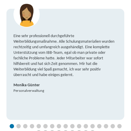
Eine sehr professionell durchgeführte
Weiterbildungsmaßnahme. Alle Schulungsmaterialien wurden
rechtzeitig und umfangreich ausgehändigt. Eine komplette
Unterstützung vom IBB-Team, egal ob man private oder
fachliche Probleme hatte. Jeder Mitarbeiter war sofort
hilfsbereit und hat sich Zeit genommen. Mir hat die
Weiterbildung viel Spaß gemacht, ich war sehr positiv
überrascht und habe einiges gelernt.
Monika Günter
Personalverwaltung