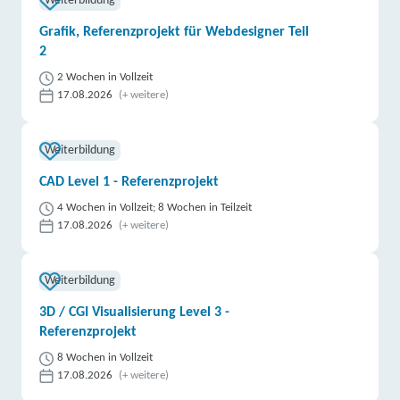
Weiterbildung
Grafik, Referenzprojekt für Webdesigner Teil
2
2 Wochen in Vollzeit
17.08.2026
(+ weitere)
Weiterbildung
CAD Level 1 - Referenzprojekt
4 Wochen in Vollzeit; 8 Wochen in Teilzeit
17.08.2026
(+ weitere)
Weiterbildung
3D / CGI Visualisierung Level 3 -
Referenzprojekt
8 Wochen in Vollzeit
17.08.2026
(+ weitere)