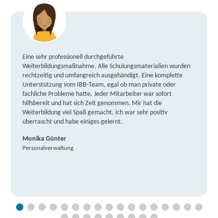
Eine sehr professionell durchgeführte
Weiterbildungsmaßnahme. Alle Schulungsmaterialien wurden
rechtzeitig und umfangreich ausgehändigt. Eine komplette
Unterstützung vom IBB-Team, egal ob man private oder
fachliche Probleme hatte. Jeder Mitarbeiter war sofort
hilfsbereit und hat sich Zeit genommen. Mir hat die
Weiterbildung viel Spaß gemacht, ich war sehr positiv
überrascht und habe einiges gelernt.
Monika Günter
Personalverwaltung