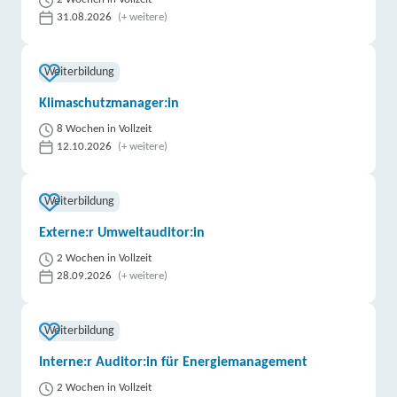
31.08.2026
(+ weitere)
Weiterbildung
Klimaschutzmanager:in
8 Wochen in Vollzeit
12.10.2026
(+ weitere)
Weiterbildung
Externe:r Umweltauditor:in
2 Wochen in Vollzeit
28.09.2026
(+ weitere)
Weiterbildung
Interne:r Auditor:in für Energiemanagement
2 Wochen in Vollzeit