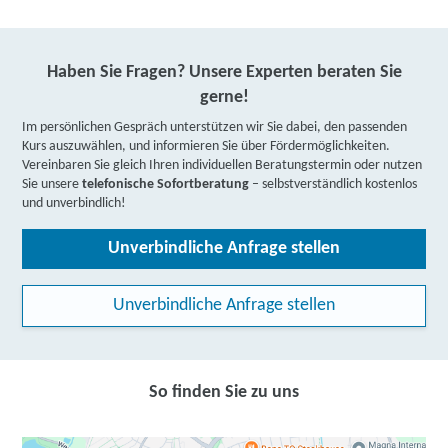
Haben Sie Fragen? Unsere Experten beraten Sie
gerne!
Im persönlichen Gespräch unterstützen wir Sie dabei, den passenden
Kurs auszuwählen, und informieren Sie über Fördermöglichkeiten.
Vereinbaren Sie gleich Ihren individuellen Beratungstermin oder nutzen
Sie unsere
telefonische Sofortberatung
– selbstverständlich kostenlos
und unverbindlich!
Unverbindliche Anfrage stellen
Unverbindliche Anfrage stellen
So finden Sie zu uns