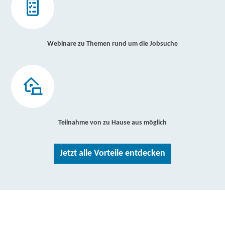
Webinare zu Themen rund um die Jobsuche
Teilnahme von zu Hause aus möglich
Jetzt alle Vorteile entdecken