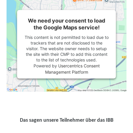
We need your consent to load
the Google Maps service!
This content is not permitted to load due to
trackers that are not disclosed to the
visitor. The website owner needs to setup
the site with their CMP to add this content
to the list of technologies used.
Powered by
Usercentrics Consent
Management Platform
Das sagen unsere Teilnehmer über das IBB