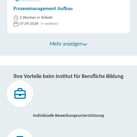
Prozessmanagement Aufbau
2 Wochen in Vollzeit
07.09.2026
(+ weitere)
Mehr anzeigen
Ihre Vorteile beim Institut für Berufliche Bildung
Individuelle Bewerbungsunterstützung