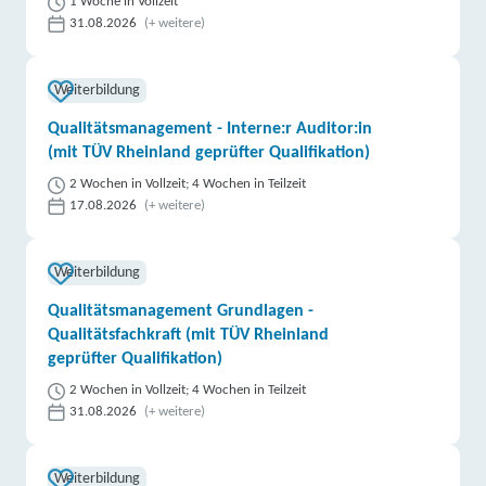
1 Woche in Vollzeit
31.08.2026
(+ weitere)
Weiterbildung
Qualitätsmanagement - Interne:r Auditor:in
(mit TÜV Rheinland geprüfter Qualifikation)
2 Wochen in Vollzeit; 4 Wochen in Teilzeit
17.08.2026
(+ weitere)
Weiterbildung
Qualitätsmanagement Grundlagen -
Qualitätsfachkraft (mit TÜV Rheinland
geprüfter Qualifikation)
2 Wochen in Vollzeit; 4 Wochen in Teilzeit
31.08.2026
(+ weitere)
Weiterbildung