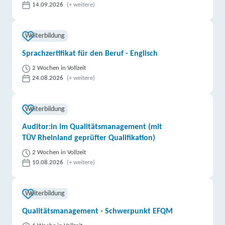
14.09.2026
(+ weitere)
Weiterbildung
Sprachzertifikat für den Beruf - Englisch
2 Wochen in Vollzeit
24.08.2026
(+ weitere)
Weiterbildung
Auditor:in im Qualitätsmanagement (mit
TÜV Rheinland geprüfter Qualifikation)
2 Wochen in Vollzeit
10.08.2026
(+ weitere)
Weiterbildung
Qualitätsmanagement - Schwerpunkt EFQM