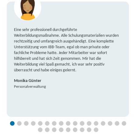
Eine sehr professionell durchgeführte
Weiterbildungsmaßnahme. Alle Schulungsmaterialien wurden
rechtzeitig und umfangreich ausgehändigt. Eine komplette
Unterstützung vom IBB-Team, egal ob man private oder
fachliche Probleme hatte. Jeder Mitarbeiter war sofort
hilfsbereit und hat sich Zeit genommen. Mir hat die
Weiterbildung viel Spaß gemacht, ich war sehr positiv
überrascht und habe einiges gelernt.
Monika Günter
Personalverwaltung