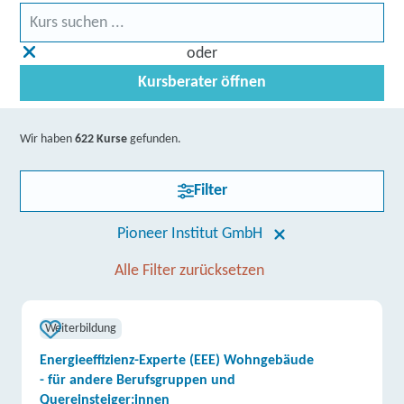
oder
Kursberater öffnen
Wir haben
622 Kurse
gefunden.
Filter
Pioneer Institut GmbH
Alle Filter zurücksetzen
Weiterbildung
Energieeffizienz-Experte (EEE) Wohngebäude
- für andere Berufsgruppen und
Quereinsteiger:innen