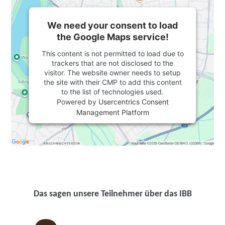
We need your consent to load
the Google Maps service!
This content is not permitted to load due to
trackers that are not disclosed to the
visitor. The website owner needs to setup
the site with their CMP to add this content
to the list of technologies used.
Powered by
Usercentrics Consent
Management Platform
Das sagen unsere Teilnehmer über das IBB