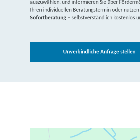
auszuwählen, und informieren Sie über Fördermög
Ihren individuellen Beratungstermin oder nutzen
Sofortberatung
– selbstverständlich kostenlos u
Unverbindliche Anfrage stellen