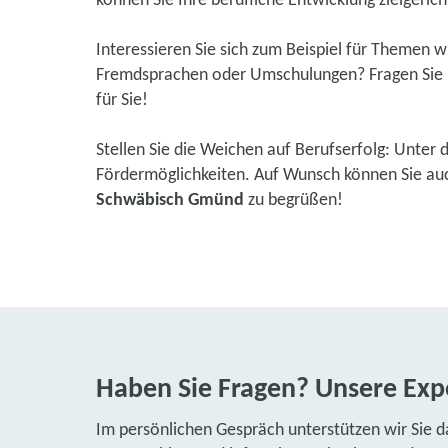
können Sie Ihre berufliche Entwicklung zielgerich
Interessieren Sie sich zum Beispiel für Themen 
Fremdsprachen oder Umschulungen? Fragen Sie u
für Sie!
Stellen Sie die Weichen auf Berufserfolg: Unter 
Fördermöglichkeiten. Auf Wunsch können Sie auch 
Schwäbisch Gmünd
zu begrüßen!
Haben Sie Fragen? Unsere Expe
Im persönlichen Gespräch unterstützen wir Sie d