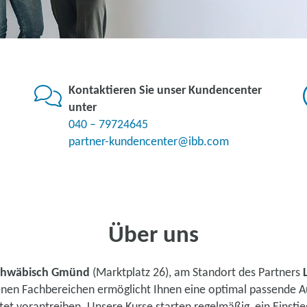
Kontaktieren Sie unser Kundencenter
unter
040 – 79724645
partner-kundencenter@ibb.com
Über uns
chwäbisch Gmünd
(Marktplatz 26), am Standort des Partners
denen Fachbereichen ermöglicht Ihnen eine optimal passende A