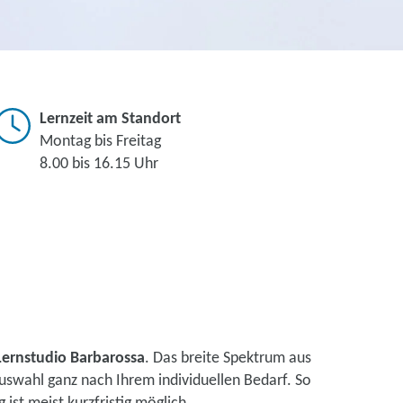
Lernzeit am Standort
Montag bis Freitag
8.00 bis 16.15 Uhr
Lernstudio Barbarossa
. Das breite Spektrum aus
uswahl ganz nach Ihrem individuellen Bedarf. So