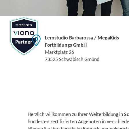
Lernstudio Barbarossa / MegaKids
Fortbildungs GmbH
Marktplatz 26
73525 Schwäbisch Gmünd
Herzlich willkommen zu Ihrer Weiterbildung in
S
hunderten zertifizierten Angeboten in verschie