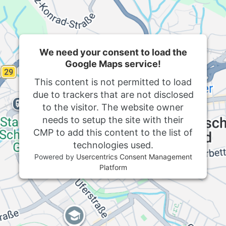
We need your consent to load the
Google Maps service!
This content is not permitted to load
due to trackers that are not disclosed
to the visitor. The website owner
needs to setup the site with their
CMP to add this content to the list of
technologies used.
Powered by
Usercentrics Consent Management
Platform