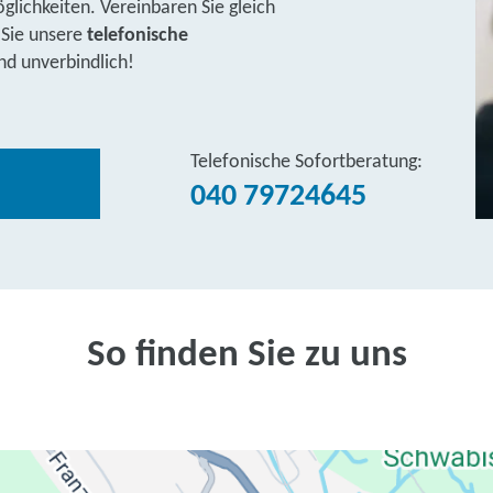
lichkeiten. Vereinbaren Sie gleich
 Sie unsere
telefonische
nd unverbindlich!
Telefonische Sofortberatung:
040 79724645
So finden Sie zu uns