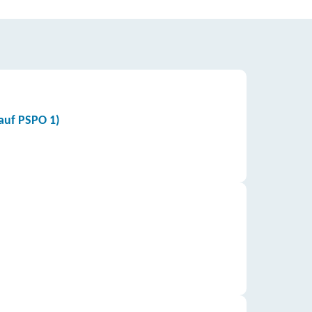
auf PSPO 1)