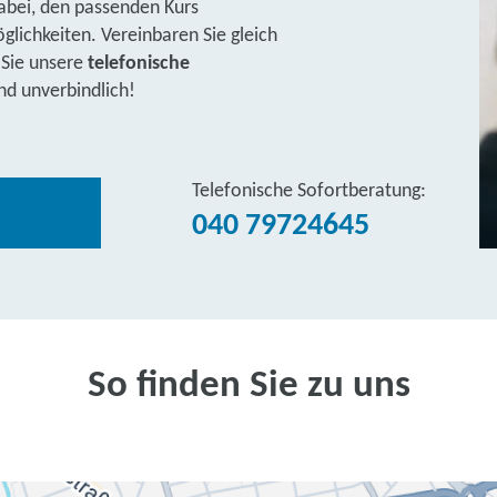
abei, den passenden Kurs
lichkeiten. Vereinbaren Sie gleich
 Sie unsere
telefonische
nd unverbindlich!
Telefonische Sofortberatung:
040 79724645
So finden Sie zu uns