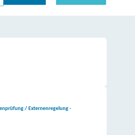
nenprüfung / Externenregelung -