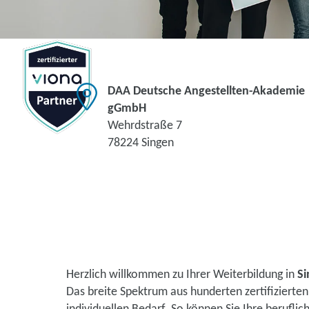
DAA Deutsche Angestellten-Akademie
gGmbH
Wehrdstraße 7
78224 Singen
Herzlich willkommen zu Ihrer Weiterbildung in
S
Das breite Spektrum aus hunderten zertifiziert