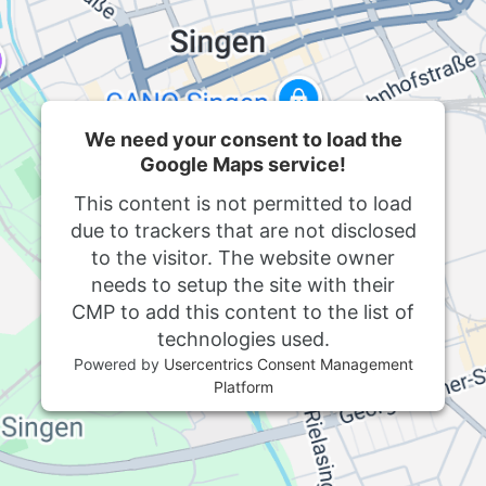
We need your consent to load the
Google Maps service!
This content is not permitted to load
due to trackers that are not disclosed
to the visitor. The website owner
needs to setup the site with their
CMP to add this content to the list of
technologies used.
Powered by
Usercentrics Consent Management
Platform