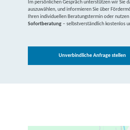
Im persönlichen Gespräch unterstützen wir Sie d
auszuwählen, und informieren Sie über Fördermög
Ihren individuellen Beratungstermin oder nutzen
Sofortberatung
– selbstverständlich kostenlos u
Unverbindliche Anfrage stellen