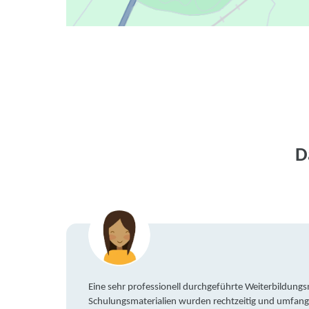
D
Eine sehr professionell durchgeführte Weiterbildun
Schulungsmaterialien wurden rechtzeitig und umfang