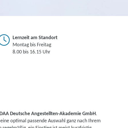
Lernzeit am Standort
Montag bis Freitag
8.00 bis 16.15 Uhr
DAA Deutsche Angestellten-Akademie GmbH
.
n eine optimal passende Auswahl ganz nach Ihrem