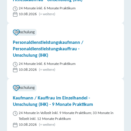
Fitnesskauffrau - Umschulung (IHK)
24 Monate inkl. 6 Monate Praktikum
10.08.2026
(+ weitere)
Umschulung
Personaldienstleistungskaufmann /
Personaldienstleistungskauffrau -
Umschulung (IHK)
24 Monate inkl. 6 Monate Praktikum
10.08.2026
(+ weitere)
Umschulung
Kaufmann / Kauffrau im Einzelhandel -
Umschulung (IHK) - 9 Monate Praktikum
24 Monate in Vollzeit inkl. 9 Monate Praktikum; 33 Monate in
Teilzeit inkl. 12 Monate Praktikum
10.08.2026
(+ weitere)