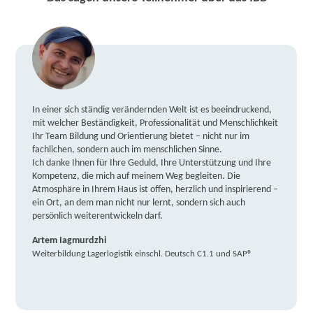
In einer sich ständig verändernden Welt ist es beeindruckend,
mit welcher Beständigkeit, Professionalität und Menschlichkeit
Ihr Team Bildung und Orientierung bietet – nicht nur im
fachlichen, sondern auch im menschlichen Sinne.
Ich danke Ihnen für Ihre Geduld, Ihre Unterstützung und Ihre
Kompetenz, die mich auf meinem Weg begleiten. Die
Atmosphäre in Ihrem Haus ist offen, herzlich und inspirierend –
ein Ort, an dem man nicht nur lernt, sondern sich auch
persönlich weiterentwickeln darf.
Artem Iagmurdzhi
Weiterbildung Lagerlogistik einschl. Deutsch C1.1 und SAP®