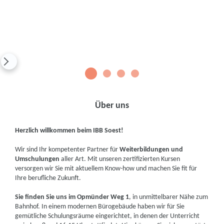
1
2
3
4
Über uns
Herzlich willkommen beim IBB Soest!
Wir sind Ihr kompetenter Partner für
Weiterbildungen und
Umschulungen
aller Art. Mit unseren zertifizierten Kursen
versorgen wir Sie mit aktuellem Know-how und machen Sie fit für
Ihre berufliche Zukunft.
Sie finden Sie uns im Opmünder Weg 1
, in unmittelbarer Nähe zum
Bahnhof. In einem modernen Bürogebäude haben wir für Sie
gemütliche Schulungsräume eingerichtet, in denen der Unterricht