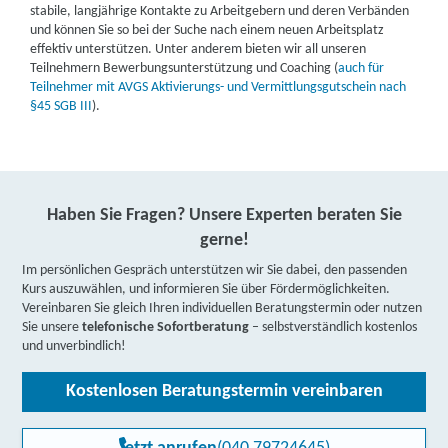
stabile, langjährige Kontakte zu Arbeitgebern und deren Verbänden
und können Sie so bei der Suche nach einem neuen Arbeitsplatz
effektiv unterstützen. Unter anderem bieten wir all unseren
Teilnehmern Bewerbungsunterstützung und Coaching (
auch für
Teilnehmer mit AVGS Aktivierungs- und Vermittlungsgutschein nach
§45 SGB III
).
Haben Sie Fragen? Unsere Experten beraten Sie
gerne!
Im persönlichen Gespräch unterstützen wir Sie dabei, den passenden
Kurs auszuwählen, und informieren Sie über Fördermöglichkeiten.
Vereinbaren Sie gleich Ihren individuellen Beratungstermin oder nutzen
Sie unsere
telefonische Sofortberatung
– selbstverständlich kostenlos
und unverbindlich!
Kostenlosen Beratungstermin vereinbaren