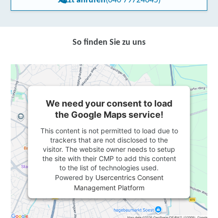
Jetzt anrufen
(040 79724645)
So finden Sie zu uns
We need your consent to load
the Google Maps service!
This content is not permitted to load due to
trackers that are not disclosed to the
visitor. The website owner needs to setup
the site with their CMP to add this content
to the list of technologies used.
Powered by
Usercentrics Consent
Management Platform