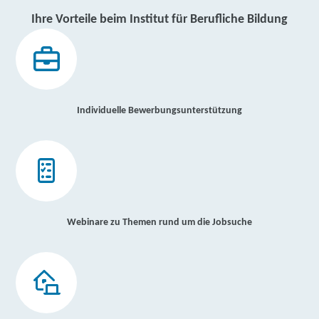
Ihre Vorteile beim Institut für Berufliche Bildung
Individuelle Bewerbungsunterstützung
Webinare zu Themen rund um die Jobsuche