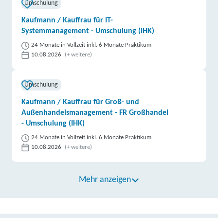
Umschulung
Kaufmann / Kauffrau für IT-
Systemmanagement - Umschulung (IHK)
24 Monate in Vollzeit inkl. 6 Monate Praktikum
10.08.2026
(+ weitere)
Umschulung
Kaufmann / Kauffrau für Groß- und
Außenhandelsmanagement - FR Großhandel
- Umschulung (IHK)
24 Monate in Vollzeit inkl. 6 Monate Praktikum
10.08.2026
(+ weitere)
Mehr anzeigen