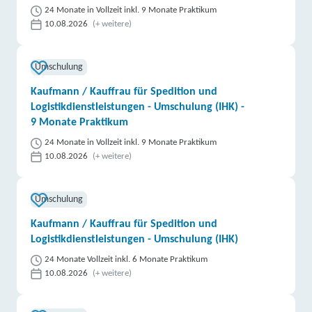
24 Monate in Vollzeit inkl. 9 Monate Praktikum
10.08.2026
(+ weitere)
Umschulung
Kaufmann / Kauffrau für Spedition und
Logistikdienstleistungen - Umschulung (IHK) -
9 Monate Praktikum
24 Monate in Vollzeit inkl. 9 Monate Praktikum
10.08.2026
(+ weitere)
Umschulung
Kaufmann / Kauffrau für Spedition und
Logistikdienstleistungen - Umschulung (IHK)
24 Monate Vollzeit inkl. 6 Monate Praktikum
10.08.2026
(+ weitere)