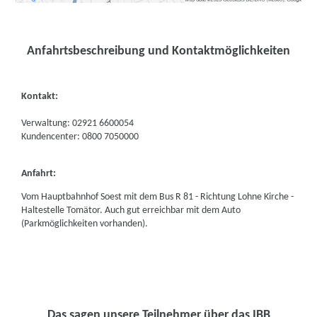
Anfahrtsbeschreibung und Kontaktmöglichkeiten
Kontakt:
Verwaltung: 02921 6600054
Kundencenter: 0800 7050000
Anfahrt:
Vom Hauptbahnhof Soest mit dem Bus R 81 - Richtung Lohne Kirche -
Haltestelle Tomätor. Auch gut erreichbar mit dem Auto
(Parkmöglichkeiten vorhanden).
Das sagen unsere Teilnehmer über das IBB