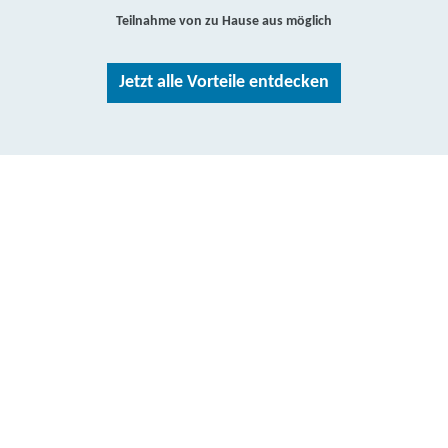
Teilnahme von zu Hause aus möglich
Jetzt alle Vorteile entdecken