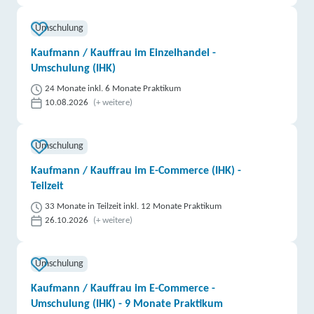
Umschulung
Kaufmann / Kauffrau im Einzelhandel -
Umschulung (IHK)
24 Monate inkl. 6 Monate Praktikum
10.08.2026
(+ weitere)
Umschulung
Kaufmann / Kauffrau im E-Commerce (IHK) -
Teilzeit
33 Monate in Teilzeit inkl. 12 Monate Praktikum
26.10.2026
(+ weitere)
Umschulung
Kaufmann / Kauffrau im E-Commerce -
Umschulung (IHK) - 9 Monate Praktikum