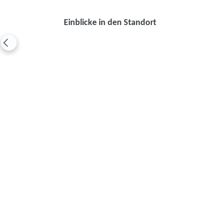
Einblicke in den Standort