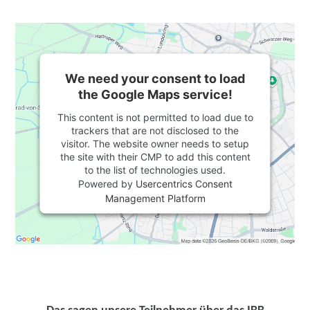
We need your consent to load
the Google Maps service!
This content is not permitted to load due to
trackers that are not disclosed to the
visitor. The website owner needs to setup
the site with their CMP to add this content
to the list of technologies used.
Powered by
Usercentrics Consent
Management Platform