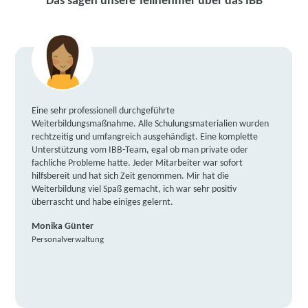
Das sagen unsere Teilnehmer über das IBB
Eine sehr professionell durchgeführte
Weiterbildungsmaßnahme. Alle Schulungsmaterialien wurden
rechtzeitig und umfangreich ausgehändigt. Eine komplette
Unterstützung vom IBB-Team, egal ob man private oder
fachliche Probleme hatte. Jeder Mitarbeiter war sofort
hilfsbereit und hat sich Zeit genommen. Mir hat die
Weiterbildung viel Spaß gemacht, ich war sehr positiv
überrascht und habe einiges gelernt.
Monika Günter
Personalverwaltung