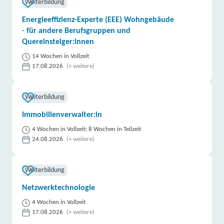
Weiterbildung
Energieeffizienz-Experte (EEE) Wohngebäude
- für andere Berufsgruppen und
Quereinsteiger:innen
14 Wochen in Vollzeit
17.08.2026
(+ weitere)
Weiterbildung
Immobilienverwalter:in
4 Wochen in Vollzeit; 8 Wochen in Teilzeit
24.08.2026
(+ weitere)
Weiterbildung
Netzwerktechnologie
4 Wochen in Vollzeit
17.08.2026
(+ weitere)