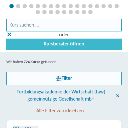
oder
Kursberater öffnen
Wir haben
724 Kurse
gefunden.
Filter
Fortbildungsakademie der Wirtschaft (faw)
gemeinnützige Gesellschaft mbH
Alle Filter zurücksetzen