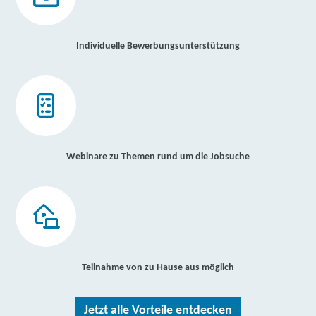
Individuelle Bewerbungsunterstützung
Webinare zu Themen rund um die Jobsuche
Teilnahme von zu Hause aus möglich
Jetzt alle Vorteile entdecken