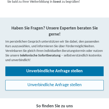
Sie bald zu Ihrer Weiterbildung in
Soest
zu begrüßen!
Haben Sie Fragen? Unsere Experten beraten Sie
gerne!
Im persönlichen Gespräch unterstützen wir Sie dabei, den passenden
Kurs auszuwählen, und informieren Sie über Fördermöglichkeiten.
Vereinbaren Sie gleich Ihren individuellen Beratungstermin oder nutzen
Sie unsere
telefonische Sofortberatung
– selbstverständlich kostenlos
und unverbindlich!
Unverbindliche Anfrage stellen
Unverbindliche Anfrage stellen
So finden Sie zu uns