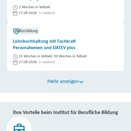
2 Wochen in Vollzeit
17.08.2026
(+ weitere)
Weiterbildung
Lohnbuchhaltung mit Fachkraft
Personalwesen und DATEV plus
15 Wochen in Vollzeit; 30 Wochen in Teilzeit
17.08.2026
(+ weitere)
Mehr anzeigen
Ihre Vorteile beim Institut für Berufliche Bildung