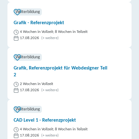
Weiterbildung
Grafik - Referenzprojekt
4 Wochen in Vollzeit; 8 Wochen in Teilzeit
17.08.2026
(+ weitere)
Weiterbildung
Grafik, Referenzprojekt für Webdesigner Teil
2
2 Wochen in Vollzeit
17.08.2026
(+ weitere)
Weiterbildung
CAD Level 1 - Referenzprojekt
4 Wochen in Vollzeit; 8 Wochen in Teilzeit
17.08.2026
(+ weitere)