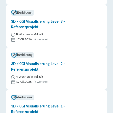
Weiterbildung
3D / CGI Visualisierung Level 3 -
Referenzprojekt
8 Wochen in Vollzeit
17.08.2026
(+ weitere)
Weiterbildung
3D / CGI Visualisierung Level 2 -
Referenzprojekt
4 Wochen in Vollzeit
17.08.2026
(+ weitere)
Weiterbildung
3D / CGI Visualisierung Level 1 -
Referenzprojekt