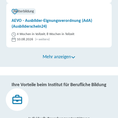
Weiterbildung
AEVO - Ausbilder-Eignungsverordnung (AdA)
(Ausbilderschein24)
4 Wochen in Vollzeit; 8 Wochen in Teilzeit
10.08.2026
(+ weitere)
Mehr anzeigen
Ihre Vorteile beim Institut für Berufliche Bildung