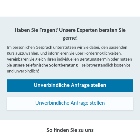
Haben Sie Fragen? Unsere Experten beraten Sie
gerne!
Im persönlichen Gespräch unterstützen wir Sie dabei, den passenden
Kurs auszuwählen, und informieren Sie über Fördermöglichkeiten.
Vereinbaren Sie gleich Ihren individuellen Beratungstermin oder nutzen
Sie unsere
telefonische Sofortberatung
– selbstverständlich kostenlos
und unverbindlich!
Unverbindliche Anfrage stellen
Unverbindliche Anfrage stellen
So finden Sie zu uns