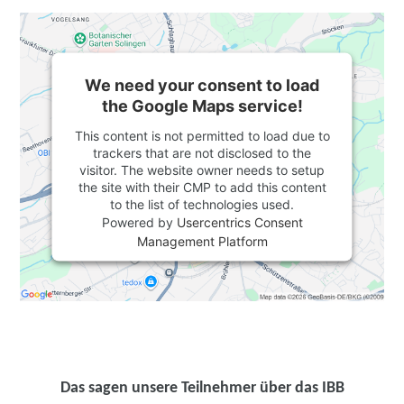
We need your consent to load
the Google Maps service!
This content is not permitted to load due to
trackers that are not disclosed to the
visitor. The website owner needs to setup
the site with their CMP to add this content
to the list of technologies used.
Powered by
Usercentrics Consent
Management Platform
Das sagen unsere Teilnehmer über das IBB