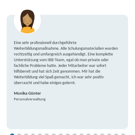
Eine sehr professionell durchgeführte
Weiterbildungsmaßnahme. Alle Schulungsmaterialien wurden
rechtzeitig und umfangreich ausgehändigt. Eine komplette
Unterstützung vom IBB-Team, egal ob man private oder
fachliche Probleme hatte. Jeder Mitarbeiter war sofort
hilfsbereit und hat sich Zeit genommen. Mir hat die
Weiterbildung viel Spaß gemacht, ich war sehr positiv
überrascht und habe einiges gelernt.
Monika Günter
Personalverwaltung