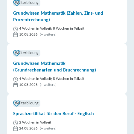
Weiterbildung
Grundwissen Mathematik (Zahlen, Zins- und
Prozentrechnung)
4 Wochen in Vollzeit; 8 Wochen in Teilzeit
10.08.2026
(+ weitere)
Weiterbildung
Grundwissen Mathematik
(Grundrechenarten und Bruchrechnung)
4 Wochen in Vollzeit; 8 Wochen in Teilzeit
10.08.2026
(+ weitere)
Weiterbildung
Sprachzertifikat für den Beruf - Englisch
2 Wochen in Vollzeit
24.08.2026
(+ weitere)