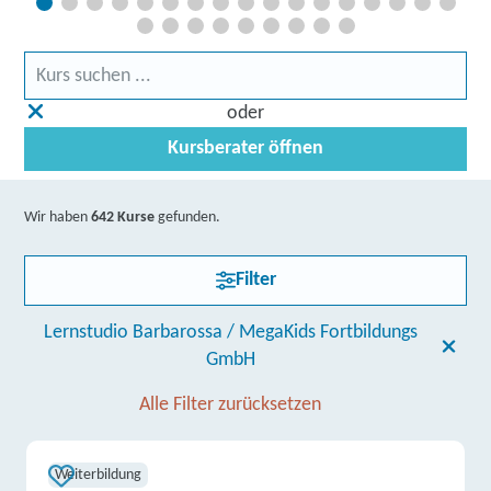
oder
Kursberater öffnen
Wir haben
642 Kurse
gefunden.
Filter
Lernstudio Barbarossa / MegaKids Fortbildungs
GmbH
Alle Filter zurücksetzen
Weiterbildung