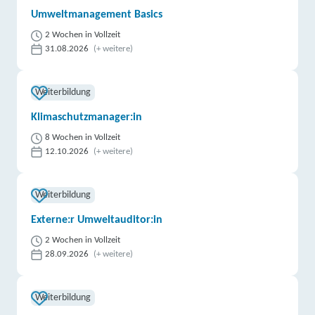
Umweltmanagement Basics
2 Wochen in Vollzeit
31.08.2026
(+ weitere)
Weiterbildung
Klimaschutzmanager:in
8 Wochen in Vollzeit
12.10.2026
(+ weitere)
Weiterbildung
Externe:r Umweltauditor:in
2 Wochen in Vollzeit
28.09.2026
(+ weitere)
Weiterbildung