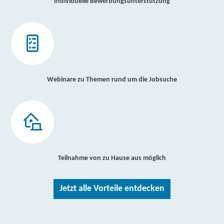
Individuelle Bewerbungsunterstützung
Webinare zu Themen rund um die Jobsuche
Teilnahme von zu Hause aus möglich
Jetzt alle Vorteile entdecken