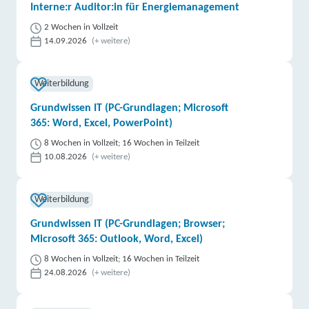
Interne:r Auditor:in für Energiemanagement
2 Wochen in Vollzeit
14.09.2026
(+ weitere)
Weiterbildung
Grundwissen IT (PC-Grundlagen; Microsoft
365: Word, Excel, PowerPoint)
8 Wochen in Vollzeit; 16 Wochen in Teilzeit
10.08.2026
(+ weitere)
Weiterbildung
Grundwissen IT (PC-Grundlagen; Browser;
Microsoft 365: Outlook, Word, Excel)
8 Wochen in Vollzeit; 16 Wochen in Teilzeit
24.08.2026
(+ weitere)