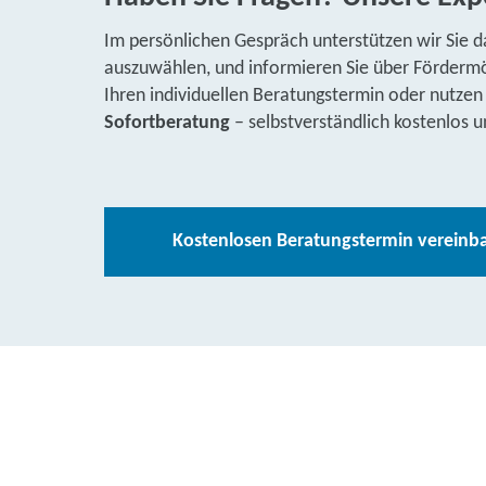
Im persönlichen Gespräch unterstützen wir Sie d
auszuwählen, und informieren Sie über Fördermög
Ihren individuellen Beratungstermin oder nutzen
Sofortberatung
– selbstverständlich kostenlos u
Kostenlosen Beratungstermin vereinb