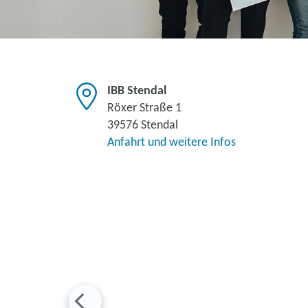
IBB Stendal
Röxer Straße 1
39576 Stendal
Anfahrt und weitere Infos