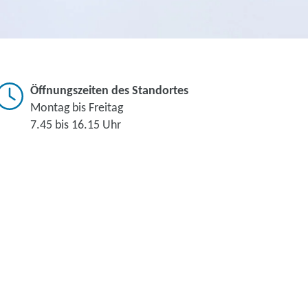
Öffnungszeiten des Standortes
Montag bis Freitag
7.45 bis 16.15 Uhr