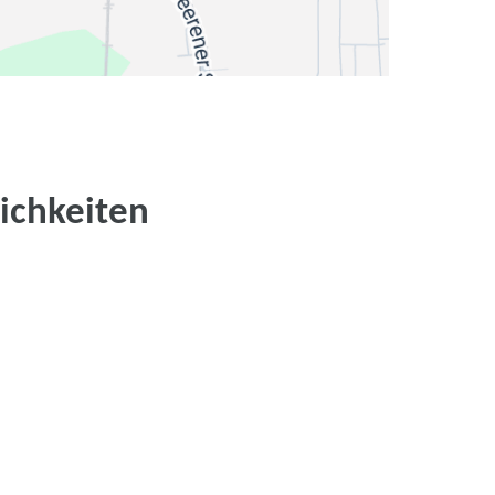
ichkeiten