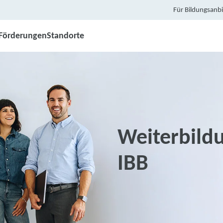
Für Bildungsanbi
Förderungen
Standorte
Weiterbildu
IBB