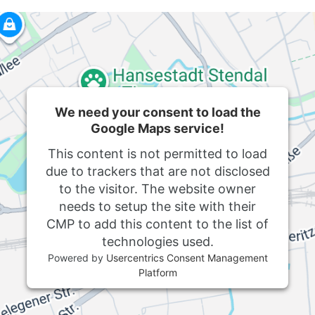
We need your consent to load the
Google Maps service!
This content is not permitted to load
due to trackers that are not disclosed
to the visitor. The website owner
needs to setup the site with their
CMP to add this content to the list of
technologies used.
Powered by
Usercentrics Consent Management
Platform