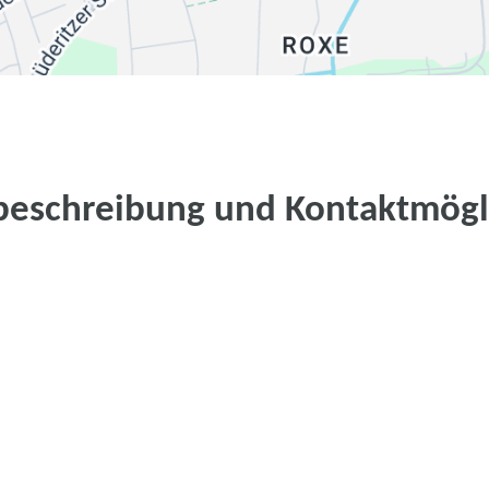
beschreibung und Kontaktmögl