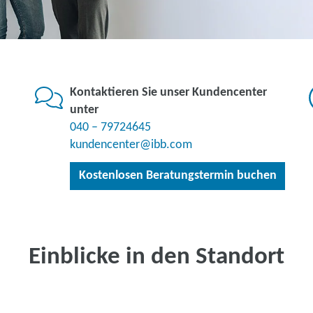
Kontaktieren Sie unser Kundencenter
unter
040 – 79724645
kundencenter@ibb.com
Kostenlosen Beratungstermin buchen
Einblicke in den Standort