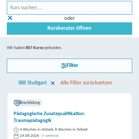
oder
Kursberater öffnen
Wir haben
867 Kurse
gefunden.
Filter
IBB Stuttgart
Alle Filter zurücksetzen
Weiterbildung
Pädagogische Zusatzqualifikation:
Traumapädagogik
4 Wochen in Vollzeit; 8 Wochen in Teilzeit
24.08.2026
(+ weitere)