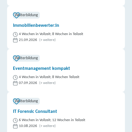
Weiterbildung
Immobilienbewerter:in
4 Wochen in Vollzeit; 8 Wochen in Teilzeit
21.09.2026
(+ weitere)
Weiterbildung
Eventmanagement kompakt
4 Wochen in Vollzeit; 8 Wochen Teilzeit
07.09.2026
(+ weitere)
Weiterbildung
IT Forensic Consultant
6 Wochen in Vollzeit; 12 Wochen in Teilzeit
10.08.2026
(+ weitere)