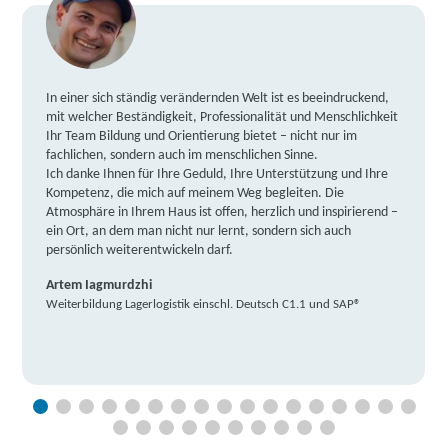
In einer sich ständig verändernden Welt ist es beeindruckend,
mit welcher Beständigkeit, Professionalität und Menschlichkeit
Ihr Team Bildung und Orientierung bietet – nicht nur im
fachlichen, sondern auch im menschlichen Sinne.
Ich danke Ihnen für Ihre Geduld, Ihre Unterstützung und Ihre
Kompetenz, die mich auf meinem Weg begleiten. Die
Atmosphäre in Ihrem Haus ist offen, herzlich und inspirierend –
ein Ort, an dem man nicht nur lernt, sondern sich auch
persönlich weiterentwickeln darf.
Artem Iagmurdzhi
Weiterbildung Lagerlogistik einschl. Deutsch C1.1 und SAP®