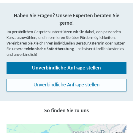
Haben Sie Fragen? Unsere Experten beraten Sie
gerne!
Im persönlichen Gespräch unterstützen wir Sie dabei, den passenden
Kurs auszuwählen, und informieren Sie über Fördermöglichkeiten.
Vereinbaren Sie gleich Ihren individuellen Beratungstermin oder nutzen
Sie unsere
telefonische Sofortberatung
– selbstverständlich kostenlos
und unverbindlich!
Unverbindliche Anfrage stellen
Unverbindliche Anfrage stellen
So finden Sie zu uns