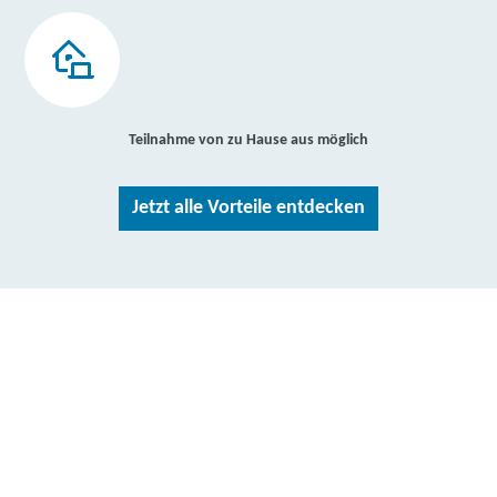
Teilnahme von zu Hause aus möglich
Jetzt alle Vorteile entdecken