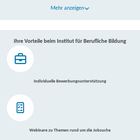
Mehr anzeigen
Ihre Vorteile beim Institut für Berufliche Bildung
Individuelle Bewerbungsunterstützung
Webinare zu Themen rund um die Jobsuche