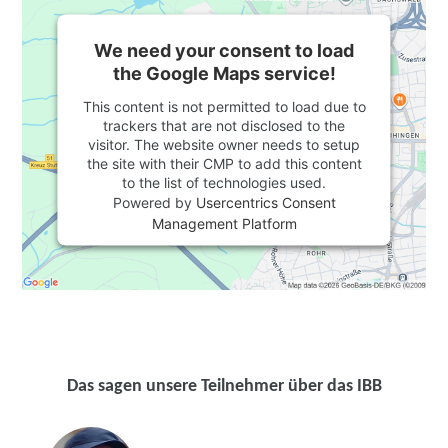
We need your consent to load
the Google Maps service!
This content is not permitted to load due to
trackers that are not disclosed to the
visitor. The website owner needs to setup
the site with their CMP to add this content
to the list of technologies used.
Powered by
Usercentrics Consent
Management Platform
Das sagen unsere Teilnehmer über das IBB