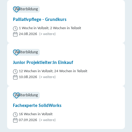
Weiterbildung
Palliativpflege - Grundkurs
1 Woche in Vollzeit; 2 Wochen in Teilzeit
24.08.2026
(+ weitere)
Weiterbildung
Junior Projektleiter:in Einkauf
12 Wochen in Vollzeit; 24 Wochen in Teilzeit
10.08.2026
(+ weitere)
Weiterbildung
Fachexperte SolidWorks
16 Wochen in Vollzeit
07.09.2026
(+ weitere)