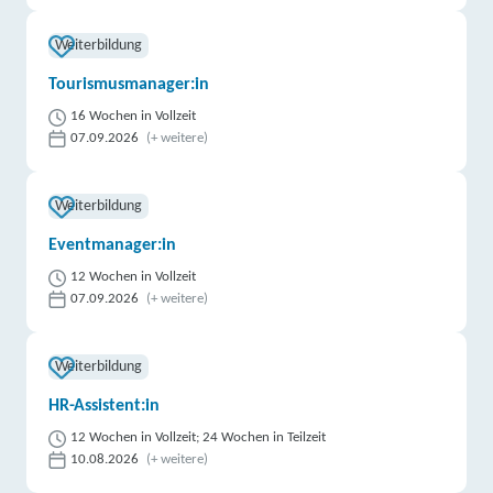
Weiterbildung
Tourismusmanager:in
16 Wochen in Vollzeit
07.09.2026
(+ weitere)
Weiterbildung
Eventmanager:in
12 Wochen in Vollzeit
07.09.2026
(+ weitere)
Weiterbildung
HR-Assistent:in
12 Wochen in Vollzeit; 24 Wochen in Teilzeit
10.08.2026
(+ weitere)