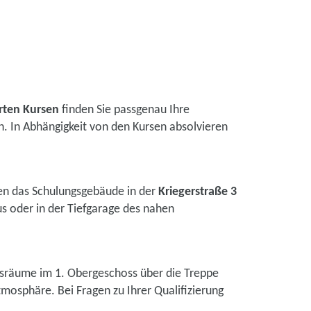
erten Kursen
finden Sie passgenau Ihre
 In Abhängigkeit von den Kursen absolvieren
chen das Schulungsgebäude in der
Kriegerstraße 3
s oder in der Tiefgarage des nahen
gsräume im 1. Obergeschoss über die Treppe
mosphäre. Bei Fragen zu Ihrer Qualifizierung