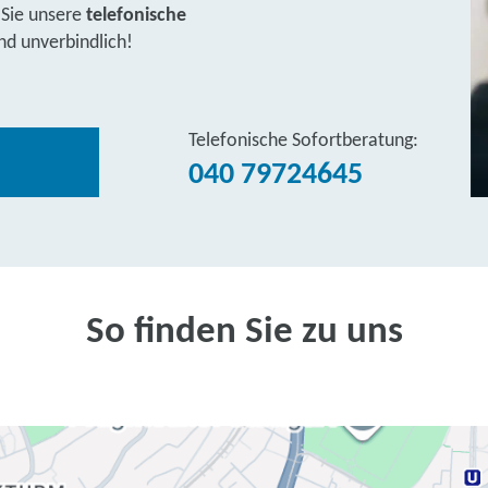
 Sie unsere
telefonische
nd unverbindlich!
Telefonische Sofortberatung:
040 79724645
So finden Sie zu uns