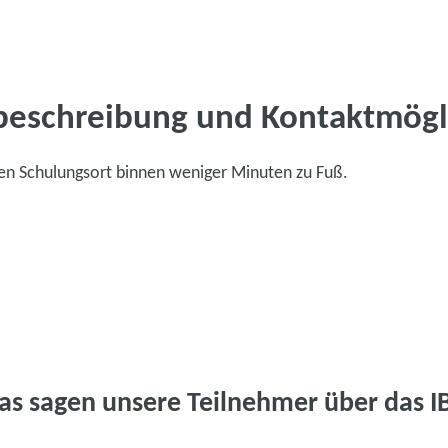
beschreibung und Kontaktmögl
en Schulungsort binnen weniger Minuten zu Fuß.
as sagen unsere Teilnehmer über das I