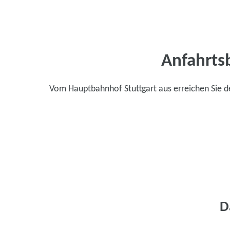
Anfahrts
Vom Hauptbahnhof Stuttgart aus erreichen Sie d
D