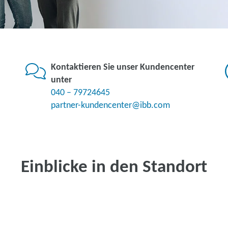
Kontaktieren Sie unser Kundencenter
unter
040 – 79724645
partner-kundencenter@ibb.com
Einblicke in den Standort