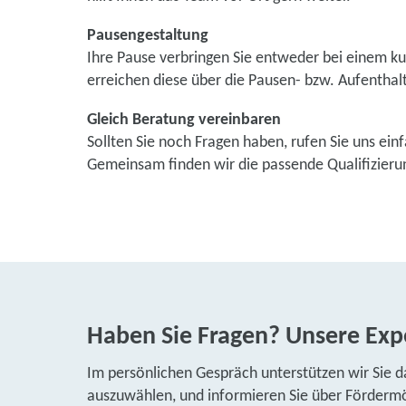
Pausengestaltung
Ihre Pause verbringen Sie entweder bei einem ku
erreichen diese über die Pausen- bzw. Aufenthal
Gleich Beratung vereinbaren
Sollten Sie noch Fragen haben, rufen Sie uns ein
Gemeinsam finden wir die passende Qualifizieru
Haben Sie Fragen? Unsere Expe
Im persönlichen Gespräch unterstützen wir Sie d
auszuwählen, und informieren Sie über Fördermög