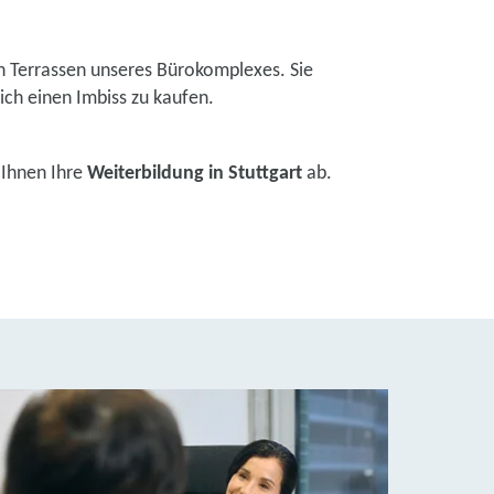
en Terrassen unseres Bürokomplexes. Sie
ch einen Imbiss zu kaufen.
 Ihnen Ihre
Weiterbildung in Stuttgart
ab.