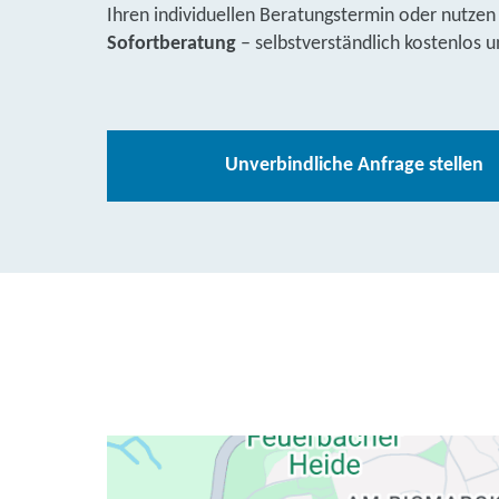
Ihren individuellen Beratungstermin oder nutzen
Sofortberatung
– selbstverständlich kostenlos u
Unverbindliche Anfrage stellen