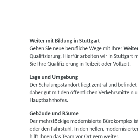
Weiter mit Bildung in Stuttgart
Gehen Sie neue berufliche Wege mit Ihrer
Weiter
Qualifizierung. Hierfür arbeiten wir in Stuttgar
Sie Ihre Qualifizierung in Teilzeit oder Vollzeit.
Lage und Umgebung
Der Schulungsstandort liegt zentral und befinde
daher gut mit den öffentlichen Verkehrsmitteln 
Hauptbahnhofes.
Gebäude und Räume
Der mehrstöckige modernisierte Bürokomplex ist
oder den Fahrstuhl. In den hellen, modernisiert
hilft Ihnen das Team vor Ort gern weiter.