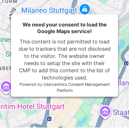
We need your consent to load the
Google Maps service!
This content is not permitted to load
due to trackers that are not disclosed
to the visitor. The website owner
needs to setup the site with their
CMP to add this content to the list of
technologies used.
Powered by
Usercentrics Consent Management
Platform