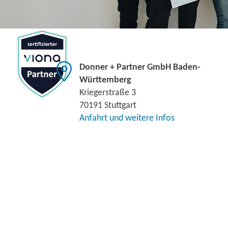
Donner + Partner GmbH Baden-
Württemberg
Kriegerstraße 3
70191 Stuttgart
Anfahrt und weitere Infos