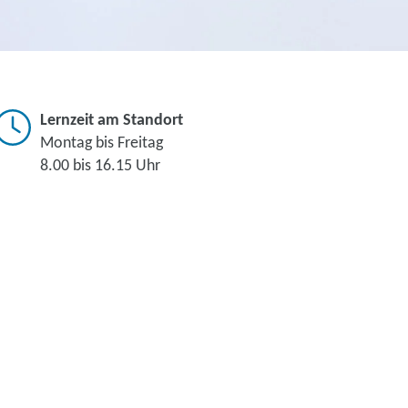
Lernzeit am Standort
Montag bis Freitag
8.00 bis 16.15 Uhr