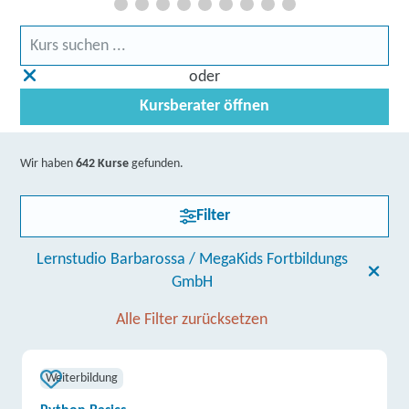
oder
Kursberater öffnen
Wir haben
642 Kurse
gefunden.
Filter
Lernstudio Barbarossa / MegaKids Fortbildungs
GmbH
Alle Filter zurücksetzen
Weiterbildung