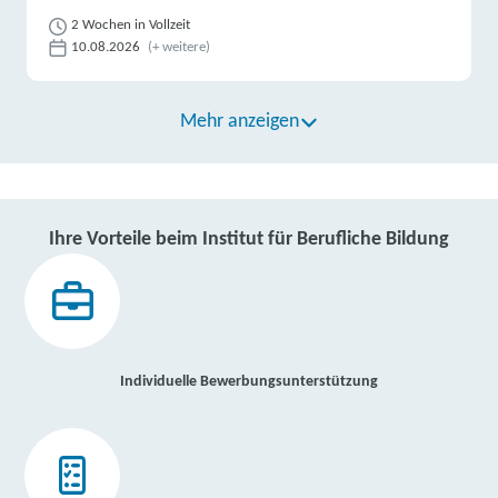
2 Wochen in Vollzeit
10.08.2026
(+ weitere)
Mehr anzeigen
Ihre Vorteile beim Institut für Berufliche Bildung
Individuelle Bewerbungsunterstützung