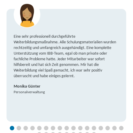
Eine sehr professionell durchgeführte
Weiterbildungsmaßnahme. Alle Schulungsmaterialien wurden
rechtzeitig und umfangreich ausgehändigt. Eine komplette
Unterstützung vom IBB-Team, egal ob man private oder
fachliche Probleme hatte. Jeder Mitarbeiter war sofort
hilfsbereit und hat sich Zeit genommen. Mir hat die
Weiterbildung viel Spaß gemacht, ich war sehr positiv
überrascht und habe einiges gelernt.
Monika Günter
Personalverwaltung