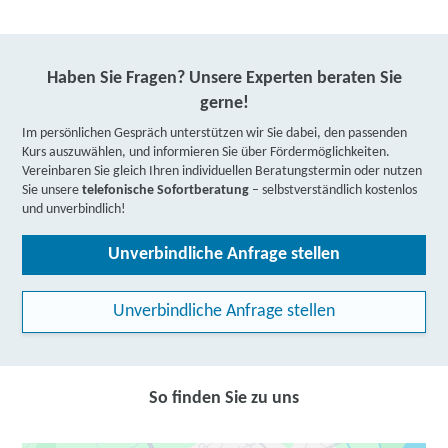
Haben Sie Fragen? Unsere Experten beraten Sie
gerne!
Im persönlichen Gespräch unterstützen wir Sie dabei, den passenden
Kurs auszuwählen, und informieren Sie über Fördermöglichkeiten.
Vereinbaren Sie gleich Ihren individuellen Beratungstermin oder nutzen
Sie unsere
telefonische Sofortberatung
– selbstverständlich kostenlos
und unverbindlich!
Unverbindliche Anfrage stellen
Unverbindliche Anfrage stellen
So finden Sie zu uns