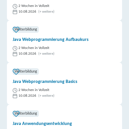
2 Wochen in Vollzeit
10.08.2026
(+ weitere)
Weiterbildung
Java Webprogrammierung Aufbaukurs
2 Wochen in Vollzeit
10.08.2026
(+ weitere)
Weiterbildung
Java Webprogrammierung Basics
2 Wochen in Vollzeit
10.08.2026
(+ weitere)
Weiterbildung
Java Anwendungsentwicklung