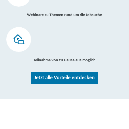
Webinare zu Themen rund um die Jobsuche
Teilnahme von zu Hause aus möglich
Jetzt alle Vorteile entdecken