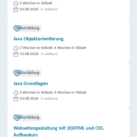
2 Wochen in Vollzeit
10.08.2026
(+ weitere)
Weiterbildung
Java Objektorientierung
2 Wochen in Vollzeit; 4 Wochen in Teilzeit
10.08.2026
(+ weitere)
Weiterbildung
Java Grundlagen
2 Wochen in Vollzeit; 4 Wochen in Teilzeit
10.08.2026
(+ weitere)
Weiterbildung
Webseitengestaltung mit (X)HTML und CSS,
Aufbaukurs