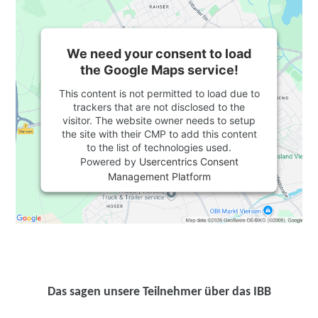
We need your consent to load
the Google Maps service!
This content is not permitted to load due to
trackers that are not disclosed to the
visitor. The website owner needs to setup
the site with their CMP to add this content
to the list of technologies used.
Powered by
Usercentrics Consent
Management Platform
Das sagen unsere Teilnehmer über das IBB