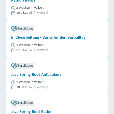
Python Basics
2 Wochen in Vollzeit
10.08.2026
(+ weitere)
Weiterbildung
Bildbearbeitung - Basics für den Büroalltag
2 Wochen in Vollzeit
24.08.2026
(+ weitere)
Weiterbildung
Java Spring Boot Aufbaukurs
2 Wochen in Vollzeit
10.08.2026
(+ weitere)
Weiterbildung
Java Spring Boot Basics