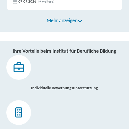
07.09.2026
(+ weitere)
Mehr anzeigen
Ihre Vorteile beim Institut für Berufliche Bildung
Individuelle Bewerbungsunterstützung