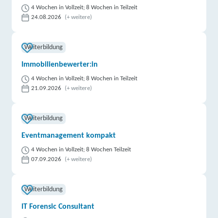
4 Wochen in Vollzeit; 8 Wochen in Teilzeit
24.08.2026
(+ weitere)
Weiterbildung
Immobilienbewerter:in
4 Wochen in Vollzeit; 8 Wochen in Teilzeit
21.09.2026
(+ weitere)
Weiterbildung
Eventmanagement kompakt
4 Wochen in Vollzeit; 8 Wochen Teilzeit
07.09.2026
(+ weitere)
Weiterbildung
IT Forensic Consultant