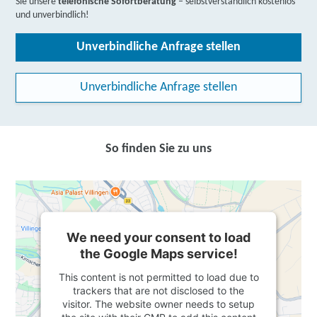
Sie unsere
telefonische Sofortberatung
– selbstverständlich kostenlos
und unverbindlich!
Unverbindliche Anfrage stellen
Unverbindliche Anfrage stellen
So finden Sie zu uns
We need your consent to load
the Google Maps service!
This content is not permitted to load due to
trackers that are not disclosed to the
visitor. The website owner needs to setup