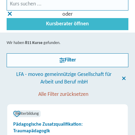
oder
Kursberater öffnen
Wir haben
811 Kurse
gefunden.
Filter
LFA - moveo gemeinnützige Gesellschaft für
Arbeit und Beruf mbH
Alle Filter zurücksetzen
Weiterbildung
Pädagogische Zusatzqualifikation:
Traumapädagogik