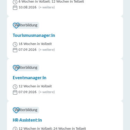
6 Wochen in Vollzeit; 12 Wochen in Teilzeit
10.08.2026
(+ weitere)
Weiterbildung
Tourismusmanager:in
16 Wochen in Vollzeit
07.09.2026
(+ weitere)
Weiterbildung
Eventmanager:in
12 Wochen in Vollzeit
07.09.2026
(+ weitere)
Weiterbildung
HR-Assistent:in
12 Wochen in Vollzeit; 24 Wochen in Teilzeit