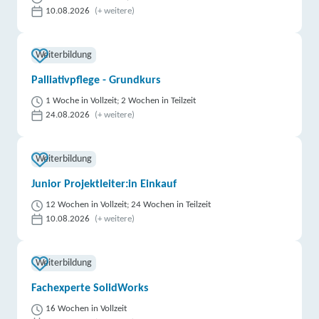
10.08.2026
(+ weitere)
Weiterbildung
Palliativpflege - Grundkurs
1 Woche in Vollzeit; 2 Wochen in Teilzeit
24.08.2026
(+ weitere)
Weiterbildung
Junior Projektleiter:in Einkauf
12 Wochen in Vollzeit; 24 Wochen in Teilzeit
10.08.2026
(+ weitere)
Weiterbildung
Fachexperte SolidWorks
16 Wochen in Vollzeit