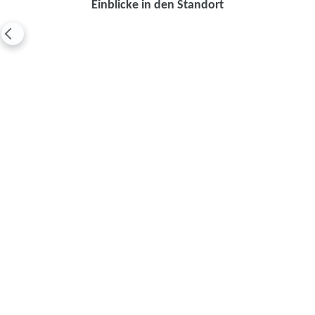
Einblicke in den Standort