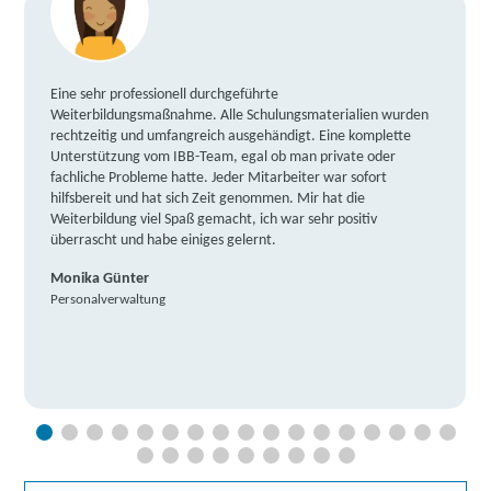
Eine sehr professionell durchgeführte
Weiterbildungsmaßnahme. Alle Schulungsmaterialien wurden
rechtzeitig und umfangreich ausgehändigt. Eine komplette
Unterstützung vom IBB-Team, egal ob man private oder
fachliche Probleme hatte. Jeder Mitarbeiter war sofort
hilfsbereit und hat sich Zeit genommen. Mir hat die
Weiterbildung viel Spaß gemacht, ich war sehr positiv
überrascht und habe einiges gelernt.
Monika Günter
Personalverwaltung