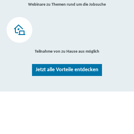
Webinare zu Themen rund um die Jobsuche
Teilnahme von zu Hause aus möglich
Jetzt alle Vorteile entdecken