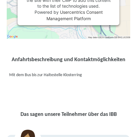
the site with their CMP to add this content
to the list of technologies used.
Powered by
Usercentrics Consent
Management Platform
Anfahrtsbeschreibung und Kontaktmöglichkeiten
Mit dem Bus bis zur Haltestelle Klosterring
Das sagen unsere Teilnehmer über das IBB