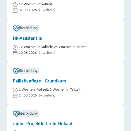
12 Wochen in Vollzeit
07.09.2026
(+ weitere)
Weiterbildung
HR-Assistent:in
12 Wochen in Vollzeit; 24 Wochen in Teilzeit
10.08.2026
(+ weitere)
Weiterbildung
Palliativpflege - Grundkurs
1 Woche in Vollzeit; 2 Wochen in Teilzeit
24.08.2026
(+ weitere)
Weiterbildung
Junior Projektleiter:in Einkauf