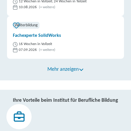
12 Wochen in Vollzeit; 24 Wochen in Teilzeit
10.08.2026
(+ weitere)
Weiterbildung
Fachexperte SolidWorks
16 Wochen in Vollzeit
07.09.2026
(+ weitere)
Mehr anzeigen
Ihre Vorteile beim Institut für Berufliche Bildung