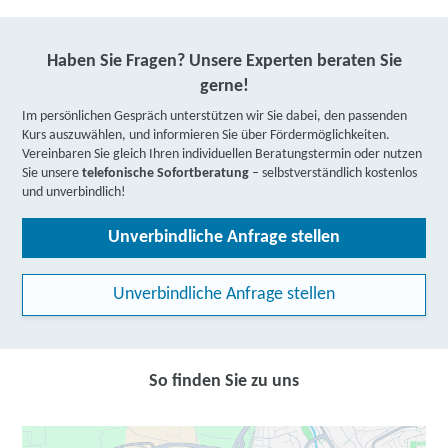
Haben Sie Fragen? Unsere Experten beraten Sie
gerne!
Im persönlichen Gespräch unterstützen wir Sie dabei, den passenden
Kurs auszuwählen, und informieren Sie über Fördermöglichkeiten.
Vereinbaren Sie gleich Ihren individuellen Beratungstermin oder nutzen
Sie unsere
telefonische Sofortberatung
– selbstverständlich kostenlos
und unverbindlich!
Unverbindliche Anfrage stellen
Unverbindliche Anfrage stellen
So finden Sie zu uns