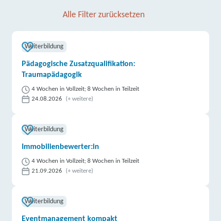
Alle Filter zurücksetzen
Weiterbildung
Pädagogische Zusatzqualifikation:
Traumapädagogik
4 Wochen in Vollzeit; 8 Wochen in Teilzeit
24.08.2026
(+ weitere)
Weiterbildung
Immobilienbewerter:in
4 Wochen in Vollzeit; 8 Wochen in Teilzeit
21.09.2026
(+ weitere)
Weiterbildung
Eventmanagement kompakt