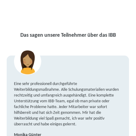
Das sagen unsere Teilnehmer über das IBB
Eine sehr professionell durchgeführte
Weiterbildungsmaßnahme. Alle Schulungsmaterialien wurden
rechtzeitig und umfangreich ausgehändigt. Eine komplette
Unterstützung vom IBB-Team, egal ob man private oder
fachliche Probleme hatte. Jeder Mitarbeiter war sofort
hilfsbereit und hat sich Zeit genommen. Mir hat die
Weiterbildung viel Spaß gemacht, ich war sehr positiv
überrascht und habe einiges gelernt.
Monika Günter