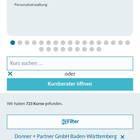
Personalverwaltung
oder
Kursberater öffnen
Wir haben
723 Kurse
gefunden.
Filter
Donner + Partner GmbH Baden-Württemberg