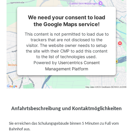
We need your consent to load
the Google Maps service!
This content is not permitted to load due to
trackers that are not disclosed to the
visitor. The website owner needs to setup
the site with their CMP to add this content
to the list of technologies used.
Powered by
Usercentrics Consent
Management Platform
Anfahrtsbeschreibung und Kontaktmöglichkeiten
Sie erreichen das Schulungsgebäude binnen 5 Minuten zu Fuß vom
Bahnhof aus.