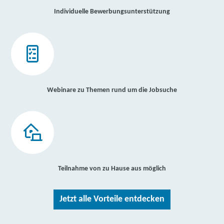
Individuelle Bewerbungsunterstützung
Webinare zu Themen rund um die Jobsuche
Teilnahme von zu Hause aus möglich
Jetzt alle Vorteile entdecken