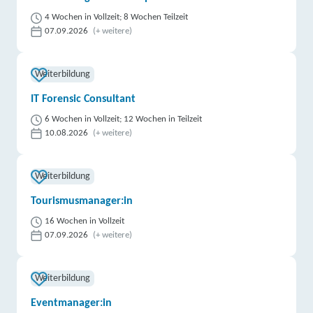
4 Wochen in Vollzeit; 8 Wochen Teilzeit
07.09.2026
(+ weitere)
Weiterbildung
IT Forensic Consultant
6 Wochen in Vollzeit; 12 Wochen in Teilzeit
10.08.2026
(+ weitere)
Weiterbildung
Tourismusmanager:in
16 Wochen in Vollzeit
07.09.2026
(+ weitere)
Weiterbildung
Eventmanager:in