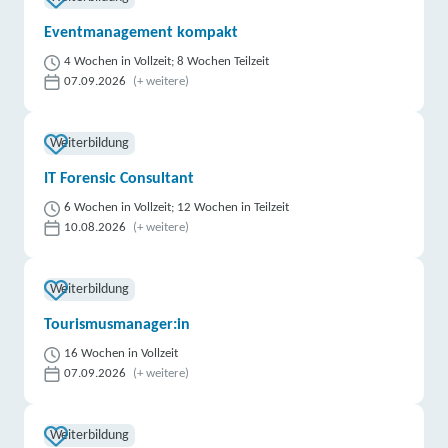
Eventmanagement kompakt
4 Wochen in Vollzeit; 8 Wochen Teilzeit
07.09.2026
(+ weitere)
Weiterbildung
IT Forensic Consultant
6 Wochen in Vollzeit; 12 Wochen in Teilzeit
10.08.2026
(+ weitere)
Weiterbildung
Tourismusmanager:in
16 Wochen in Vollzeit
07.09.2026
(+ weitere)
Weiterbildung