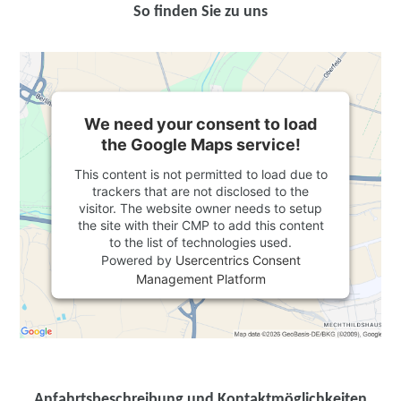
So finden Sie zu uns
We need your consent to load
the Google Maps service!
This content is not permitted to load due to
trackers that are not disclosed to the
visitor. The website owner needs to setup
the site with their CMP to add this content
to the list of technologies used.
Powered by
Usercentrics Consent
Management Platform
Anfahrtsbeschreibung und Kontaktmöglichkeiten