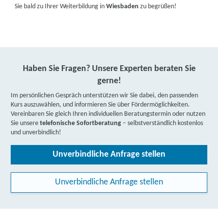
Sie bald zu Ihrer Weiterbildung in
Wiesbaden
zu begrüßen!
Haben Sie Fragen? Unsere Experten beraten Sie
gerne!
Im persönlichen Gespräch unterstützen wir Sie dabei, den passenden
Kurs auszuwählen, und informieren Sie über Fördermöglichkeiten.
Vereinbaren Sie gleich Ihren individuellen Beratungstermin oder nutzen
Sie unsere
telefonische Sofortberatung
– selbstverständlich kostenlos
und unverbindlich!
Unverbindliche Anfrage stellen
Unverbindliche Anfrage stellen