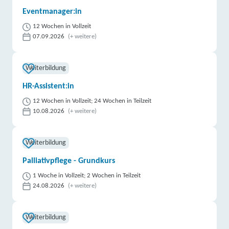
Eventmanager:in
12 Wochen in Vollzeit
07.09.2026
(+ weitere)
Weiterbildung
HR-Assistent:in
12 Wochen in Vollzeit; 24 Wochen in Teilzeit
10.08.2026
(+ weitere)
Weiterbildung
Palliativpflege - Grundkurs
1 Woche in Vollzeit; 2 Wochen in Teilzeit
24.08.2026
(+ weitere)
Weiterbildung