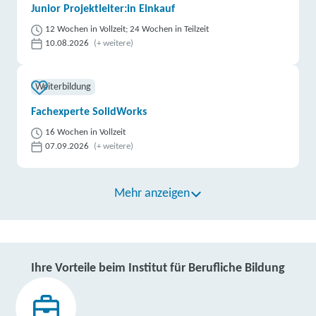
Junior Projektleiter:in Einkauf
12 Wochen in Vollzeit; 24 Wochen in Teilzeit
10.08.2026
(+ weitere)
Weiterbildung
Fachexperte SolidWorks
16 Wochen in Vollzeit
07.09.2026
(+ weitere)
Mehr anzeigen
Ihre Vorteile beim Institut für Berufliche Bildung