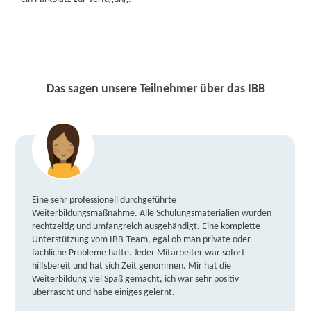
Das sagen unsere Teilnehmer über das IBB
Eine sehr professionell durchgeführte
Weiterbildungsmaßnahme. Alle Schulungsmaterialien wurden
rechtzeitig und umfangreich ausgehändigt. Eine komplette
Unterstützung vom IBB-Team, egal ob man private oder
fachliche Probleme hatte. Jeder Mitarbeiter war sofort
hilfsbereit und hat sich Zeit genommen. Mir hat die
Weiterbildung viel Spaß gemacht, ich war sehr positiv
überrascht und habe einiges gelernt.