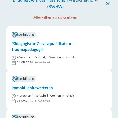
Bildungswerk der Hessischen Wirtschaft e. V.
(BWHW)
Alle Filter zurücksetzen
Weiterbildung
Pädagogische Zusatzqualifikation:
Traumapädagogik
4 Wochen in Vollzeit; 8 Wochen in Teilzeit
24.08.2026
(+ weitere)
Weiterbildung
Immobilienbewerter:in
4 Wochen in Vollzeit; 8 Wochen in Teilzeit
21.09.2026
(+ weitere)
Weiterbildung