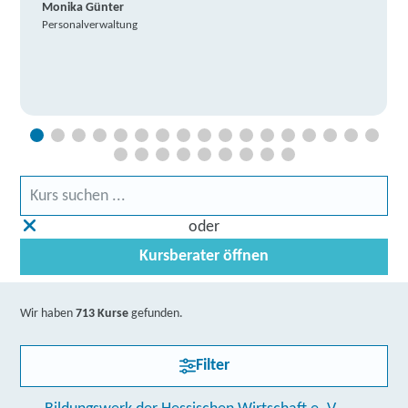
Monika Günter
Personalverwaltung
oder
Kursberater öffnen
Wir haben
713 Kurse
gefunden.
Filter