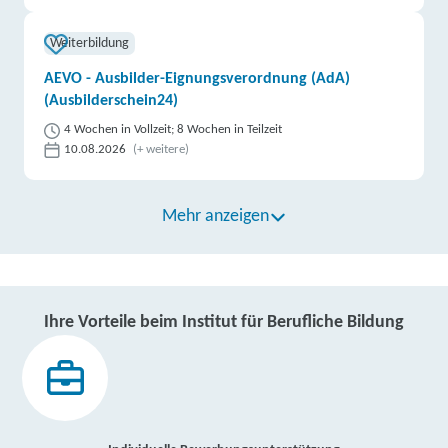
Weiterbildung
AEVO - Ausbilder-Eignungsverordnung (AdA)
(Ausbilderschein24)
4 Wochen in Vollzeit; 8 Wochen in Teilzeit
10.08.2026
(+ weitere)
Mehr anzeigen
Ihre Vorteile beim Institut für Berufliche Bildung