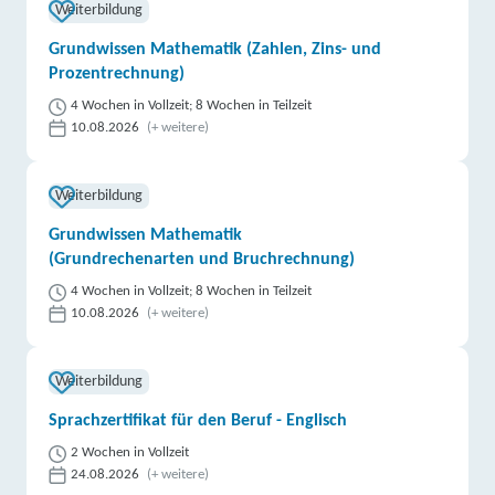
Weiterbildung
Grundwissen Mathematik (Zahlen, Zins- und
Prozentrechnung)
4 Wochen in Vollzeit; 8 Wochen in Teilzeit
10.08.2026
(+ weitere)
Weiterbildung
Grundwissen Mathematik
(Grundrechenarten und Bruchrechnung)
4 Wochen in Vollzeit; 8 Wochen in Teilzeit
10.08.2026
(+ weitere)
Weiterbildung
Sprachzertifikat für den Beruf - Englisch
2 Wochen in Vollzeit
24.08.2026
(+ weitere)