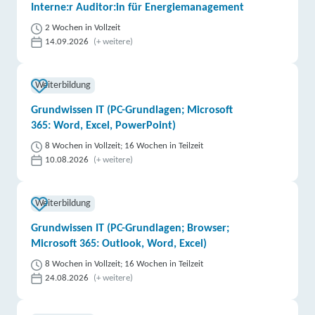
Interne:r Auditor:in für Energiemanagement
2 Wochen in Vollzeit
14.09.2026
(+ weitere)
Weiterbildung
Grundwissen IT (PC-Grundlagen; Microsoft
365: Word, Excel, PowerPoint)
8 Wochen in Vollzeit; 16 Wochen in Teilzeit
10.08.2026
(+ weitere)
Weiterbildung
Grundwissen IT (PC-Grundlagen; Browser;
Microsoft 365: Outlook, Word, Excel)
8 Wochen in Vollzeit; 16 Wochen in Teilzeit
24.08.2026
(+ weitere)