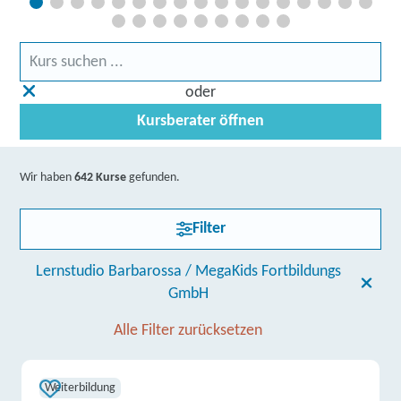
oder
Kursberater öffnen
Wir haben
642 Kurse
gefunden.
Filter
Lernstudio Barbarossa / MegaKids Fortbildungs
GmbH
Alle Filter zurücksetzen
Weiterbildung