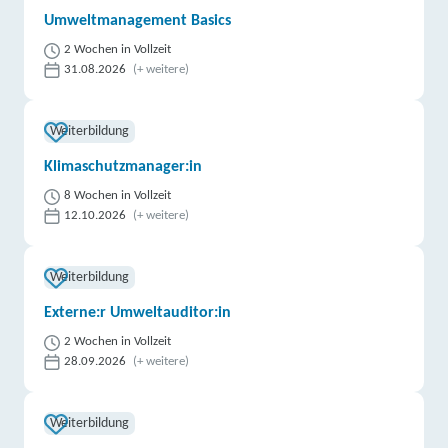
Umweltmanagement Basics
2 Wochen in Vollzeit
31.08.2026
(+ weitere)
Weiterbildung
Klimaschutzmanager:in
8 Wochen in Vollzeit
12.10.2026
(+ weitere)
Weiterbildung
Externe:r Umweltauditor:in
2 Wochen in Vollzeit
28.09.2026
(+ weitere)
Weiterbildung