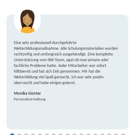
Eine sehr professionell durchgeführte
Weiterbildungsmaßnahme. Alle Schulungsmaterialien wurden
rechtzeitig und umfangreich ausgehändigt. Eine komplette
Unterstützung vom IBB-Team, egal ob man private oder
fachliche Probleme hatte. Jeder Mitarbeiter war sofort
hilfsbereit und hat sich Zeit genommen. Mir hat die
Weiterbildung viel Spaß gemacht, ich war sehr positiv
überrascht und habe einiges gelernt.
Monika Günter
Personalverwaltung