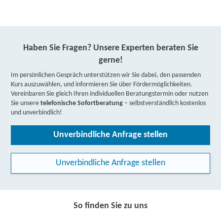
Haben Sie Fragen? Unsere Experten beraten Sie
gerne!
Im persönlichen Gespräch unterstützen wir Sie dabei, den passenden
Kurs auszuwählen, und informieren Sie über Fördermöglichkeiten.
Vereinbaren Sie gleich Ihren individuellen Beratungstermin oder nutzen
Sie unsere
telefonische Sofortberatung
– selbstverständlich kostenlos
und unverbindlich!
Unverbindliche Anfrage stellen
Unverbindliche Anfrage stellen
So finden Sie zu uns