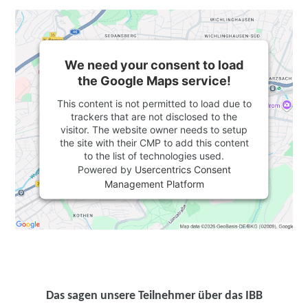
We need your consent to load
the Google Maps service!
This content is not permitted to load due to
trackers that are not disclosed to the
visitor. The website owner needs to setup
the site with their CMP to add this content
to the list of technologies used.
Powered by
Usercentrics Consent
Management Platform
Das sagen unsere Teilnehmer über das IBB