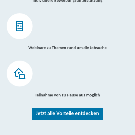
Individuelle Bewerbungsunterstützung
Webinare zu Themen rund um die Jobsuche
Teilnahme von zu Hause aus möglich
Jetzt alle Vorteile entdecken