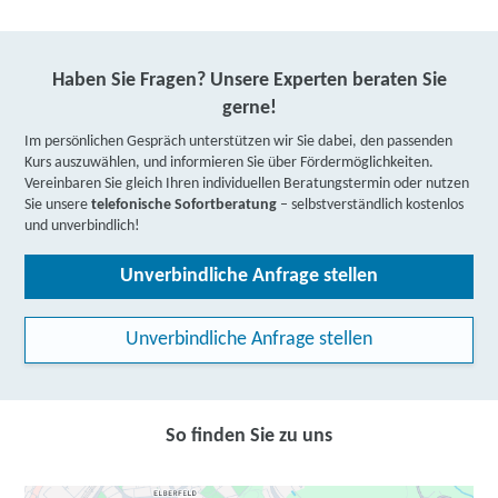
Haben Sie Fragen? Unsere Experten beraten Sie
gerne!
Im persönlichen Gespräch unterstützen wir Sie dabei, den passenden
Kurs auszuwählen, und informieren Sie über Fördermöglichkeiten.
Vereinbaren Sie gleich Ihren individuellen Beratungstermin oder nutzen
Sie unsere
telefonische Sofortberatung
– selbstverständlich kostenlos
und unverbindlich!
Unverbindliche Anfrage stellen
Unverbindliche Anfrage stellen
So finden Sie zu uns