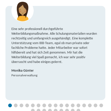
Eine sehr professionell durchgeführte
Weiterbildungsmaßnahme. Alle Schulungsmaterialien wurden
rechtzeitig und umfangreich ausgehändigt. Eine komplette
Unterstützung vom IBB-Team, egal ob man private oder
fachliche Probleme hatte. Jeder Mitarbeiter war sofort
hilfsbereit und hat sich Zeit genommen. Mir hat die
Weiterbildung viel Spaß gemacht, ich war sehr positiv
überrascht und habe einiges gelernt.
Monika Günter
Personalverwaltung