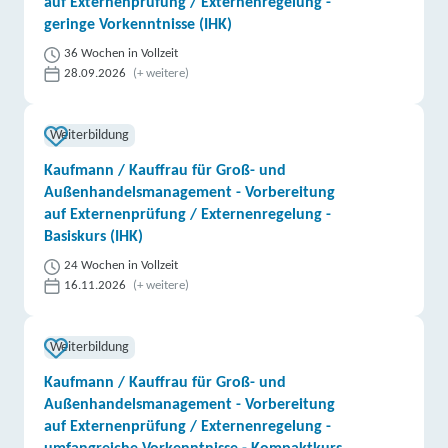
auf Externenprüfung / Externenregelung -
geringe Vorkenntnisse (IHK)
36 Wochen in Vollzeit
28.09.2026
(+ weitere)
Weiterbildung
Kaufmann / Kauffrau für Groß- und
Außenhandelsmanagement - Vorbereitung
auf Externenprüfung / Externenregelung -
Basiskurs (IHK)
24 Wochen in Vollzeit
16.11.2026
(+ weitere)
Weiterbildung
Kaufmann / Kauffrau für Groß- und
Außenhandelsmanagement - Vorbereitung
auf Externenprüfung / Externenregelung -