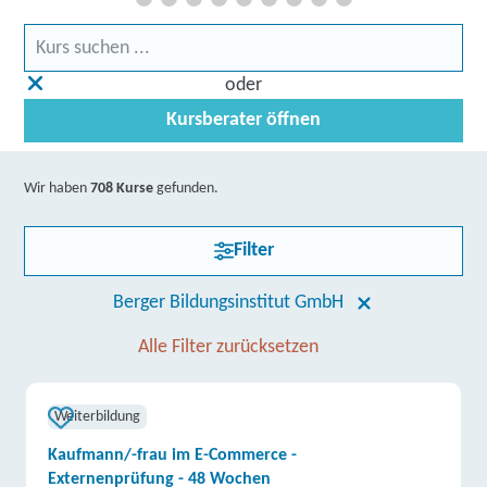
oder
Kursberater öffnen
Wir haben
708 Kurse
gefunden.
Filter
Berger Bildungsinstitut GmbH
Alle Filter zurücksetzen
Weiterbildung
Kaufmann/-frau im E-Commerce -
Externenprüfung - 48 Wochen