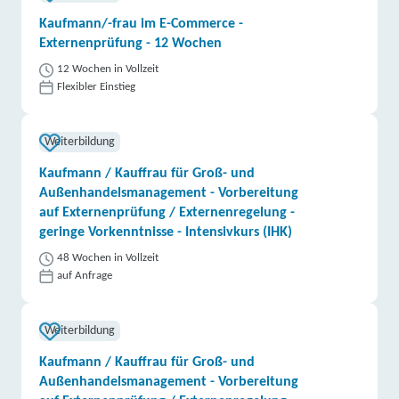
Kaufmann/-frau im E-Commerce -
Externenprüfung - 12 Wochen
12 Wochen in Vollzeit
Flexibler Einstieg
Weiterbildung
Kaufmann / Kauffrau für Groß- und
Außenhandelsmanagement - Vorbereitung
auf Externenprüfung / Externenregelung -
geringe Vorkenntnisse - Intensivkurs (IHK)
48 Wochen in Vollzeit
auf Anfrage
Weiterbildung
Kaufmann / Kauffrau für Groß- und
Außenhandelsmanagement - Vorbereitung