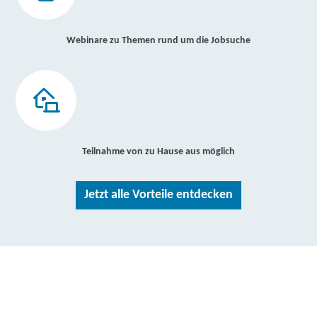
Webinare zu Themen rund um die Jobsuche
Teilnahme von zu Hause aus möglich
Jetzt alle Vorteile entdecken