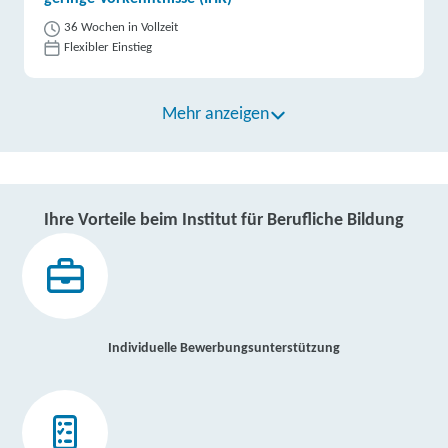
36 Wochen in Vollzeit
Flexibler Einstieg
Mehr anzeigen
Ihre Vorteile beim Institut für Berufliche Bildung
Individuelle Bewerbungsunterstützung