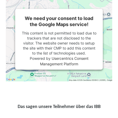
We need your consent to load
the Google Maps service!
This content is not permitted to load due to
trackers that are not disclosed to the
visitor. The website owner needs to setup
the site with their CMP to add this content
to the list of technologies used.
Powered by
Usercentrics Consent
Management Platform
Das sagen unsere Teilnehmer über das IBB