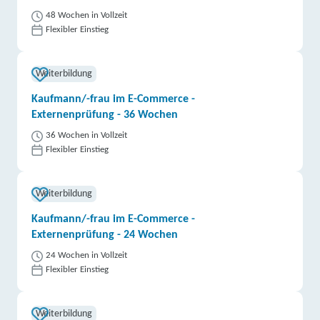
48 Wochen in Vollzeit
Flexibler Einstieg
Weiterbildung
Kaufmann/-frau im E-Commerce -
Externenprüfung - 36 Wochen
36 Wochen in Vollzeit
Flexibler Einstieg
Weiterbildung
Kaufmann/-frau im E-Commerce -
Externenprüfung - 24 Wochen
24 Wochen in Vollzeit
Flexibler Einstieg
Weiterbildung