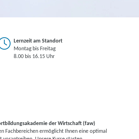
Lernzeit am Standort
Montag bis Freitag
8.00 bis 16.15 Uhr
ortbildungsakademie der Wirtschaft (faw)
nen Fachbereichen ermöglicht Ihnen eine optimal