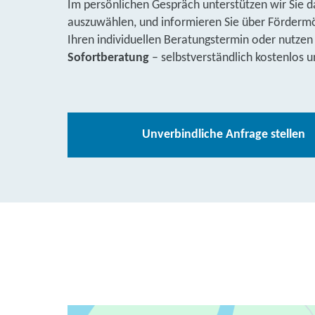
Im persönlichen Gespräch unterstützen wir Sie d
auszuwählen, und informieren Sie über Fördermög
Ihren individuellen Beratungstermin oder nutzen
Sofortberatung
– selbstverständlich kostenlos u
Unverbindliche Anfrage stellen