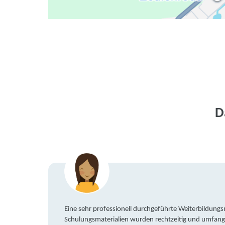
D
Eine sehr professionell durchgeführte Weiterbildun
Schulungsmaterialien wurden rechtzeitig und umfang