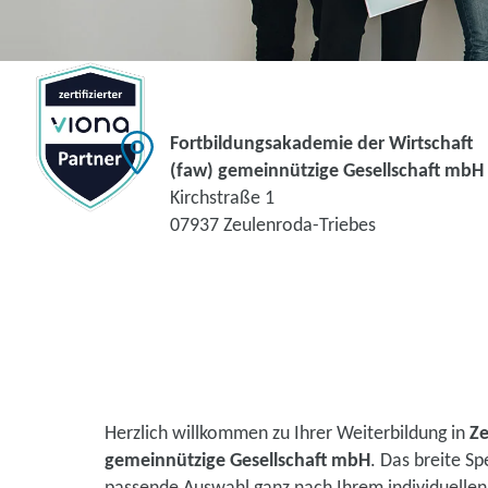
Fortbildungsakademie der Wirtschaft
(faw) gemeinnützige Gesellschaft mbH
Kirchstraße 1
07937 Zeulenroda-Triebes
Herzlich willkommen zu Ihrer Weiterbildung in
Ze
gemeinnützige Gesellschaft mbH
. Das breite S