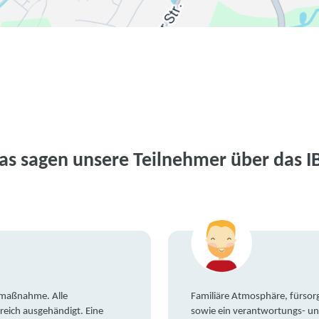
as sagen unsere Teilnehmer über das I
gsmaßnahme. Alle
Familiäre Atmosphäre, fürsorg
reich ausgehändigt. Eine
sowie ein verantwortungs- un