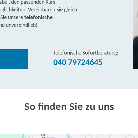
abei, den passenden Kurs
lichkeiten. Vereinbaren Sie gleich
 Sie unsere
telefonische
nd unverbindlich!
Telefonische Sofortberatung:
040 79724645
So finden Sie zu uns