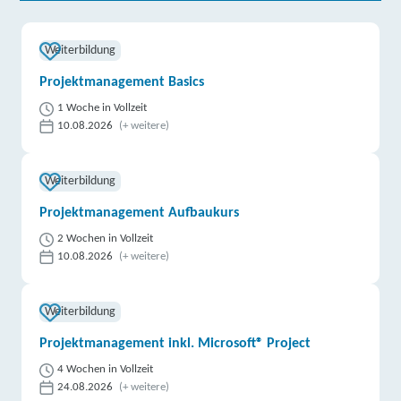
Weiterbildung
Projektmanagement Basics
1 Woche in Vollzeit
10.08.2026
(+ weitere)
Weiterbildung
Projektmanagement Aufbaukurs
2 Wochen in Vollzeit
10.08.2026
(+ weitere)
Weiterbildung
Projektmanagement inkl. Microsoft® Project
4 Wochen in Vollzeit
24.08.2026
(+ weitere)