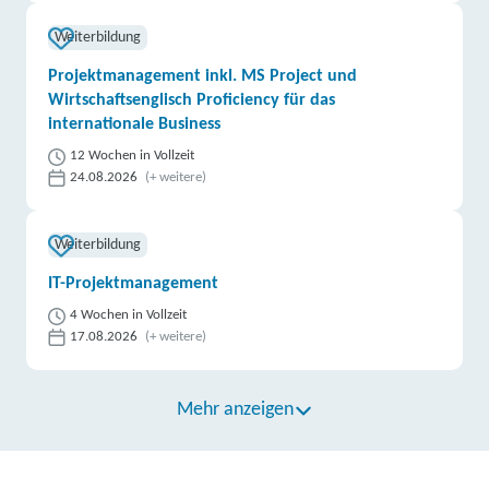
Weiterbildung
Projektmanagement inkl. MS Project und
Wirtschaftsenglisch Proficiency für das
internationale Business
12 Wochen in Vollzeit
24.08.2026
(+ weitere)
Weiterbildung
IT-Projektmanagement
4 Wochen in Vollzeit
17.08.2026
(+ weitere)
Mehr anzeigen