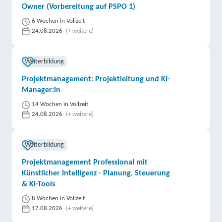
Owner (Vorbereitung auf PSPO 1)
6 Wochen in Vollzeit
24.08.2026
(+ weitere)
Weiterbildung
Projektmanagement: Projektleitung und KI-
Manager:in
14 Wochen in Vollzeit
24.08.2026
(+ weitere)
Weiterbildung
Projektmanagement Professional mit
Künstlicher Intelligenz - Planung, Steuerung
& KI-Tools
8 Wochen in Vollzeit
17.08.2026
(+ weitere)