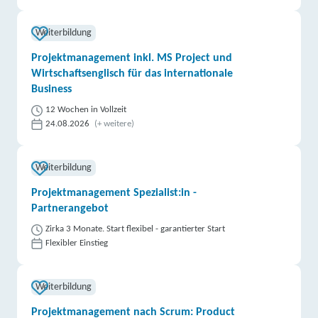
Weiterbildung
Projektmanagement inkl. MS Project und
Wirtschaftsenglisch für das internationale
Business
12 Wochen in Vollzeit
24.08.2026
(+ weitere)
Weiterbildung
Projektmanagement Spezialist:in -
Partnerangebot
Zirka 3 Monate. Start flexibel - garantierter Start
Flexibler Einstieg
Weiterbildung
Projektmanagement nach Scrum: Product