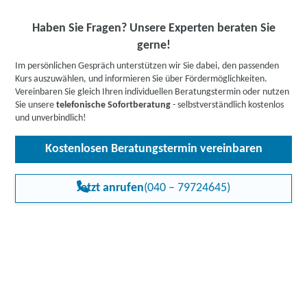
Haben Sie Fragen? Unsere Experten beraten Sie
gerne!
Im persönlichen Gespräch unterstützen wir Sie dabei, den passenden
Kurs auszuwählen, und informieren Sie über Fördermöglichkeiten.
Vereinbaren Sie gleich Ihren individuellen Beratungstermin oder nutzen
Sie unsere
telefonische Sofortberatung
- selbstverständlich kostenlos
und unverbindlich!
Kostenlosen Beratungstermin vereinbaren
Jetzt anrufen
(040 – 79724645)