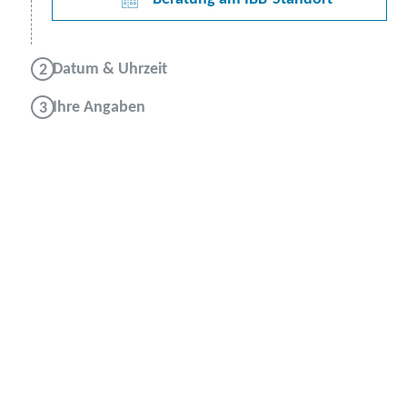
Datum & Uhrzeit
Ihre Angaben