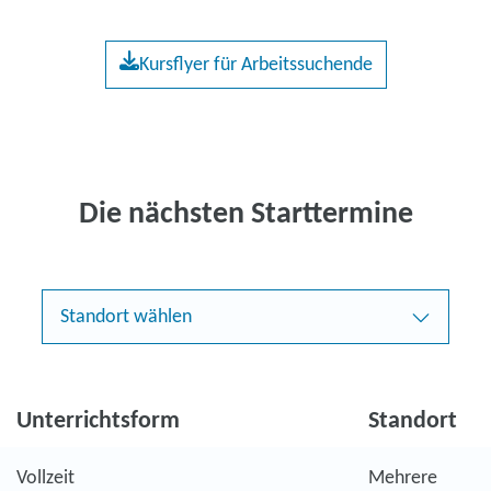
Kursflyer für Arbeitssuchende
Die nächsten Starttermine
Standort wählen
Unterrichtsform
Standort
Vollzeit
Mehrere