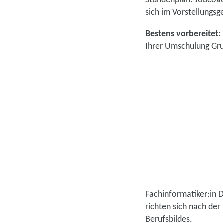
Stundenplan. Jobcoac
sich im Vorstellungsg
Bestens vorbereitet:
Ihrer Umschulung Gru
Fachinformatiker:in D
richten sich nach de
Berufsbildes.