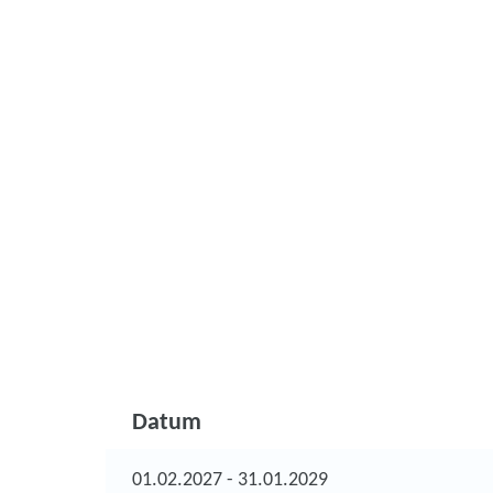
Datum
01.02.2027 - 31.01.2029