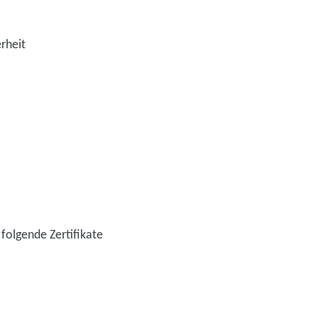
rheit
folgende Zertifikate