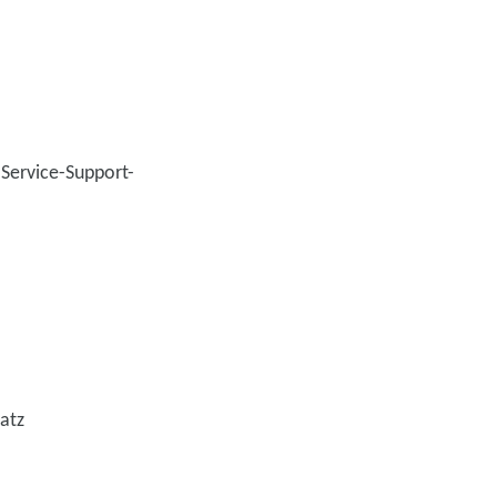
 Service-Support-
atz