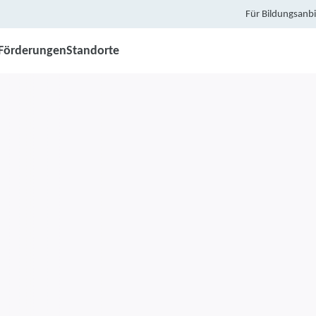
Für Bildungsanbi
Förderungen
Standorte