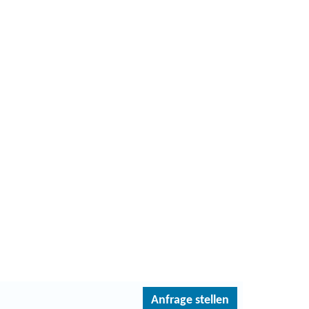
Anfrage stellen