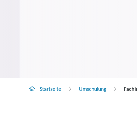
Startseite
Umschulung
Fachi