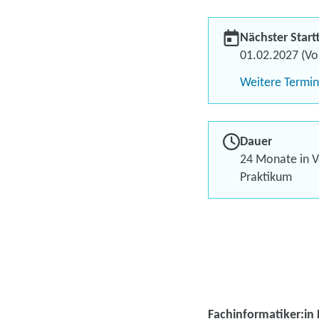
Nächster Start
01.02.2027 (Vol
Weitere Termi
Dauer
24 Monate in Vo
Praktikum
Fachinformatiker:in 