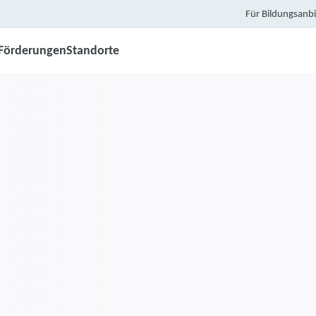
Für Bildungsanbi
Förderungen
Standorte