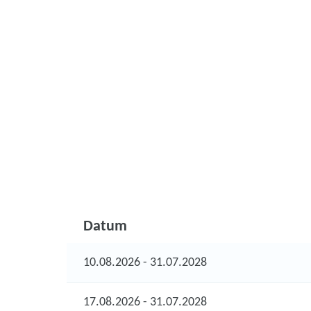
Datum
10.08.2026 - 31.07.2028
17.08.2026 - 31.07.2028