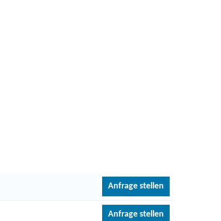
Anfrage stellen
Anfrage stellen