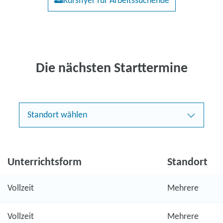
Kursflyer für Arbeitssuchende
Die nächsten Starttermine
Standort wählen
Unterrichtsform
Standort
Vollzeit
Mehrere
Vollzeit
Mehrere