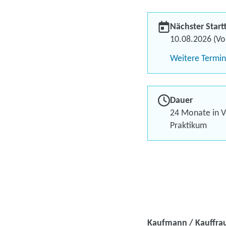
Nächster Start
10.08.2026 (Vol
Weitere Termi
Dauer
24 Monate in Vo
Praktikum
Kaufmann / Kauffrau