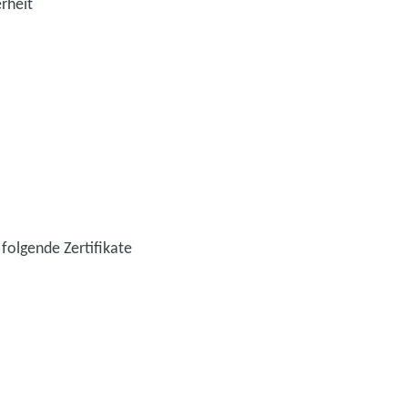
rheit
folgende Zertifikate