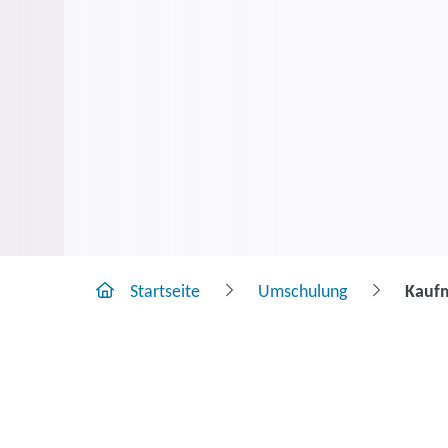
Startseite
Umschulung
Kaufm