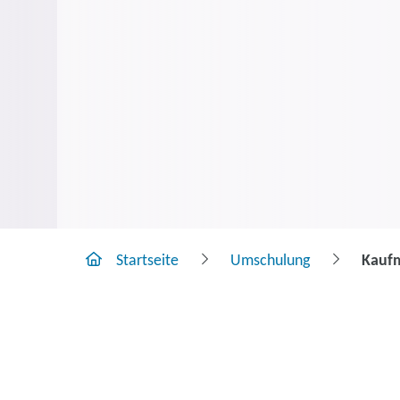
Startseite
Umschulung
Kaufm