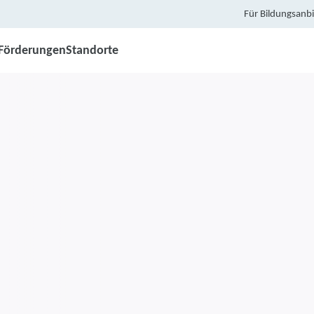
Für Bildungsanbi
Förderungen
Standorte