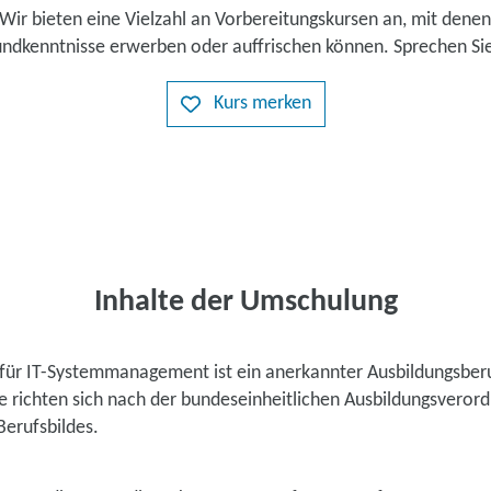
Wir bieten eine Vielzahl an Vorbereitungskursen an, mit denen
ndkenntnisse erwerben oder auffrischen können. Sprechen Sie
Kurs merken
Inhalte der Umschulung
für IT-Systemmanagement ist ein anerkannter Ausbildungsberu
te richten sich nach der bundeseinheitlichen Ausbildungsvero
erufsbildes.