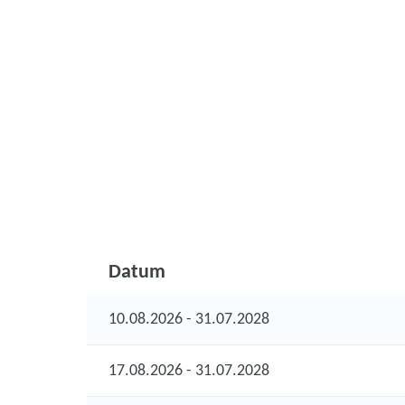
Datum
10.08.2026 - 31.07.2028
17.08.2026 - 31.07.2028