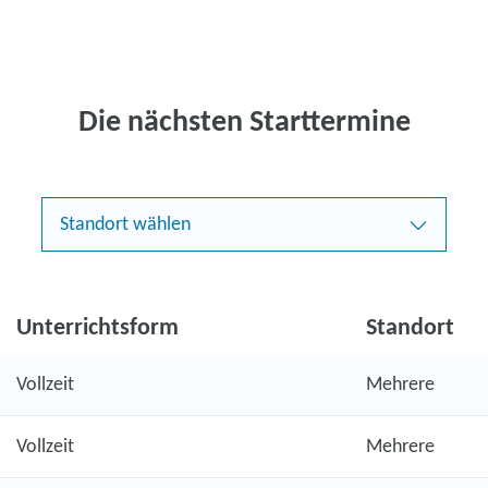
Die nächsten Starttermine
Standort wählen
Unterrichtsform
Standort
Vollzeit
Mehrere
Vollzeit
Mehrere