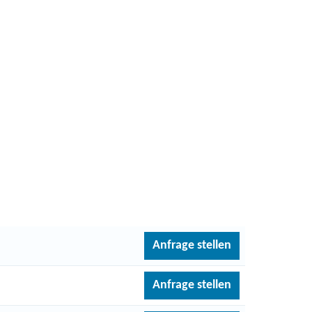
Anfrage stellen
Anfrage stellen