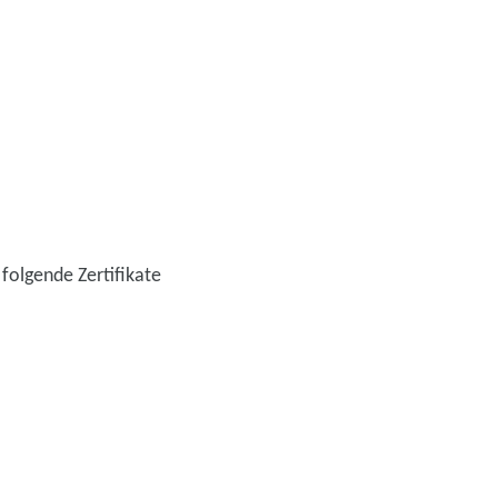
folgende Zertifikate