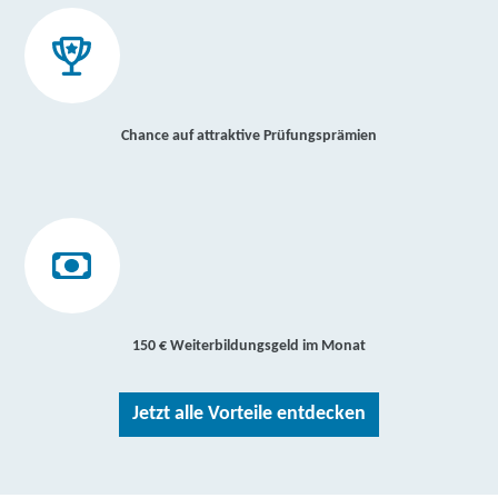
Chance auf attraktive Prüfungsprämien
150 € Weiterbildungsgeld im Monat
Jetzt alle Vorteile entdecken