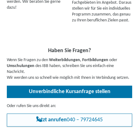
werden. Wir beraten Sie gerne
Fachgebieten im Angebot. Daraus
dazu!
stellen wir für Sie ein individuelles
Programm zusammen, das genau
zu Ihren beruflichen Zielen passt.
Haben Sie Fragen?
Wenn Sie Fragen zu den
Weiterbildungen, Fortbildungen
oder
Umschulungen
des IBB haben, schreiben Sie uns einfach eine
Nachricht.
Wir werden uns so schnell wie möglich mit Ihnen in Verbindung setzen.
Unverbindliche Kursanfrage stellen
Oder rufen Sie uns direkt an:
Jetzt anrufen
040 – 79724645