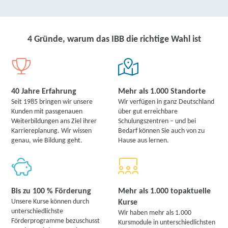
4 Gründe, warum das IBB die richtige Wahl ist
40 Jahre Erfahrung
Mehr als 1.000 Standorte
Seit 1985 bringen wir unsere
Wir verfügen in ganz Deutschland
Kunden mit passgenauen
über gut erreichbare
Weiterbildungen ans Ziel ihrer
Schulungszentren – und bei
Karriereplanung. Wir wissen
Bedarf können Sie auch von zu
genau, wie Bildung geht.
Hause aus lernen.
Bis zu 100 % Förderung
Mehr als 1.000 topaktuelle
Unsere Kurse können durch
Kurse
unterschiedlichste
Wir haben mehr als 1.000
Förderprogramme bezuschusst
Kursmodule in unterschiedlichsten