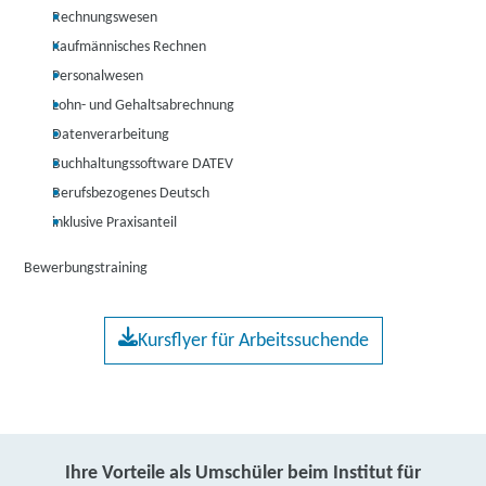
Rechnungswesen
Kaufmännisches Rechnen
Personalwesen
Lohn- und Gehaltsabrechnung
Datenverarbeitung
Buchhaltungssoftware DATEV
Berufsbezogenes Deutsch
inklusive Praxisanteil
Bewerbungstraining
Kursflyer für Arbeitssuchende
Ihre Vorteile als Umschüler beim Institut für