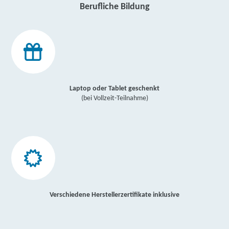
Berufliche Bildung
Laptop oder Tablet geschenkt
(bei Vollzeit-Teilnahme)
Verschiedene Herstellerzertifikate inklusive