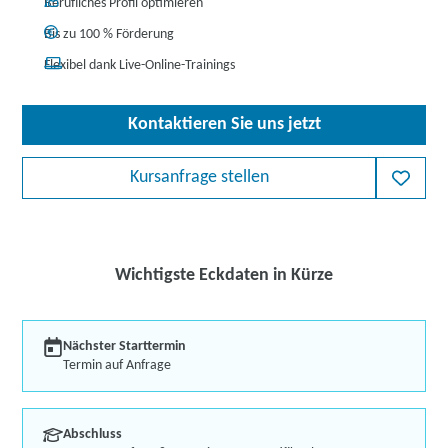
Berufliches Profil optimieren
Bis zu 100 % Förderung
Flexibel dank Live-Online-Trainings
Kontaktieren Sie uns jetzt
Kursanfrage stellen
Wichtigste Eckdaten in Kürze
Nächster Starttermin
Termin auf Anfrage
Abschluss