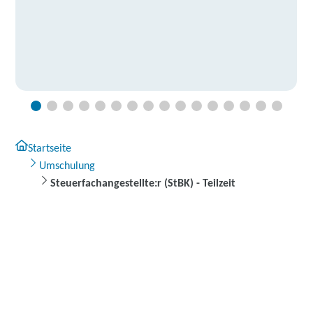
Startseite
Umschulung
Steuerfachangestellte:r (StBK) - Teilzeit