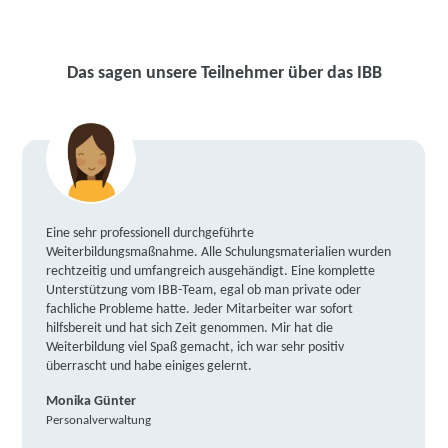
Das sagen unsere Teilnehmer über das IBB
Eine sehr professionell durchgeführte
Weiterbildungsmaßnahme. Alle Schulungsmaterialien wurden
rechtzeitig und umfangreich ausgehändigt. Eine komplette
Unterstützung vom IBB-Team, egal ob man private oder
fachliche Probleme hatte. Jeder Mitarbeiter war sofort
hilfsbereit und hat sich Zeit genommen. Mir hat die
Weiterbildung viel Spaß gemacht, ich war sehr positiv
überrascht und habe einiges gelernt.
Monika Günter
Personalverwaltung