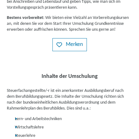
bei Anschreiben und Lebenslauf und geben Tipps, wie man sich im
Vorstellungsgespräch präsentieren kann.
Bestens vorbereitet:
Wir bieten eine Vielzahl an Vorbereitungskursen
an, mit denen Sie vor dem Start Ihrer Umschulung Grundkenntnisse
erwerben oder auffrischen können. Sprechen Sie uns gerne an!
Merken
Inhalte der Umschulung
Steuerfachangestellte/-r ist ein anerkannter Ausbildungsberuf nach
dem Berufsbildungsgesetz. Die Inhalte der Umschulung richten sich
nach der bundeseinheitlichen Ausbildungsverordnung und dem
Rahmenlehrplan des Berufsbildes. Dies sind u.a.:
Lern- und Arbeitstechniken
Wirtschaftslehre
Steuerlehre