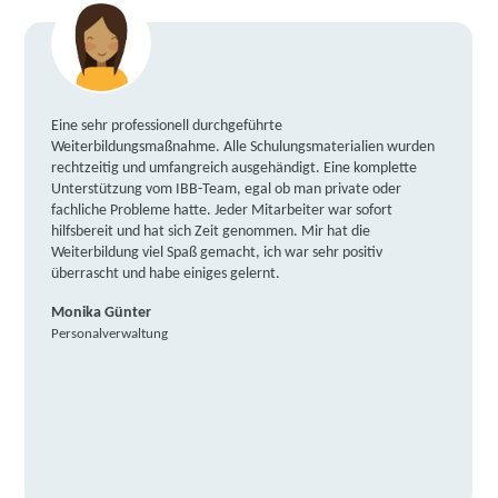
Eine sehr professionell durchgeführte
Weiterbildungsmaßnahme. Alle Schulungsmaterialien wurden
rechtzeitig und umfangreich ausgehändigt. Eine komplette
Unterstützung vom IBB-Team, egal ob man private oder
fachliche Probleme hatte. Jeder Mitarbeiter war sofort
hilfsbereit und hat sich Zeit genommen. Mir hat die
Weiterbildung viel Spaß gemacht, ich war sehr positiv
überrascht und habe einiges gelernt.
Monika Günter
Personalverwaltung