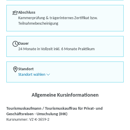
Abschluss
Kammerprüfung & trägerinternes Zertifikat bzw.
Teilnahmebescheinigung
Dauer
24 Monate in Vollzeit inkl. 6 Monate Praktikum
Standort
Standort wählen
Allgemeine Kursinformationen
Tourismuskaufmann / Tourismuskauffrau für Privat- und
Geschäftsreisen - Umschulung (IHK)
Kursnummer: VZ-K-3659-2