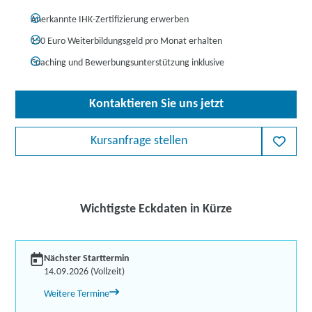
Anerkannte IHK-Zertifizierung erwerben
150 Euro Weiterbildungsgeld pro Monat erhalten
Coaching und Bewerbungsunterstützung inklusive
Kontaktieren Sie uns jetzt
Kursanfrage stellen
Wichtigste Eckdaten in Kürze
Nächster Starttermin
14.09.2026 (Vollzeit)
Weitere Termine