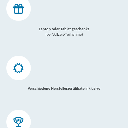
Laptop oder Tablet geschenkt
(bei Vollzeit-Teilnahme)
Verschiedene Herstellerzertifikate inklusive