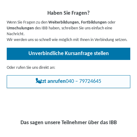
Haben Sie Fragen?
Wenn Sie Fragen zu den
Weiterbildungen, Fortbildungen
oder
Umschulungen
des IBB haben, schreiben Sie uns einfach eine
Nachricht.
Wir werden uns so schnell wie möglich mit Ihnen in Verbindung setzen.
Unverbindliche Kursanfrage stellen
Oder rufen Sie uns direkt an:
Jetzt anrufen
040 – 79724645
Das sagen unsere Teilnehmer über das IBB