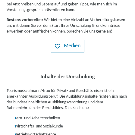
bei Anschreiben und Lebenslauf und geben Tipps, wie man sich im
Vorstellungsgespräch präsentieren kann.
Bestens vorbereitet:
Wir bieten eine Vielzahl an Vorbereitungskursen
an, mit denen Sie vor dem Start Ihrer Umschulung Grundkenntnisse
erwerben oder auffrischen können. Sprechen Sie uns gerne an!
Merken
Inhalte der Umschulung
Tourismuskaufmann/-frau für Privat- und Geschäftsreisen ist ein
anerkannter Ausbildungsberuf. Die Ausbildungsinhalte richten sich nach
der bundeseinheitlichen Ausbildungsverordnung und dem
Rahmenlehrplan des Berufsbildes. Dies sind u. a.:
Lern- und Arbeitstechniken
Wirtschafts- und Sozialkunde
Betriebswirtschaftslehre