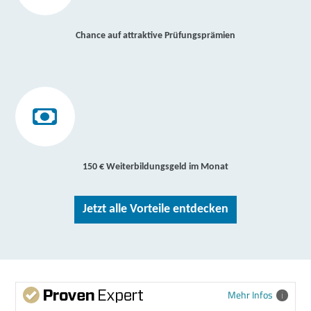
Chance auf attraktive Prüfungsprämien
150 € Weiterbildungsgeld im Monat
Jetzt alle Vorteile entdecken
Mehr Infos