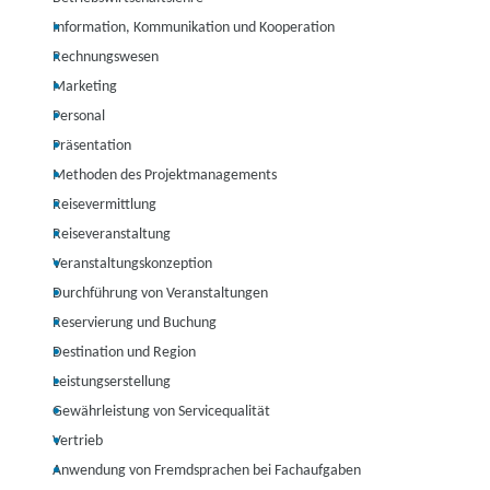
Information, Kommunikation und Kooperation
Rechnungswesen
Marketing
Personal
Präsentation
Methoden des Projektmanagements
Reisevermittlung
Reiseveranstaltung
Veranstaltungskonzeption
Durchführung von Veranstaltungen
Reservierung und Buchung
Destination und Region
Leistungserstellung
Gewährleistung von Servicequalität
Vertrieb
Anwendung von Fremdsprachen bei Fachaufgaben