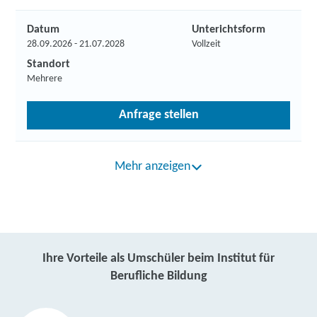
Datum
Unterichtsform
28.09.2026 - 21.07.2028
Vollzeit
Standort
Mehrere
Anfrage stellen
Mehr anzeigen
Ihre Vorteile als Umschüler beim Institut für
Berufliche Bildung