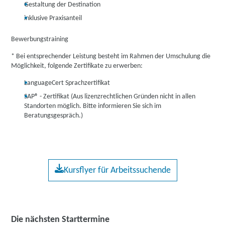
Gestaltung der Destination
inklusive Praxisanteil
Bewerbungstraining
* Bei entsprechender Leistung besteht im Rahmen der Umschulung die
Möglichkeit, folgende Zertifikate zu erwerben:
LanguageCert Sprachzertifikat
SAP® - Zertifikat (Aus lizenzrechtlichen Gründen nicht in allen
Standorten möglich. Bitte informieren Sie sich im
Beratungsgespräch.)
Kursflyer für Arbeitssuchende
Die nächsten Starttermine