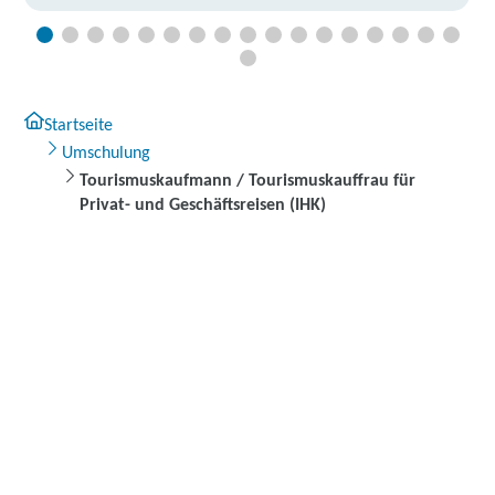
Startseite
Umschulung
Tourismuskaufmann / Tourismuskauffrau für
Privat- und Geschäftsreisen (IHK)