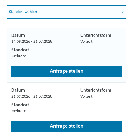
Standort wählen
Datum
Unterichtsform
14.09.2026 - 21.07.2028
Vollzeit
Standort
Mehrere
Anfrage stellen
Datum
Unterichtsform
21.09.2026 - 21.07.2028
Vollzeit
Standort
Mehrere
Anfrage stellen