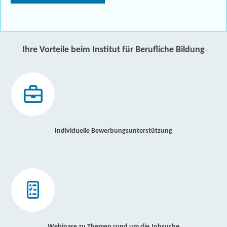
Ihre Vorteile beim Institut für Berufliche Bildung
Individuelle Bewerbungsunterstützung
Webinare zu Themen rund um die Jobsuche