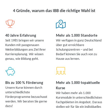
4 Gründe, warum das IBB die richtige Wahl ist
40 Jahre Erfahrung
Mehr als 1.000 Standorte
Seit 1985 bringen wir unsere
Wir verfügen in ganz Deutschland
Kunden mit passgenauen
über gut erreichbare
Weiterbildungen ans Ziel ihrer
Schulungszentren – und bei
Karriereplanung. Wir wissen
Bedarf können Sie auch von zu
genau, wie Bildung geht.
Hause aus lernen.
Bis zu 100 % Förderung
Mehr als 1.000 topaktuelle
Unsere Kurse können durch
Kurse
unterschiedlichste
Wir haben mehr als 1.000
Förderprogramme bezuschusst
Kursmodule in unterschiedlichsten
werden. Wir beraten Sie gerne
Fachgebieten im Angebot. Daraus
dazu!
stellen wir für Sie ein individuelles