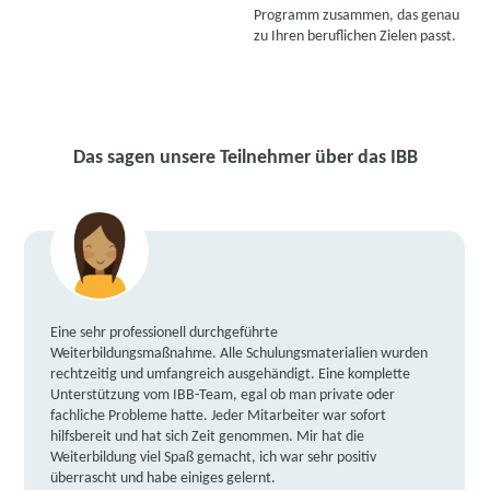
Programm zusammen, das genau
zu Ihren beruflichen Zielen passt.
Das sagen unsere Teilnehmer über das IBB
Eine sehr professionell durchgeführte
Weiterbildungsmaßnahme. Alle Schulungsmaterialien wurden
rechtzeitig und umfangreich ausgehändigt. Eine komplette
Unterstützung vom IBB-Team, egal ob man private oder
fachliche Probleme hatte. Jeder Mitarbeiter war sofort
hilfsbereit und hat sich Zeit genommen. Mir hat die
Weiterbildung viel Spaß gemacht, ich war sehr positiv
überrascht und habe einiges gelernt.