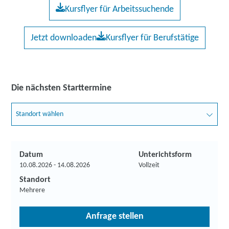
Kursflyer für Arbeitssuchende
Jetzt downloaden
Kursflyer für Berufstätige
Die nächsten Starttermine
Standort wählen
Datum
Unterichtsform
10.08.2026 - 14.08.2026
Vollzeit
Standort
Mehrere
Anfrage stellen