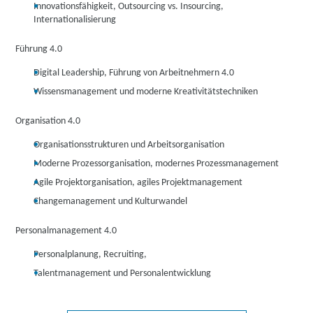
Innovationsfähigkeit, Outsourcing vs. Insourcing,
Internationalisierung
Führung 4.0
Digital Leadership, Führung von Arbeitnehmern 4.0
Wissensmanagement und moderne Kreativitätstechniken
Organisation 4.0
Organisationsstrukturen und Arbeitsorganisation
Moderne Prozessorganisation, modernes Prozessmanagement
Agile Projektorganisation, agiles Projektmanagement
Changemanagement und Kulturwandel
Personalmanagement 4.0
Personalplanung, Recruiting,
Talentmanagement und Personalentwicklung