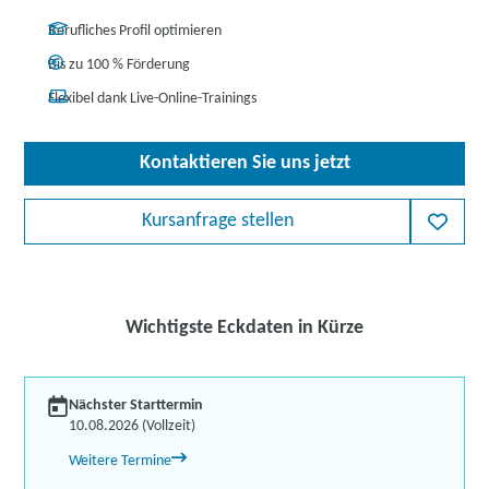
Berufliches Profil optimieren
Bis zu 100 % Förderung
Flexibel dank Live-Online-Trainings
Kontaktieren Sie uns jetzt
Kursanfrage stellen
Wichtigste Eckdaten in Kürze
Nächster Starttermin
10.08.2026 (Vollzeit)
Weitere Termine