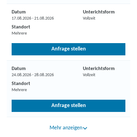
Datum
Unterichtsform
17.08.2026 - 21.08.2026
Vollzeit
Standort
Mehrere
Anfrage stellen
Datum
Unterichtsform
24.08.2026 - 28.08.2026
Vollzeit
Standort
Mehrere
Anfrage stellen
Mehr anzeigen