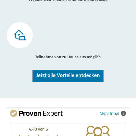
Teilnahme von zu Hause aus möglich
Jetzt alle Vorteile entdecken
Mehr Infos
4,48 von 5