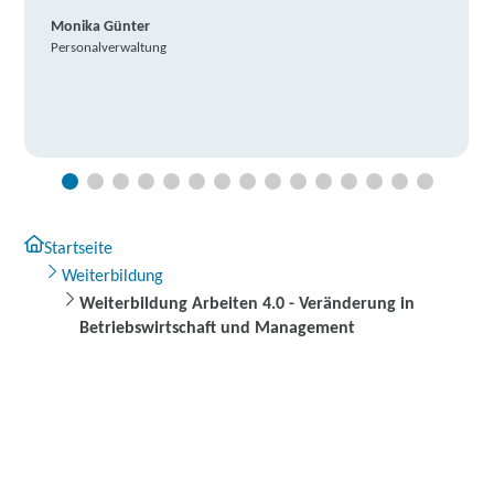
Monika Günter
Personalverwaltung
Startseite
Weiterbildung
Weiterbildung Arbeiten 4.0 - Veränderung in
Betriebswirtschaft und Management