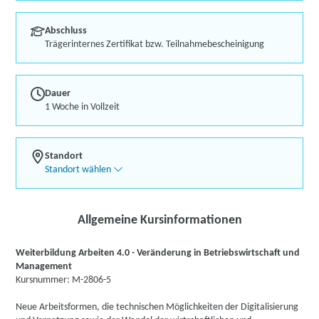
Abschluss
Trägerinternes Zertifikat bzw. Teilnahmebescheinigung
Dauer
1 Woche in Vollzeit
Standort
Standort wählen
Allgemeine Kursinformationen
Weiterbildung Arbeiten 4.0 - Veränderung in Betriebswirtschaft und
Management
Kursnummer: M-2806-5
Neue Arbeitsformen, die technischen Möglichkeiten der Digitalisierung