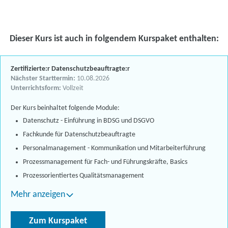
Dieser Kurs ist auch in folgendem Kurspaket enthalten:
Zertifizierte:r Datenschutzbeauftragte:r
Nächster Starttermin:
10.08.2026
Unterrichtsform:
Vollzeit
Der Kurs beinhaltet folgende Module:
Datenschutz - Einführung in BDSG und DSGVO
Fachkunde für Datenschutzbeauftragte
Personalmanagement - Kommunikation und Mitarbeiterführung
Prozessmanagement für Fach- und Führungskräfte, Basics
Prozessorientiertes Qualitätsmanagement
Mehr anzeigen
Zum Kurspaket