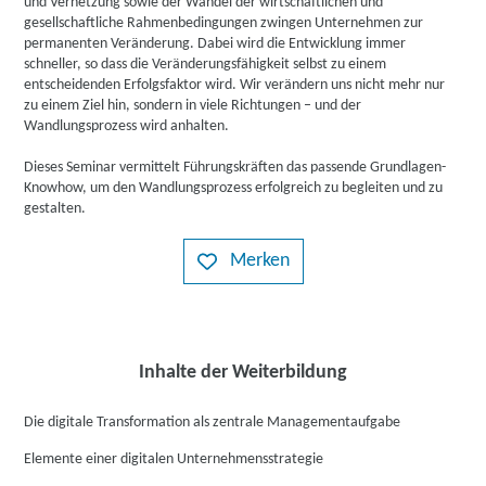
und Vernetzung sowie der Wandel der wirtschaftlichen und
gesellschaftliche Rahmenbedingungen zwingen Unternehmen zur
permanenten Veränderung. Dabei wird die Entwicklung immer
schneller, so dass die Veränderungsfähigkeit selbst zu einem
entscheidenden Erfolgsfaktor wird. Wir verändern uns nicht mehr nur
zu einem Ziel hin, sondern in viele Richtungen – und der
Wandlungsprozess wird anhalten.
Dieses Seminar vermittelt Führungskräften das passende Grundlagen-
Knowhow, um den Wandlungsprozess erfolgreich zu begleiten und zu
gestalten.
Merken
Inhalte der Weiterbildung
Die digitale Transformation als zentrale Managementaufgabe
Elemente einer digitalen Unternehmensstrategie