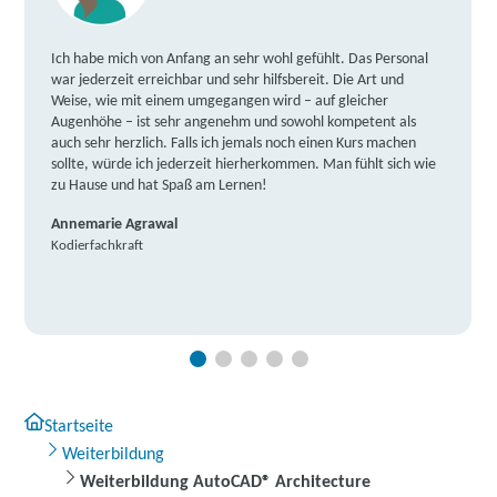
Ich habe mich von Anfang an sehr wohl gefühlt. Das Personal
war jederzeit erreichbar und sehr hilfsbereit. Die Art und
Weise, wie mit einem umgegangen wird – auf gleicher
Augenhöhe – ist sehr angenehm und sowohl kompetent als
auch sehr herzlich. Falls ich jemals noch einen Kurs machen
sollte, würde ich jederzeit hierherkommen. Man fühlt sich wie
zu Hause und hat Spaß am Lernen!
Annemarie Agrawal
Kodierfachkraft
Startseite
Weiterbildung
Weiterbildung AutoCAD® Architecture