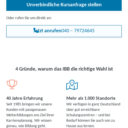
Unverbindliche Kursanfrage stellen
Oder rufen Sie uns direkt an:
Jetzt anrufen
040 – 79724645
4 Gründe, warum das IBB die richtige Wahl ist
40 Jahre Erfahrung
Mehr als 1.000 Standorte
Seit 1985 bringen wir unsere
Wir verfügen in ganz Deutschland
Kunden mit passgenauen
über gut erreichbare
Weiterbildungen ans Ziel ihrer
Schulungszentren – und bei
Karriereplanung. Wir wissen
Bedarf können Sie auch von zu
genau, wie Bildung geht.
Hause aus lernen.