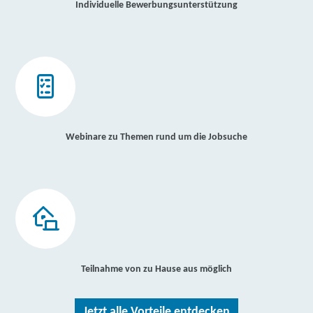
Individuelle Bewerbungsunterstützung
Webinare zu Themen rund um die Jobsuche
Teilnahme von zu Hause aus möglich
Jetzt alle Vorteile entdecken