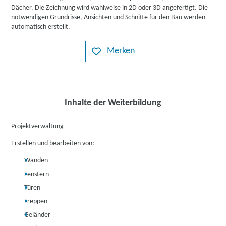
Dächer. Die Zeichnung wird wahlweise in 2D oder 3D angefertigt. Die
notwendigen Grundrisse, Ansichten und Schnitte für den Bau werden
automatisch erstellt.
Merken
Inhalte der Weiterbildung
Projektverwaltung
Erstellen und bearbeiten von:
Wänden
Fenstern
Türen
Treppen
Geländer