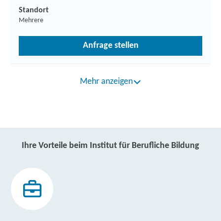
Standort
Mehrere
Anfrage stellen
Mehr anzeigen
Ihre Vorteile beim Institut für Berufliche Bildung