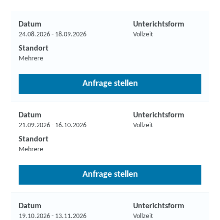
Datum
Unterichtsform
24.08.2026 - 18.09.2026
Vollzeit
Standort
Mehrere
Anfrage stellen
Datum
Unterichtsform
21.09.2026 - 16.10.2026
Vollzeit
Standort
Mehrere
Anfrage stellen
Datum
Unterichtsform
19.10.2026 - 13.11.2026
Vollzeit