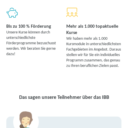
Bis zu 100 % Förderung
Mehr als 1.000 topaktuelle
Unsere Kurse können durch
Kurse
unterschiedlichste
Wir haben mehr als 1.000
Förderprogramme bezuschusst
Kursmodule in unterschiedlichsten
werden. Wir beraten Sie gerne
Fachgebieten im Angebot. Daraus
dazu!
stellen wir für Sie ein individuelles
Programm zusammen, das genau
zu Ihren beruflichen Zielen passt.
Das sagen unsere Teilnehmer über das IBB