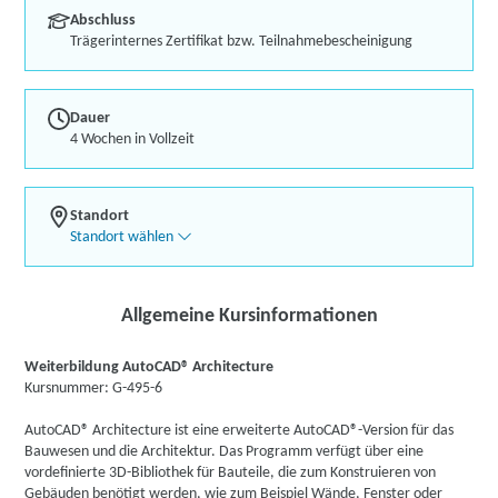
Abschluss
Trägerinternes Zertifikat bzw. Teilnahmebescheinigung
Dauer
4 Wochen in Vollzeit
Standort
Standort wählen
Allgemeine Kursinformationen
Weiterbildung AutoCAD® Architecture
Kursnummer: G-495-6
AutoCAD® Architecture ist eine erweiterte AutoCAD®-Version für das
Bauwesen und die Architektur. Das Programm verfügt über eine
vordefinierte 3D-Bibliothek für Bauteile, die zum Konstruieren von
Gebäuden benötigt werden, wie zum Beispiel Wände, Fenster oder