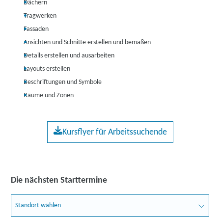
Dächern
Tragwerken
Fassaden
Ansichten und Schnitte erstellen und bemaßen
Details erstellen und ausarbeiten
Layouts erstellen
Beschriftungen und Symbole
Räume und Zonen
Kursflyer für Arbeitssuchende
Die nächsten Starttermine
Standort wählen