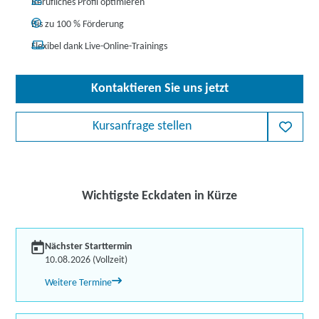
Berufliches Profil optimieren
Bis zu 100 % Förderung
Flexibel dank Live-Online-Trainings
Kontaktieren Sie uns jetzt
Kursanfrage stellen
Wichtigste Eckdaten in Kürze
Nächster Starttermin
10.08.2026 (Vollzeit)
Weitere Termine