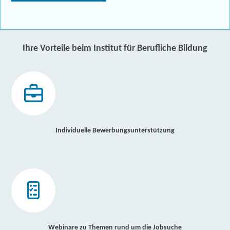
Ihre Vorteile beim Institut für Berufliche Bildung
Individuelle Bewerbungsunterstützung
Webinare zu Themen rund um die Jobsuche