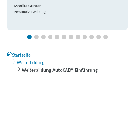
Monika Günter
Personalverwaltung
Startseite
Weiterbildung
Weiterbildung AutoCAD® Einführung