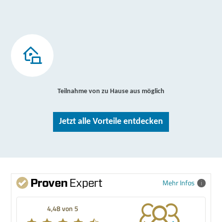
Teilnahme von zu Hause aus möglich
Jetzt alle Vorteile entdecken
Mehr Infos
4,48 von 5