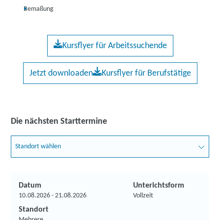
Bemaßung
Kursflyer für Arbeitssuchende
Jetzt downloaden
Kursflyer für Berufstätige
Die nächsten Starttermine
Standort wählen
Datum
Unterichtsform
10.08.2026 - 21.08.2026
Vollzeit
Standort
Mehrere