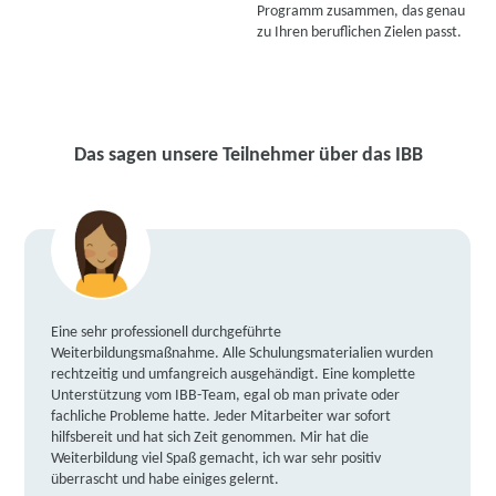
Programm zusammen, das genau
zu Ihren beruflichen Zielen passt.
Das sagen unsere Teilnehmer über das IBB
Eine sehr professionell durchgeführte
Weiterbildungsmaßnahme. Alle Schulungsmaterialien wurden
rechtzeitig und umfangreich ausgehändigt. Eine komplette
Unterstützung vom IBB-Team, egal ob man private oder
fachliche Probleme hatte. Jeder Mitarbeiter war sofort
hilfsbereit und hat sich Zeit genommen. Mir hat die
Weiterbildung viel Spaß gemacht, ich war sehr positiv
überrascht und habe einiges gelernt.