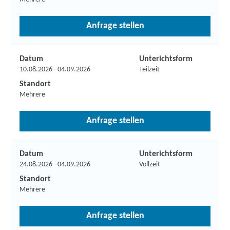
Anfrage stellen
Datum
Unterichtsform
10.08.2026 - 04.09.2026
Teilzeit
Standort
Mehrere
Anfrage stellen
Datum
Unterichtsform
24.08.2026 - 04.09.2026
Vollzeit
Standort
Mehrere
Anfrage stellen