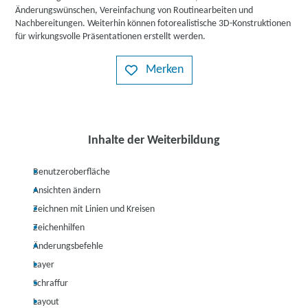
Änderungswünschen, Vereinfachung von Routinearbeiten und
Nachbereitungen. Weiterhin können fotorealistische 3D-Konstruktionen
für wirkungsvolle Präsentationen erstellt werden.
Merken
Inhalte der Weiterbildung
Benutzeroberfläche
Ansichten ändern
Zeichnen mit Linien und Kreisen
Zeichenhilfen
Änderungsbefehle
Layer
Schraffur
Layout