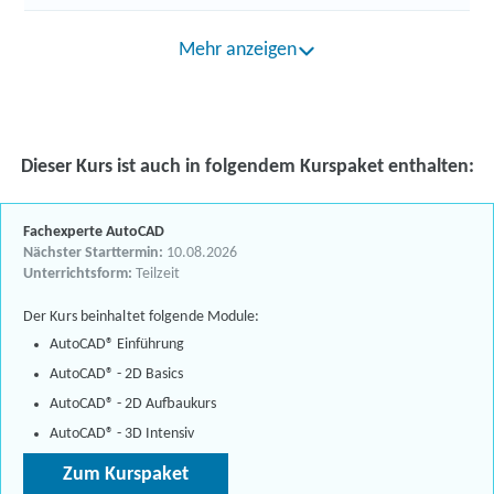
Mehr anzeigen
Dieser Kurs ist auch in folgendem Kurspaket enthalten:
Fachexperte AutoCAD
Nächster Starttermin:
10.08.2026
Unterrichtsform:
Teilzeit
Der Kurs beinhaltet folgende Module:
AutoCAD® Einführung
AutoCAD® - 2D Basics
AutoCAD® - 2D Aufbaukurs
AutoCAD® - 3D Intensiv
Zum Kurspaket