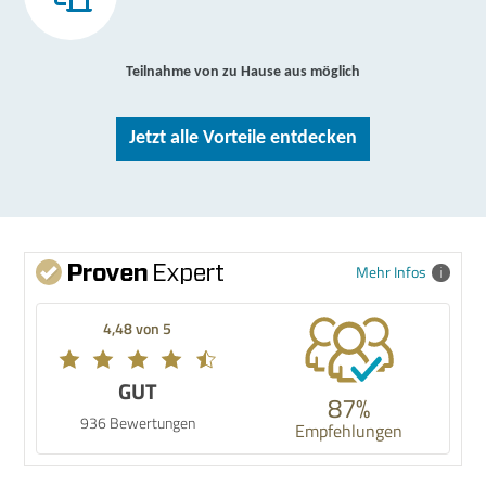
Teilnahme von zu Hause aus möglich
Jetzt alle Vorteile entdecken
Mehr Infos
4,48 von 5
GUT
87%
936 Bewertungen
Empfehlungen