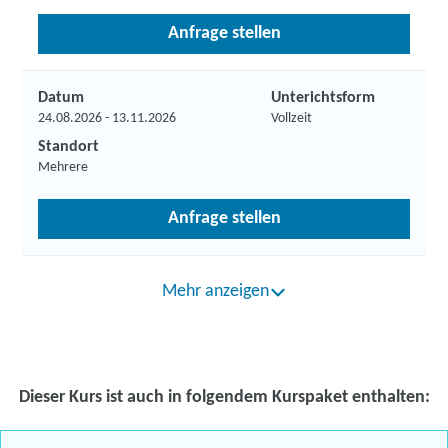
Anfrage stellen
Datum
Unterichtsform
24.08.2026 - 13.11.2026
Vollzeit
Standort
Mehrere
Anfrage stellen
Mehr anzeigen
Dieser Kurs ist auch in folgendem Kurspaket enthalten: