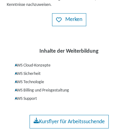
Kenntnisse nachzuweisen.
Merken
Inhalte der Weiterbildung
AWS Cloud-Konzepte
AWS Sicherheit
AWS Technologie
AWS Billing und Preisgestaltung
AWS Support
Kursflyer für Arbeitssuchende