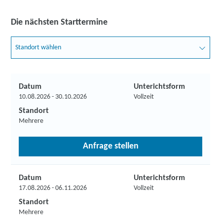
Die nächsten Starttermine
Standort wählen
Datum
Unterichtsform
10.08.2026 - 30.10.2026
Vollzeit
Standort
Mehrere
Anfrage stellen
Datum
Unterichtsform
17.08.2026 - 06.11.2026
Vollzeit
Standort
Mehrere