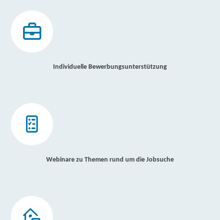
Individuelle Bewerbungsunterstützung
Webinare zu Themen rund um die Jobsuche