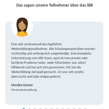
Das sagen unsere Teilnehmer über das IBB
Eine sehr professionell durchgeführte
Weiterbildungsmaßnahme. Alle Schulungsmaterialien wurden
rechtzeitig und umfangreich ausgehändigt. Eine komplette
Unterstützung vom IBB-Team, egal ob man private oder
fachliche Probleme hatte. Jeder Mitarbeiter war sofort
hilfsbereit und hat sich Zeit genommen. Mir hat die
Weiterbildung viel Spaß gemacht, ich war sehr positiv
überrascht und habe einiges gelernt.
Monika Günter
Personalverwaltung