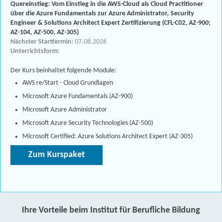
Quereinstieg: Vom Einstieg in die AWS-Cloud als Cloud Practitioner
über die Azure Fundamentals zur Azure Administrator, Security
Engineer & Solutions Architect Expert Zertifizierung (CFL-C02, AZ-900;
AZ-104, AZ-500, AZ-305)
Nächster Starttermin:
07.08.2026
Unterrichtsform:
Der Kurs beinhaltet folgende Module:
AWS re/Start - Cloud Grundlagen
Microsoft Azure Fundamentals (AZ-900)
Microsoft Azure Administrator
Microsoft Azure Security Technologies (AZ-500)
Microsoft Certified: Azure Solutions Architect Expert (AZ-305)
Zum Kurspaket
Ihre Vorteile beim Institut für Berufliche Bildung