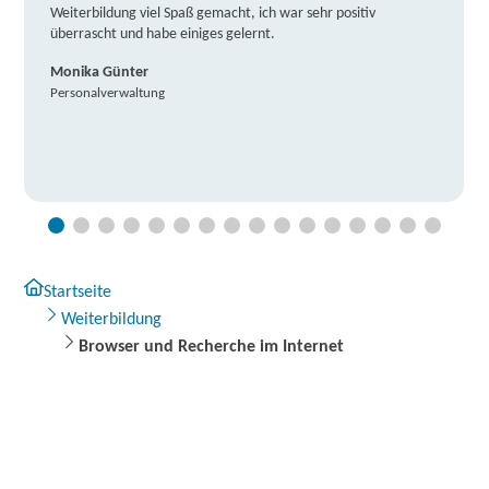
Weiterbildung viel Spaß gemacht, ich war sehr positiv
überrascht und habe einiges gelernt.
Monika Günter
Personalverwaltung
Startseite
Weiterbildung
Browser und Recherche im Internet