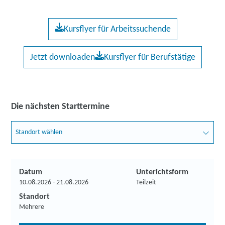
Kursflyer für Arbeitssuchende
Jetzt downloaden
Kursflyer für Berufstätige
Die nächsten Starttermine
Standort wählen
Datum
Unterichtsform
10.08.2026 - 21.08.2026
Teilzeit
Standort
Mehrere