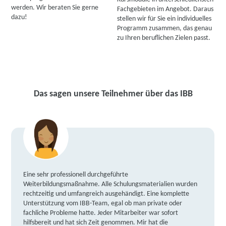
werden. Wir beraten Sie gerne
Fachgebieten im Angebot. Daraus
dazu!
stellen wir für Sie ein individuelles
Programm zusammen, das genau
zu Ihren beruflichen Zielen passt.
Das sagen unsere Teilnehmer über das IBB
Eine sehr professionell durchgeführte
Weiterbildungsmaßnahme. Alle Schulungsmaterialien wurden
rechtzeitig und umfangreich ausgehändigt. Eine komplette
Unterstützung vom IBB-Team, egal ob man private oder
fachliche Probleme hatte. Jeder Mitarbeiter war sofort
hilfsbereit und hat sich Zeit genommen. Mir hat die