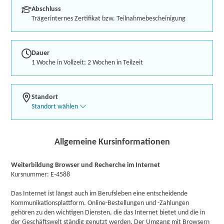
Abschluss
Trägerinternes Zertifikat bzw. Teilnahmebescheinigung
Dauer
1 Woche in Vollzeit; 2 Wochen in Teilzeit
Standort
Standort wählen
Allgemeine Kursinformationen
Weiterbildung Browser und Recherche im Internet
Kursnummer: E-4588
Das Internet ist längst auch im Berufsleben eine entscheidende
Kommunikationsplattform. Online-Bestellungen und -Zahlungen
gehören zu den wichtigen Diensten, die das Internet bietet und die in
der Geschäftswelt ständig genutzt werden. Der Umgang mit Browsern