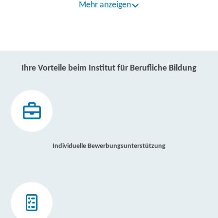
Mehr anzeigen
Ihre Vorteile beim Institut für Berufliche Bildung
Individuelle Bewerbungsunterstützung