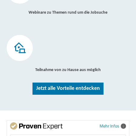
Webinare zu Themen rund um die Jobsuche
Teilnahme von zu Hause aus möglich
Jetzt alle Vorteile entdecken
Mehr Infos