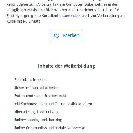
gehört daher zum Arbeitsalltag am Computer. Dabei geht es in der
alltäglichen Praxis um Effizienz, aber auch um Sicherheit. Dieser für
Einsteiger geeignete Kurs dient insbesondere auch zur Vorbereitung auf
Kurse mit PC-Einsatz.
Merken
Inhalte der Weiterbildung
Einblick ins Internet
Sicher im Internet arbeiten
Datenschutz und Urheberrecht
Mit Suchmaschinen und Online-Lexika arbeiten
Übersetzungstools nutzen
Onlineshopping und -banking
Online-Communitys und soziale Netzwerke