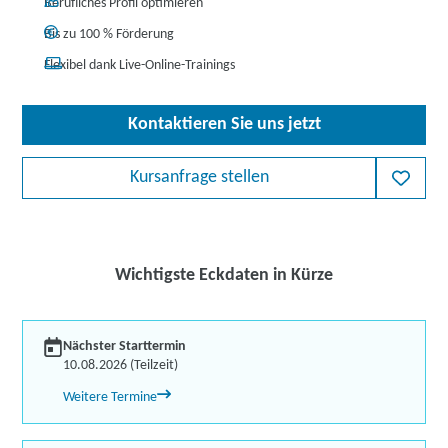
Berufliches Profil optimieren
Bis zu 100 % Förderung
Flexibel dank Live-Online-Trainings
Kontaktieren Sie uns jetzt
Kursanfrage stellen
Wichtigste Eckdaten in Kürze
Nächster Starttermin
10.08.2026 (Teilzeit)
Weitere Termine