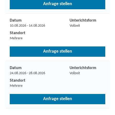
Anfrage stellen
Datum
Unterichtsform
10.08.2026 - 14.08.2026
Vollzeit
Standort
Mehrere
Anfrage stellen
Datum
Unterichtsform
24.08.2026 - 28.08.2026
Vollzeit
Standort
Mehrere
Anfrage stellen