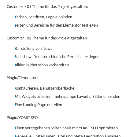
Customizr - 01 Theme für das Projekt gestalten:
Farben, Schriften, Logo einbinden
Seiten und Bereiche für den Elementor festlegen
Customizr - 02 Theme für das Projekt gestalten
Darstellung von News
Slideshow für unterschiedliche Bereiche festlegen
Bilder in Photoshop vorbereiten
Plugin/Elementor:
Konfigurieren, Benutzeroberfläche
Mit Widgets arbeiten, mehrspaltige Layouts, Bilder einbinden
Eine Landing-Page erstellen
Plugin/YOAST SEO:
Einen vorgegebenen Seiteninhalt mit YOAST SEO optimieren
Generelle Einstellungen, Titel und Meta-Description anpassen