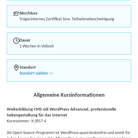
Abschluss
Trägerinternes Zertifikat bzw. Teilnahmebescheinigung
Dauer
2 Wochen in Vollzeit
Standort
Standort wählen
Allgemeine Kursinformationen
Weiterbildung CMS mit WordPress Advanced, professionelle
Seitengestaltung für das Internet
Kursnummer: X-2857-4
Als
Open-Source-Programm
ist WordPress quasi kostenfrei und somit für