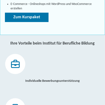
E-Commerce - Onlineshops mit WordPress und WooCommerce
erstellen
Zum Kurspaket
Ihre Vorteile beim Institut für Berufliche Bildung
Individuelle Bewerbungsunterstützung