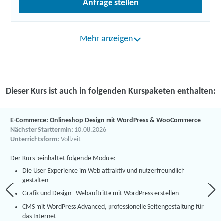
Anfrage stellen
Mehr anzeigen
Dieser Kurs ist auch in folgenden Kurspaketen enthalten:
E-Commerce: Onlineshop Design mit WordPress & WooCommerce
Nächster Starttermin:
10.08.2026
Unterrichtsform:
Vollzeit
Der Kurs beinhaltet folgende Module:
Die User Experience im Web attraktiv und nutzerfreundlich
gestalten
Grafik und Design - Webauftritte mit WordPress erstellen
CMS mit WordPress Advanced, professionelle Seitengestaltung für
das Internet