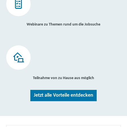
Webinare zu Themen rund um die Jobsuche
Teilnahme von zu Hause aus möglich
Jetzt alle Vorteile entdecken