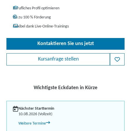
Berufliches Profil optimieren
Bis zu 100 % Förderung
Flexibel dank Live-Online-Trainings
Kontaktieren Sie uns jetzt
Kursanfrage stellen
Wichtigste Eckdaten in Kürze
Nächster Starttermin
10.08.2026 (Vollzeit)
Weitere Termine