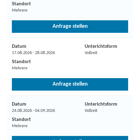
Standort
Mehrere
Anfrage stellen
Datum
Unterichtsform
17.08.2026 - 28.08.2026
Vollzeit
Standort
Mehrere
Anfrage stellen
Datum
Unterichtsform
24.08.2026 - 04.09.2026
Vollzeit
Standort
Mehrere