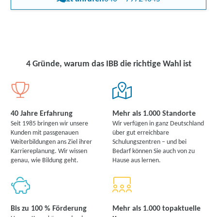
4 Gründe, warum das IBB die richtige Wahl ist
40 Jahre Erfahrung
Mehr als 1.000 Standorte
Seit 1985 bringen wir unsere
Wir verfügen in ganz Deutschland
Kunden mit passgenauen
über gut erreichbare
Weiterbildungen ans Ziel ihrer
Schulungszentren – und bei
Karriereplanung. Wir wissen
Bedarf können Sie auch von zu
genau, wie Bildung geht.
Hause aus lernen.
Bis zu 100 % Förderung
Mehr als 1.000 topaktuelle