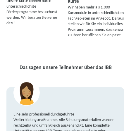
Unsere Kurse können durch
Kurse
unterschiedlichste
Wir haben mehr als 1.000
Förderprogramme bezuschusst
Kursmodule in unterschiedlichsten
werden. Wir beraten Sie gerne
Fachgebieten im Angebot. Daraus
dazu!
stellen wir für Sie ein individuelles
Programm zusammen, das genau
zu Ihren beruflichen Zielen passt.
Das sagen unsere Teilnehmer über das IBB
Eine sehr professionell durchgeführte
Weiterbildungsmaßnahme. Alle Schulungsmaterialien wurden
rechtzeitig und umfangreich ausgehändigt. Eine komplette