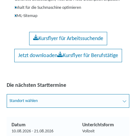
Inhalt für die Suchmaschine optimieren
XML-Sitemap
Kursflyer für Arbeitssuchende
Jetzt downloaden
Kursflyer für Berufstätige
Die nächsten Starttermine
Standort wählen
Datum
Unterichtsform
10.08.2026 - 21.08.2026
Vollzeit