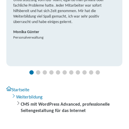
Unterstützung vom IBB-Team, egal ob man private oder
fachliche Probleme hatte. Jeder Mitarbeiter war sofort
hilfsbereit und hat sich Zeit genommen. Mir hat die
Weiterbildung viel Spaß gemacht, ich war sehr positiv
überrascht und habe einiges gelernt.
Monika Günter
Personalverwaltung
Startseite
Weiterbildung
CMS mit WordPress Advanced, professionelle
Seitengestaltung für das Internet