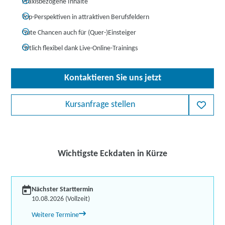
Praxisbezogene Inhalte
Top-Perspektiven in attraktiven Berufsfeldern
Gute Chancen auch für (Quer-)Einsteiger
Örtlich flexibel dank Live-Online-Trainings
Kontaktieren Sie uns jetzt
Kursanfrage stellen
Wichtigste Eckdaten in Kürze
Nächster Starttermin
10.08.2026 (Vollzeit)
Weitere Termine