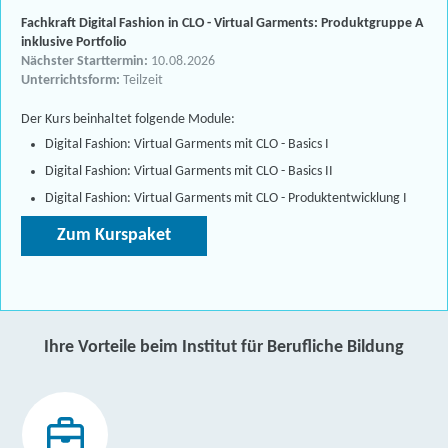
Fachkraft Digital Fashion in CLO - Virtual Garments: Produktgruppe A
inklusive Portfolio
Nächster Starttermin:
10.08.2026
Unterrichtsform:
Teilzeit
Der Kurs beinhaltet folgende Module:
Digital Fashion: Virtual Garments mit CLO - Basics I
Digital Fashion: Virtual Garments mit CLO - Basics II
Digital Fashion: Virtual Garments mit CLO - Produktentwicklung I
Zum Kurspaket
Ihre Vorteile beim Institut für Berufliche Bildung