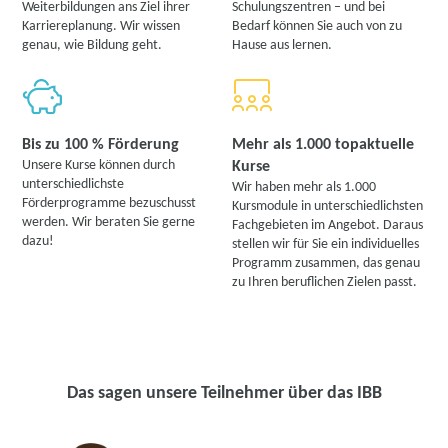
Weiterbildungen ans Ziel ihrer
Schulungszentren – und bei
Karriereplanung. Wir wissen
Bedarf können Sie auch von zu
genau, wie Bildung geht.
Hause aus lernen.
Bis zu 100 % Förderung
Mehr als 1.000 topaktuelle
Unsere Kurse können durch
Kurse
unterschiedlichste
Wir haben mehr als 1.000
Förderprogramme bezuschusst
Kursmodule in unterschiedlichsten
werden. Wir beraten Sie gerne
Fachgebieten im Angebot. Daraus
dazu!
stellen wir für Sie ein individuelles
Programm zusammen, das genau
zu Ihren beruflichen Zielen passt.
Das sagen unsere Teilnehmer über das IBB