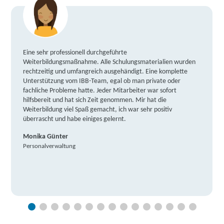
Eine sehr professionell durchgeführte
Weiterbildungsmaßnahme. Alle Schulungsmaterialien wurden
rechtzeitig und umfangreich ausgehändigt. Eine komplette
Unterstützung vom IBB-Team, egal ob man private oder
fachliche Probleme hatte. Jeder Mitarbeiter war sofort
hilfsbereit und hat sich Zeit genommen. Mir hat die
Weiterbildung viel Spaß gemacht, ich war sehr positiv
überrascht und habe einiges gelernt.
Monika Günter
Personalverwaltung