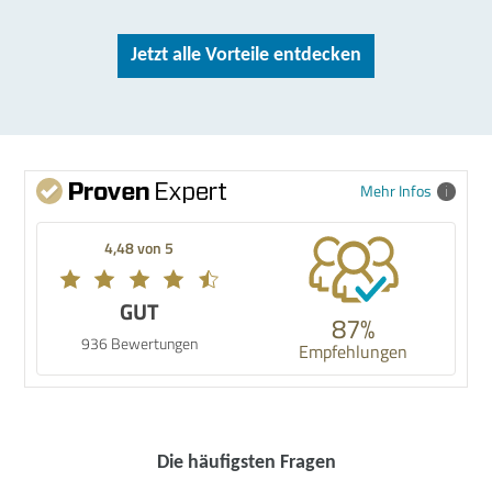
Jetzt alle Vorteile entdecken
Mehr Infos
4,48 von 5
GUT
87%
936 Bewertungen
Empfehlungen
Die häufigsten Fragen