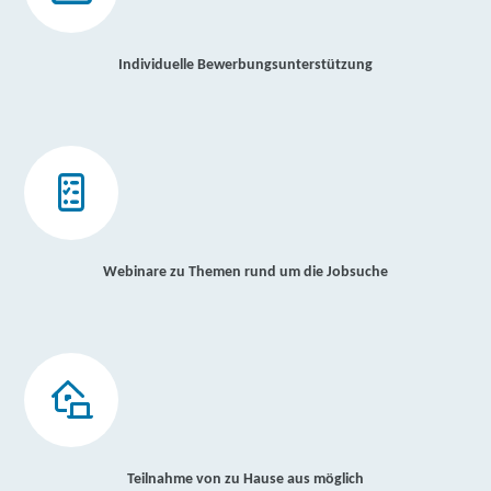
Individuelle Bewerbungsunterstützung
Webinare zu Themen rund um die Jobsuche
Teilnahme von zu Hause aus möglich