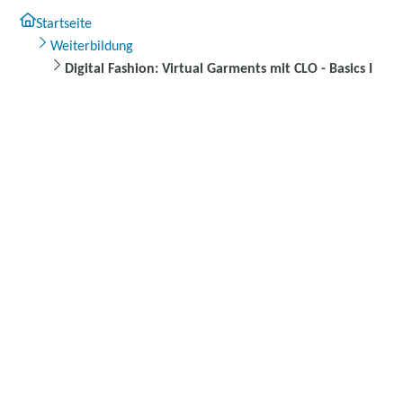
Startseite
Weiterbildung
Digital Fashion: Virtual Garments mit CLO - Basics I