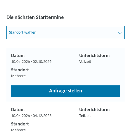
Die nächsten Starttermine
Standort wählen
Datum
Unterichtsform
10.08.2026 - 02.10.2026
Vollzeit
Standort
Mehrere
Anfrage stellen
Datum
Unterichtsform
10.08.2026 - 04.12.2026
Teilzeit
Standort
Mehrere