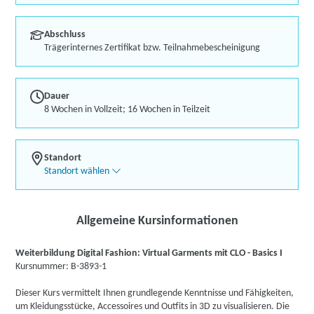
Abschluss
Trägerinternes Zertifikat bzw. Teilnahmebescheinigung
Dauer
8 Wochen in Vollzeit; 16 Wochen in Teilzeit
Standort
Standort wählen
Allgemeine Kursinformationen
Weiterbildung Digital Fashion: Virtual Garments mit CLO - Basics I
Kursnummer: B-3893-1
Dieser Kurs vermittelt Ihnen grundlegende Kenntnisse und Fähigkeiten,
um Kleidungsstücke, Accessoires und Outfits in 3D zu visualisieren. Die