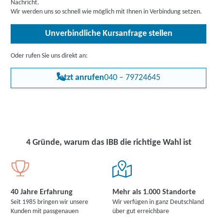
Nachricht.
Wir werden uns so schnell wie möglich mit Ihnen in Verbindung setzen.
Unverbindliche Kursanfrage stellen
Oder rufen Sie uns direkt an:
Jetzt anrufen
040 – 79724645
4 Gründe, warum das IBB die richtige Wahl ist
40 Jahre Erfahrung
Mehr als 1.000 Standorte
Seit 1985 bringen wir unsere
Wir verfügen in ganz Deutschland
Kunden mit passgenauen
über gut erreichbare