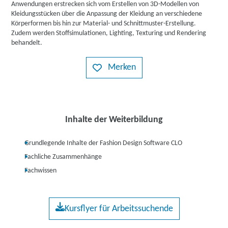
Anwendungen erstrecken sich vom Erstellen von 3D-Modellen von
Kleidungsstücken über die Anpassung der Kleidung an verschiedene
Körperformen bis hin zur Material- und Schnittmuster-Erstellung.
Zudem werden Stoffsimulationen, Lighting, Texturing und Rendering
behandelt.
Merken
Inhalte der Weiterbildung
Grundlegende Inhalte der Fashion Design Software CLO
Fachliche Zusammenhänge
Fachwissen
Kursflyer für Arbeitssuchende