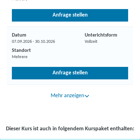
Anfrage stellen
Datum
Unterichtsform
07.09.2026 - 30.10.2026
Vollzeit
Standort
Mehrere
Anfrage stellen
Mehr anzeigen
Dieser Kurs ist auch in folgendem Kurspaket enthalten: