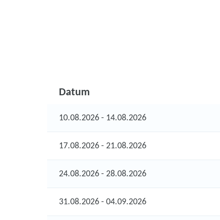
Datum
10.08.2026 - 14.08.2026
17.08.2026 - 21.08.2026
24.08.2026 - 28.08.2026
31.08.2026 - 04.09.2026