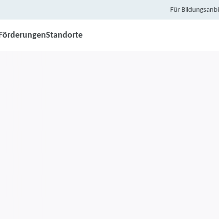
Für Bildungsanbi
Förderungen
Standorte