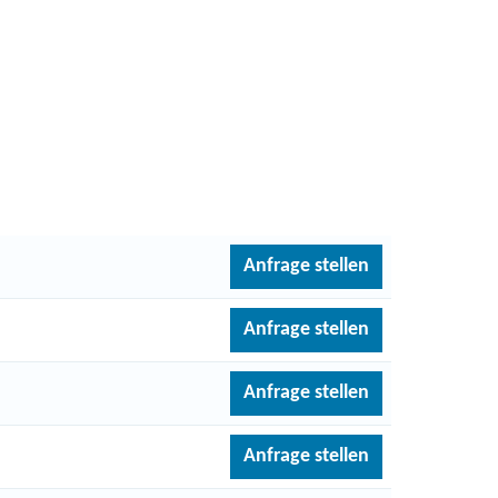
Anfrage stellen
Anfrage stellen
Anfrage stellen
Anfrage stellen