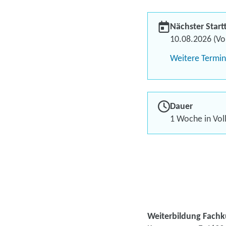
Nächster Start
10.08.2026 (Vol
Weitere Termi
Dauer
1 Woche in Voll
Weiterbildung Fachk