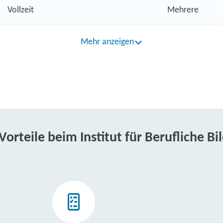
Vollzeit
Mehrere
Mehr anzeigen
 Vorteile beim Institut für Berufliche Bi