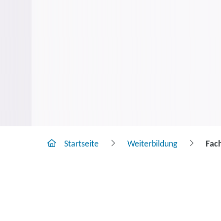
Startseite
Weiterbildung
Fac