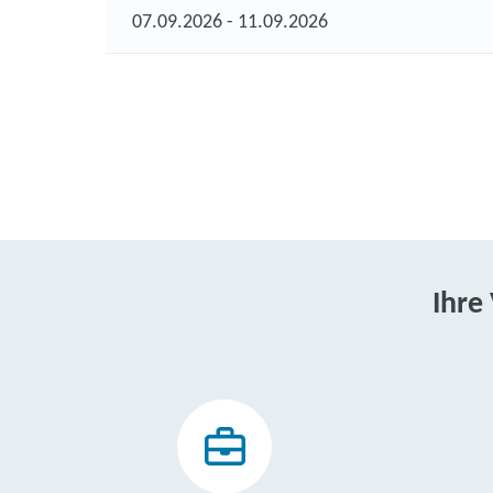
07.09.2026 - 11.09.2026
Ihre