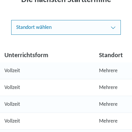
Die nächsten Starttermine
Standort wählen
Unterrichtsform
Standort
Vollzeit
Mehrere
Vollzeit
Mehrere
Vollzeit
Mehrere
Vollzeit
Mehrere