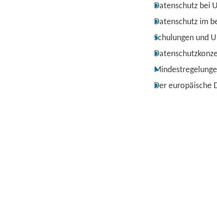
Datenschutz bei
Datenschutz im be
Schulungen und U
Datenschutzkonz
Mindestregelunge
Der europäische 