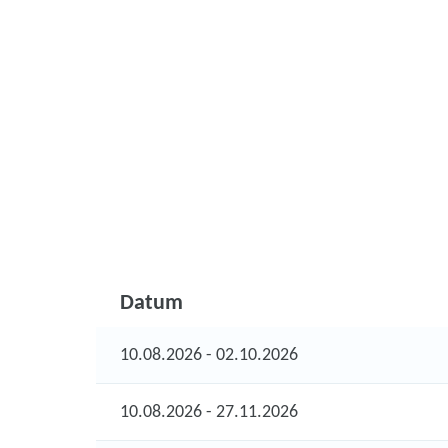
Datum
10.08.2026 - 02.10.2026
10.08.2026 - 27.11.2026