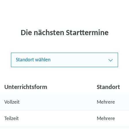
Die nächsten Starttermine
Standort wählen
Unterrichtsform
Standort
Vollzeit
Mehrere
Teilzeit
Mehrere