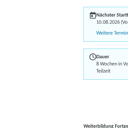
Nächster Start
10.08.2026 (Vol
Weitere Termi
Dauer
8 Wochen in Vo
Teilzeit
Weiterbildung Fortg