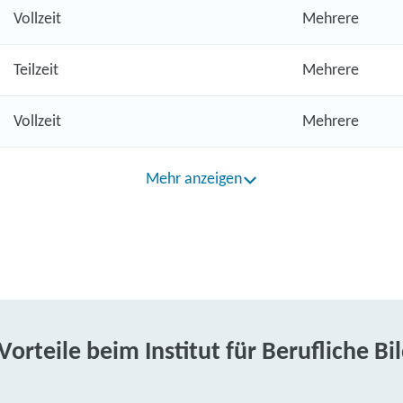
Vollzeit
Mehrere
Teilzeit
Mehrere
Vollzeit
Mehrere
Mehr anzeigen
 Vorteile beim Institut für Berufliche Bi