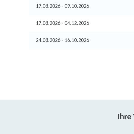
17.08.2026 - 09.10.2026
17.08.2026 - 04.12.2026
24.08.2026 - 16.10.2026
Ihre