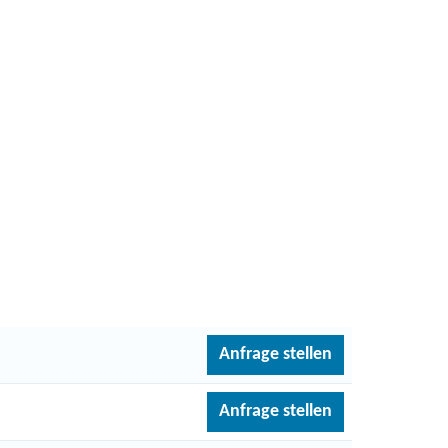
Anfrage stellen
Anfrage stellen