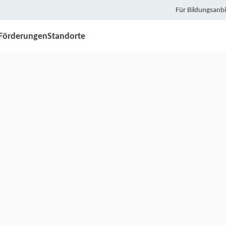
Für Bildungsanbi
Förderungen
Standorte