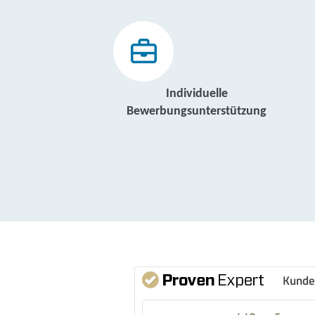
Individuelle
Bewerbungsunterstützung
Kunde