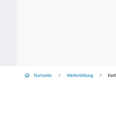
Startseite
Weiterbildung
For