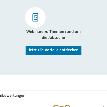
Webinare zu Themen rund um
die Jobsuche
Jetzt alle Vorteile entdecken
nbewertungen