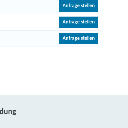
Anfrage stellen
Anfrage stellen
Anfrage stellen
ldung