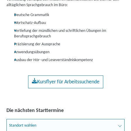
alltäglichen Sprachgebrauch im Büro:
Deutsche Grammatik
Wortschatz-Aufbau
Vertiefung der mündlichen und schriftlichen Übungen im
Berufssprachgebrauch
Präzisierung der Aussprache
Anwendungsübungen
Ausbau der Hör- und Leseverständniskompetenz
Kursflyer für Arbeitssuchende
Die nächsten Starttermine
Standort wählen