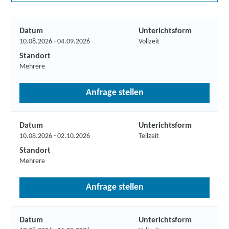
Datum
Unterichtsform
10.08.2026 - 04.09.2026
Vollzeit
Standort
Mehrere
Anfrage stellen
Datum
Unterichtsform
10.08.2026 - 02.10.2026
Teilzeit
Standort
Mehrere
Anfrage stellen
Datum
Unterichtsform