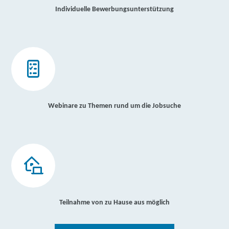
Individuelle Bewerbungsunterstützung
Webinare zu Themen rund um die Jobsuche
Teilnahme von zu Hause aus möglich