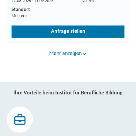
17.08.2026 - 11.09.2026
Vollzeit
Standort
Mehrere
Anfrage stellen
Mehr anzeigen
Ihre Vorteile beim Institut für Berufliche Bildung