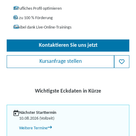
Berufliches Profil optimieren
Bis zu 100 % Förderung
Flexibel dank Live-Online-Trainings
Kontaktieren Sie uns jetzt
Kursanfrage stellen
Wichtigste Eckdaten in Kürze
Nächster Starttermin
10.08.2026 (Vollzeit)
Weitere Termine