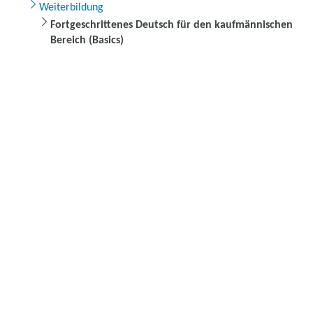
Weiterbildung
Fortgeschrittenes Deutsch für den kaufmännischen
Bereich (Basics)