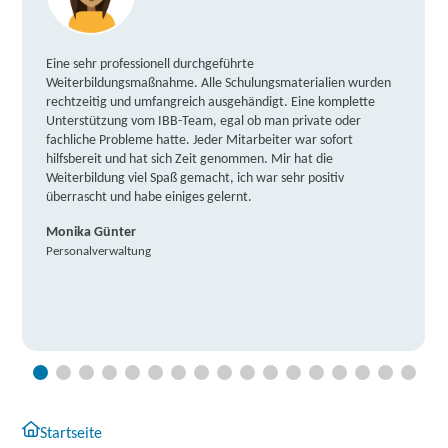
Eine sehr professionell durchgeführte
Weiterbildungsmaßnahme. Alle Schulungsmaterialien wurden
rechtzeitig und umfangreich ausgehändigt. Eine komplette
Unterstützung vom IBB-Team, egal ob man private oder
fachliche Probleme hatte. Jeder Mitarbeiter war sofort
hilfsbereit und hat sich Zeit genommen. Mir hat die
Weiterbildung viel Spaß gemacht, ich war sehr positiv
überrascht und habe einiges gelernt.
Monika Günter
Personalverwaltung
Startseite