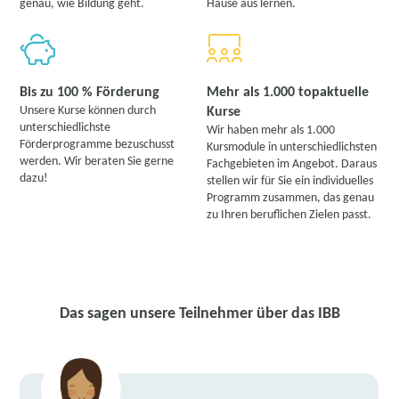
genau, wie Bildung geht.
Hause aus lernen.
Bis zu 100 % Förderung
Mehr als 1.000 topaktuelle
Unsere Kurse können durch
Kurse
unterschiedlichste
Wir haben mehr als 1.000
Förderprogramme bezuschusst
Kursmodule in unterschiedlichsten
werden. Wir beraten Sie gerne
Fachgebieten im Angebot. Daraus
dazu!
stellen wir für Sie ein individuelles
Programm zusammen, das genau
zu Ihren beruflichen Zielen passt.
Das sagen unsere Teilnehmer über das IBB