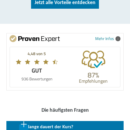
Jetzt alle Vorteile entdecken
Mehr Infos
4,48 von 5
GUT
87%
936 Bewertungen
Empfehlungen
Die häufigsten Fragen
Wie lange dauert der Kurs?