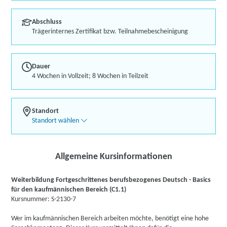
Abschluss
Trägerinternes Zertifikat bzw. Teilnahmebescheinigung
Dauer
4 Wochen in Vollzeit; 8 Wochen in Teilzeit
Standort
Standort wählen
Allgemeine Kursinformationen
Weiterbildung Fortgeschrittenes berufsbezogenes Deutsch - Basics
für den kaufmännischen Bereich (C1.1)
Kursnummer: S-2130-7
Wer im kaufmännischen Bereich arbeiten möchte, benötigt eine hohe