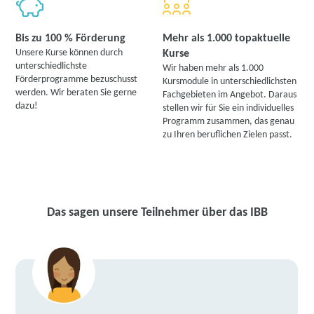
Bis zu 100 % Förderung
Mehr als 1.000 topaktuelle
Unsere Kurse können durch
Kurse
unterschiedlichste
Wir haben mehr als 1.000
Förderprogramme bezuschusst
Kursmodule in unterschiedlichsten
werden. Wir beraten Sie gerne
Fachgebieten im Angebot. Daraus
dazu!
stellen wir für Sie ein individuelles
Programm zusammen, das genau
zu Ihren beruflichen Zielen passt.
Das sagen unsere Teilnehmer über das IBB