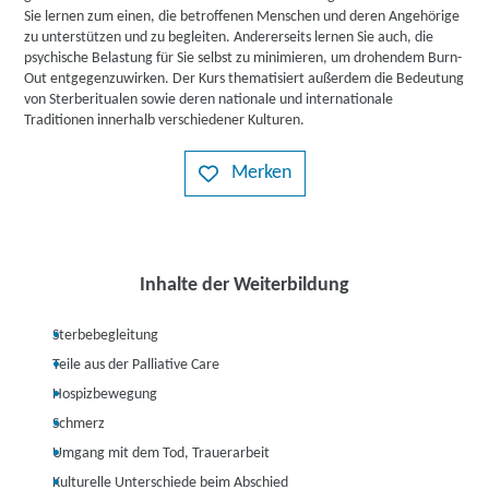
Sie lernen zum einen, die betroffenen Menschen und deren Angehörige
zu unterstützen und zu begleiten. Andererseits lernen Sie auch, die
psychische Belastung für Sie selbst zu minimieren, um drohendem Burn-
Out entgegenzuwirken. Der Kurs thematisiert außerdem die Bedeutung
von Sterberitualen sowie deren nationale und internationale
Traditionen innerhalb verschiedener Kulturen.
Merken
Inhalte der Weiterbildung
Sterbebegleitung
Teile aus der Palliative Care
Hospizbewegung
Schmerz
Umgang mit dem Tod, Trauerarbeit
Kulturelle Unterschiede beim Abschied