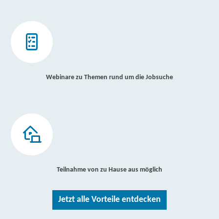
Webinare zu Themen rund um die Jobsuche
Teilnahme von zu Hause aus möglich
Jetzt alle Vorteile entdecken