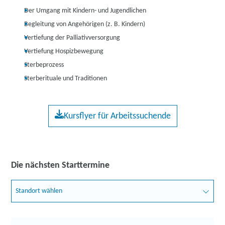
Der Umgang mit Kindern- und Jugendlichen
Begleitung von Angehörigen (z. B. Kindern)
Vertiefung der Palliativversorgung
Vertiefung Hospizbewegung
Sterbeprozess
Sterberituale und Traditionen
Kursflyer für Arbeitssuchende
Die nächsten Starttermine
Standort wählen