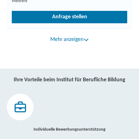
Mehrere
Anfrage stellen
Mehr anzeigen
Ihre Vorteile beim Institut für Berufliche Bildung
Individuelle Bewerbungsunterstützung