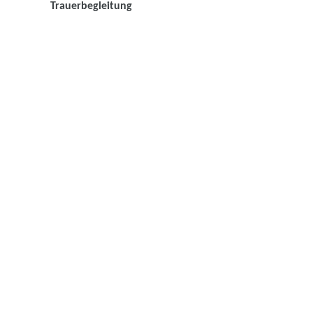
Trauerbegleitung