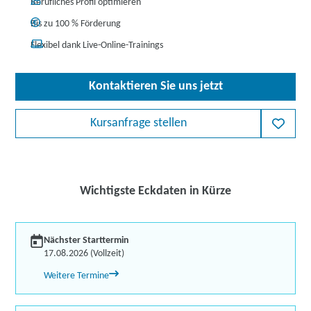
Berufliches Profil optimieren
Bis zu 100 % Förderung
Flexibel dank Live-Online-Trainings
Kontaktieren Sie uns jetzt
Kursanfrage stellen
Wichtigste Eckdaten in Kürze
Nächster Starttermin
17.08.2026 (Vollzeit)
Weitere Termine