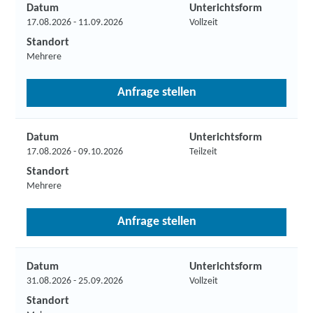
Datum
Unterichtsform
17.08.2026 - 11.09.2026
Vollzeit
Standort
Mehrere
Anfrage stellen
Datum
Unterichtsform
17.08.2026 - 09.10.2026
Teilzeit
Standort
Mehrere
Anfrage stellen
Datum
Unterichtsform
31.08.2026 - 25.09.2026
Vollzeit
Standort