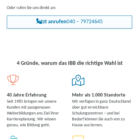
Oder rufen Sie uns direkt an:
Jetzt anrufen
040 – 79724645
4 Gründe, warum das IBB die richtige Wahl ist
40 Jahre Erfahrung
Mehr als 1.000 Standorte
Seit 1985 bringen wir unsere
Wir verfügen in ganz Deutschland
Kunden mit passgenauen
über gut erreichbare
Weiterbildungen ans Ziel ihrer
Schulungszentren – und bei
Karriereplanung. Wir wissen
Bedarf können Sie auch von zu
genau, wie Bildung geht.
Hause aus lernen.