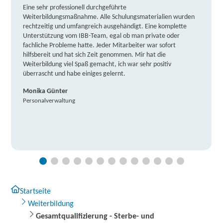
Eine sehr professionell durchgeführte
Weiterbildungsmaßnahme. Alle Schulungsmaterialien wurden
rechtzeitig und umfangreich ausgehändigt. Eine komplette
Unterstützung vom IBB-Team, egal ob man private oder
fachliche Probleme hatte. Jeder Mitarbeiter war sofort
hilfsbereit und hat sich Zeit genommen. Mir hat die
Weiterbildung viel Spaß gemacht, ich war sehr positiv
überrascht und habe einiges gelernt.
Monika Günter
Personalverwaltung
Startseite
Weiterbildung
Gesamtqualifizierung - Sterbe- und