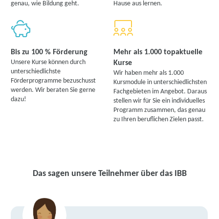
genau, wie Bildung geht.
Hause aus lernen.
Bis zu 100 % Förderung
Mehr als 1.000 topaktuelle
Unsere Kurse können durch
Kurse
unterschiedlichste
Wir haben mehr als 1.000
Förderprogramme bezuschusst
Kursmodule in unterschiedlichsten
werden. Wir beraten Sie gerne
Fachgebieten im Angebot. Daraus
dazu!
stellen wir für Sie ein individuelles
Programm zusammen, das genau
zu Ihren beruflichen Zielen passt.
Das sagen unsere Teilnehmer über das IBB