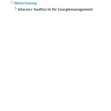
Weiterbildung
Interne:r Auditor:in für Energiemanagement