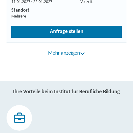
11.01.2027 - 22.01.2027
Vollzeit
Standort
Mehrere
Anfrage stellen
Mehr anzeigen
Ihre Vorteile beim Institut für Berufliche Bildung