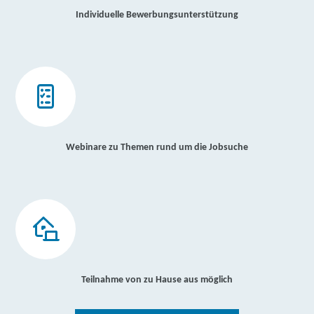
Individuelle Bewerbungsunterstützung
Webinare zu Themen rund um die Jobsuche
Teilnahme von zu Hause aus möglich