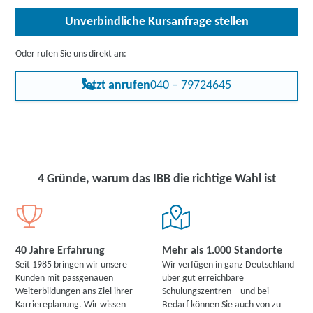
Unverbindliche Kursanfrage stellen
Oder rufen Sie uns direkt an:
Jetzt anrufen
040 – 79724645
4 Gründe, warum das IBB die richtige Wahl ist
40 Jahre Erfahrung
Mehr als 1.000 Standorte
Seit 1985 bringen wir unsere
Wir verfügen in ganz Deutschland
Kunden mit passgenauen
über gut erreichbare
Weiterbildungen ans Ziel ihrer
Schulungszentren – und bei
Karriereplanung. Wir wissen
Bedarf können Sie auch von zu