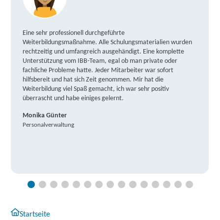
Eine sehr professionell durchgeführte
Weiterbildungsmaßnahme. Alle Schulungsmaterialien wurden
rechtzeitig und umfangreich ausgehändigt. Eine komplette
Unterstützung vom IBB-Team, egal ob man private oder
fachliche Probleme hatte. Jeder Mitarbeiter war sofort
hilfsbereit und hat sich Zeit genommen. Mir hat die
Weiterbildung viel Spaß gemacht, ich war sehr positiv
überrascht und habe einiges gelernt.
Monika Günter
Personalverwaltung
Startseite