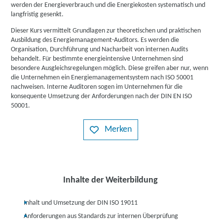
werden der Energieverbrauch und die Energiekosten systematisch und
langfristig gesenkt.
Dieser Kurs vermittelt Grundlagen zur theoretischen und praktischen
Ausbildung des Energiemanagement-Auditors. Es werden die
Organisation, Durchführung und Nacharbeit von internen Audits
behandelt. Für bestimmte energieintensive Unternehmen sind
besondere Ausgleichsregelungen möglich. Diese greifen aber nur, wenn
die Unternehmen ein Energiemanagementsystem nach ISO 50001
nachweisen. Interne Auditoren sogen im Unternehmen für die
konsequente Umsetzung der Anforderungen nach der DIN EN ISO
50001.
Merken
Inhalte der Weiterbildung
Inhalt und Umsetzung der DIN ISO 19011
Anforderungen aus Standards zur internen Überprüfung