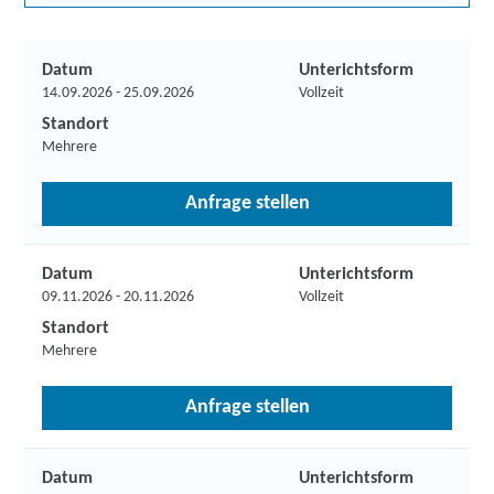
Datum
Unterichtsform
14.09.2026 - 25.09.2026
Vollzeit
Standort
Mehrere
Anfrage stellen
Datum
Unterichtsform
09.11.2026 - 20.11.2026
Vollzeit
Standort
Mehrere
Anfrage stellen
Datum
Unterichtsform