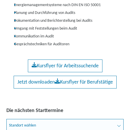
Energiemanagementsysteme nach DIN EN ISO 50001
Planung und Durchführung von Audits
Dokumentation und Berichterstellung bei Audits
Umgang mit Feststellungen beim Audit
Kommunikation im Audit
Gesprächstechniken für Auditoren
Kursflyer für Arbeitssuchende
Jetzt downloaden
Kursflyer für Berufstätige
Die nächsten Starttermine
Standort wählen