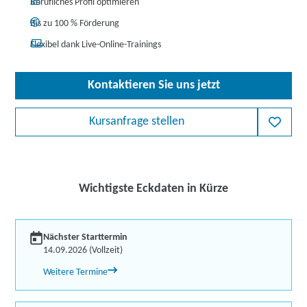
Berufliches Profil optimieren
Bis zu 100 % Förderung
Flexibel dank Live-Online-Trainings
Kontaktieren Sie uns jetzt
Kursanfrage stellen
Wichtigste Eckdaten in Kürze
Nächster Starttermin
14.09.2026 (Vollzeit)
Weitere Termine