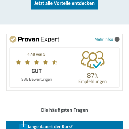
Jetzt alle Vorteile entdecken
Mehr Infos
4,48 von 5
GUT
87%
936 Bewertungen
Empfehlungen
Die häufigsten Fragen
Wie lange dauert der Kurs?