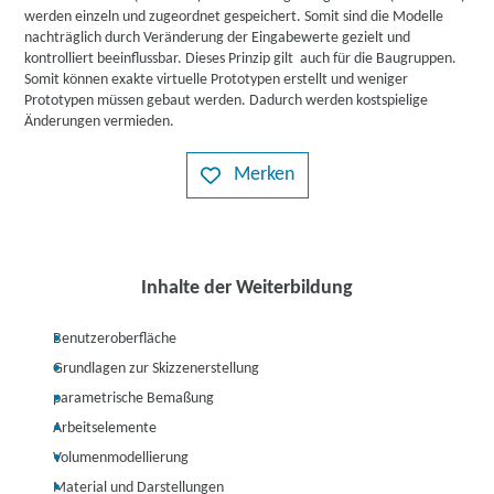
werden einzeln und zugeordnet gespeichert. Somit sind die Modelle
nachträglich durch Veränderung der Eingabewerte gezielt und
kontrolliert beeinflussbar. Dieses Prinzip gilt auch für die Baugruppen.
Somit können exakte virtuelle Prototypen erstellt und weniger
Prototypen müssen gebaut werden. Dadurch werden kostspielige
Änderungen vermieden.
Merken
Inhalte der Weiterbildung
Benutzeroberfläche
Grundlagen zur Skizzenerstellung
parametrische Bemaßung
Arbeitselemente
Volumenmodellierung
Material und Darstellungen