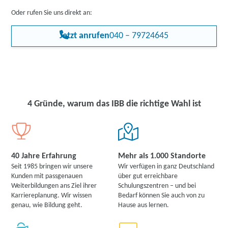
Oder rufen Sie uns direkt an:
Jetzt anrufen
040 – 79724645
4 Gründe, warum das IBB die richtige Wahl ist
40 Jahre Erfahrung
Mehr als 1.000 Standorte
Seit 1985 bringen wir unsere
Wir verfügen in ganz Deutschland
Kunden mit passgenauen
über gut erreichbare
Weiterbildungen ans Ziel ihrer
Schulungszentren – und bei
Karriereplanung. Wir wissen
Bedarf können Sie auch von zu
genau, wie Bildung geht.
Hause aus lernen.