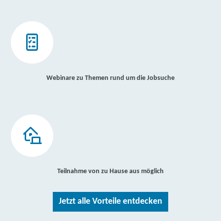
Webinare zu Themen rund um die Jobsuche
Teilnahme von zu Hause aus möglich
Jetzt alle Vorteile entdecken