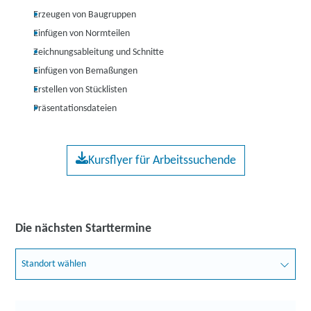
Erzeugen von Baugruppen
Einfügen von Normteilen
Zeichnungsableitung und Schnitte
Einfügen von Bemaßungen
Erstellen von Stücklisten
Präsentationsdateien
Kursflyer für Arbeitssuchende
Die nächsten Starttermine
Standort wählen