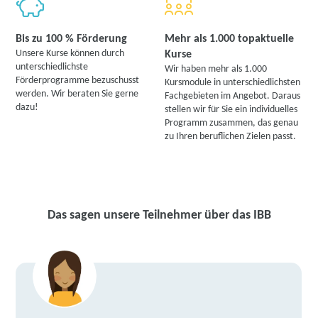
Bis zu 100 % Förderung
Mehr als 1.000 topaktuelle
Unsere Kurse können durch
Kurse
unterschiedlichste
Wir haben mehr als 1.000
Förderprogramme bezuschusst
Kursmodule in unterschiedlichsten
werden. Wir beraten Sie gerne
Fachgebieten im Angebot. Daraus
dazu!
stellen wir für Sie ein individuelles
Programm zusammen, das genau
zu Ihren beruflichen Zielen passt.
Das sagen unsere Teilnehmer über das IBB