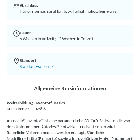
Abschluss
Trägerinternes Zertifikat bzw. Teilnahmebescheinigung
Dauer
6 Wochen in Vollzeit; 12 Wochen in Teilzeit
Standort
Standort wählen
Allgemeine Kursinformationen
Weiterbildung Inventor® Basics
Kursnummer: G-498-6
Autodesk® Inventor® ist eine parametrische 3D-CAD-Software, die von
dem Unternehmen Autodesk® entwickelt und vertrieben wird.
Räumliche Volumenmodelle werden erzeugt. Sämtliche
Modellierschritte (Elemente) sowie alle zugehörigen Maße (Parameter)