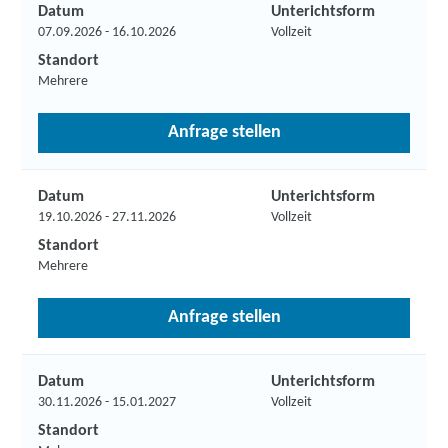
Datum
Unterichtsform
07.09.2026 - 16.10.2026
Vollzeit
Standort
Mehrere
Anfrage stellen
Datum
Unterichtsform
19.10.2026 - 27.11.2026
Vollzeit
Standort
Mehrere
Anfrage stellen
Datum
Unterichtsform
30.11.2026 - 15.01.2027
Vollzeit
Standort