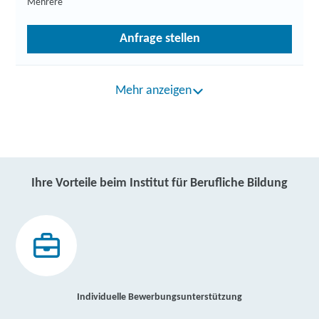
Mehrere
Anfrage stellen
Mehr anzeigen
Ihre Vorteile beim Institut für Berufliche Bildung
Individuelle Bewerbungsunterstützung