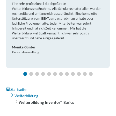
Eine sehr professionell durchgeführte
Weiterbildungsmaßnahme. Alle Schulungsmaterialien wurden
rechtzeitig und umfangreich ausgehändigt. Eine komplette
Unterstützung vom IBB-Team, egal ob man private oder
fachliche Probleme hatte. Jeder Mitarbeiter war sofort
hilfsbereit und hat sich Zeit genommen. Mir hat die
Weiterbildung viel Spaß gemacht, ich war sehr positiv
überrascht und habe einiges gelernt.
Monika Günter
Personalverwaltung
Startseite
Weiterbildung
Weiterbildung Inventor® Basics