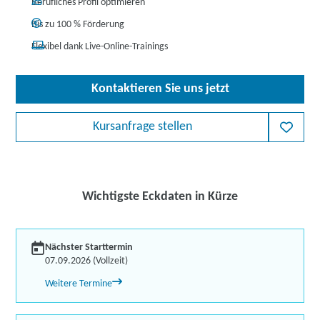
Berufliches Profil optimieren
Bis zu 100 % Förderung
Flexibel dank Live-Online-Trainings
Kontaktieren Sie uns jetzt
Kursanfrage stellen
Wichtigste Eckdaten in Kürze
Nächster Starttermin
07.09.2026 (Vollzeit)
Weitere Termine