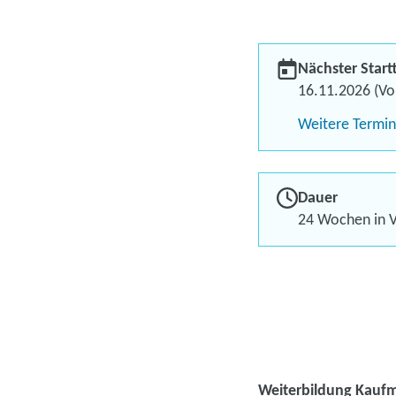
Nächster Start
16.11.2026 (Vol
Weitere Termi
Dauer
24 Wochen in V
Weiterbildung Kaufma