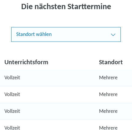
Die nächsten Starttermine
Standort wählen
Unterrichtsform
Standort
Vollzeit
Mehrere
Vollzeit
Mehrere
Vollzeit
Mehrere
Vollzeit
Mehrere