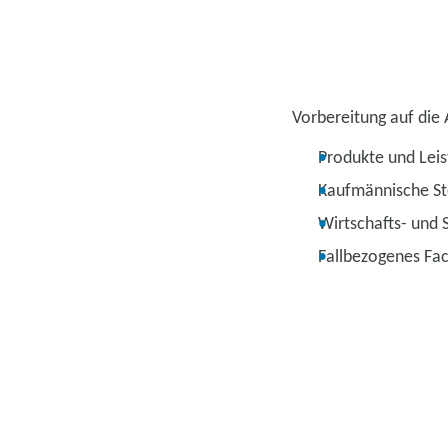
Vorbereitung auf die
Produkte und Leis
Kaufmännische St
Wirtschafts- und 
Fallbezogenes Fa