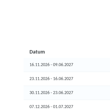
Datum
16.11.2026 - 09.06.2027
23.11.2026 - 16.06.2027
30.11.2026 - 23.06.2027
07.12.2026 - 01.07.2027