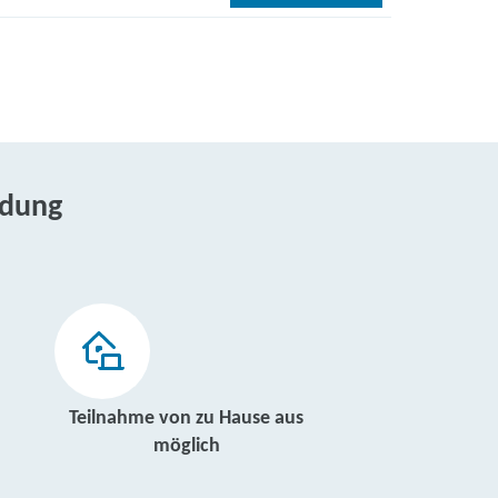
ldung
Teilnahme von zu Hause aus
möglich