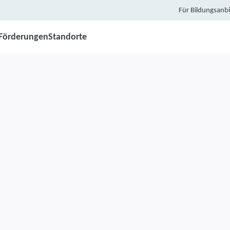
Für Bildungsanbi
Förderungen
Standorte