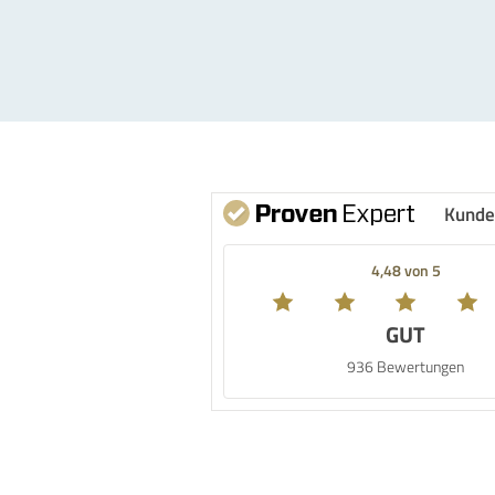
Kunde
4,48 von 5
GUT
936 Bewertungen