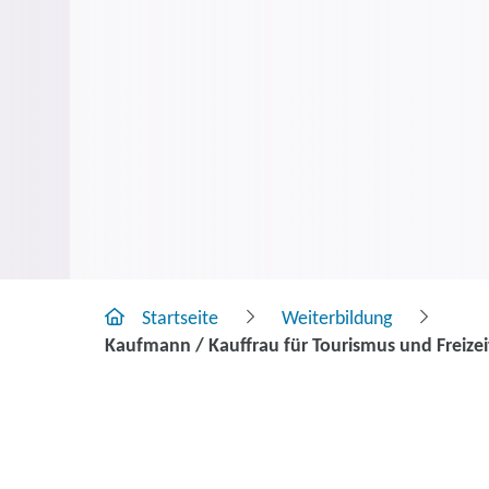
Startseite
Weiterbildung
Kaufmann / Kauffrau für Tourismus und Freizei