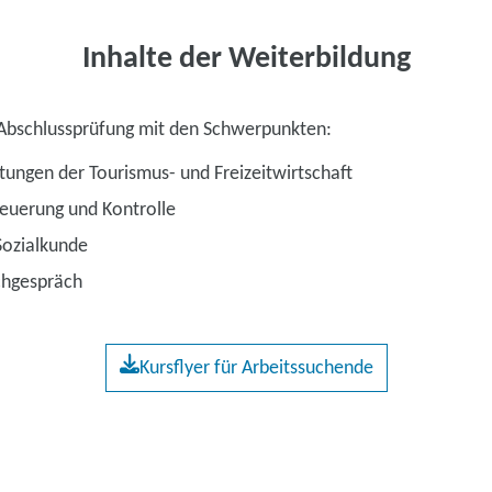
Inhalte der Weiterbildung
 Abschlussprüfung mit den Schwerpunkten:
tungen der Tourismus- und Freizeitwirtschaft
euerung und Kontrolle
Sozialkunde
chgespräch
Kursflyer für Arbeitssuchende