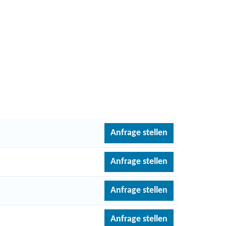
Anfrage stellen
Anfrage stellen
Anfrage stellen
Anfrage stellen