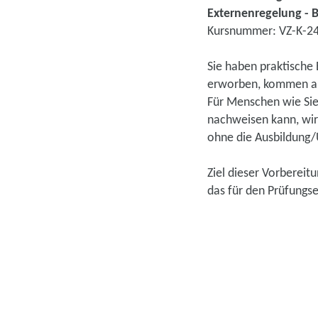
Externenregelung - B
Kursnummer: VZ-K-2
Sie haben praktische 
erworben, kommen abe
Für Menschen wie Sie
nachweisen kann, wir
ohne die Ausbildung/
Ziel dieser Vorbereit
das für den Prüfungse