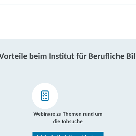
 Vorteile beim Institut für Berufliche Bi
Webinare zu Themen rund um
die Jobsuche