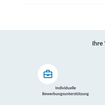
Ihre
Individuelle
Bewerbungsunterstützung