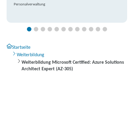
Personalverwaltung
Startseite
Weiterbildung
Weiterbildung Microsoft Certified: Azure Solutions
Architect Expert (AZ-305)