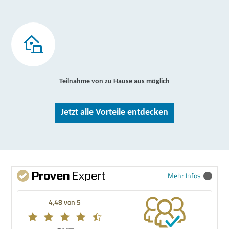
Teilnahme von zu Hause aus möglich
Jetzt alle Vorteile entdecken
Mehr Infos
4,48 von 5