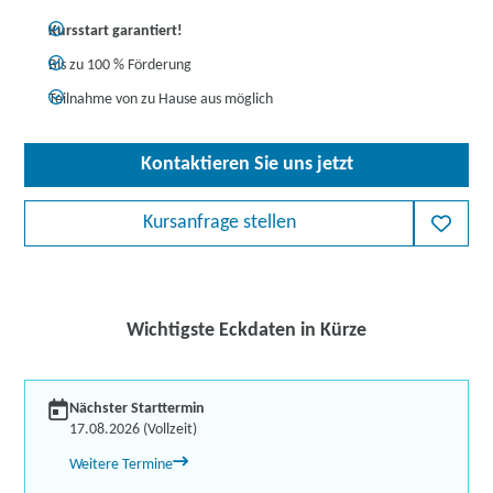
Kursstart garantiert!
Bis zu 100 % Förderung
Teilnahme von zu Hause aus möglich
Kontaktieren Sie uns jetzt
Kursanfrage stellen
Wichtigste Eckdaten in Kürze
Nächster Starttermin
17.08.2026 (Vollzeit)
Weitere Termine