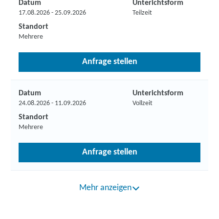
Datum
Unterichtsform
17.08.2026 - 25.09.2026
Teilzeit
Standort
Mehrere
Anfrage stellen
Datum
Unterichtsform
24.08.2026 - 11.09.2026
Vollzeit
Standort
Mehrere
Anfrage stellen
Mehr anzeigen