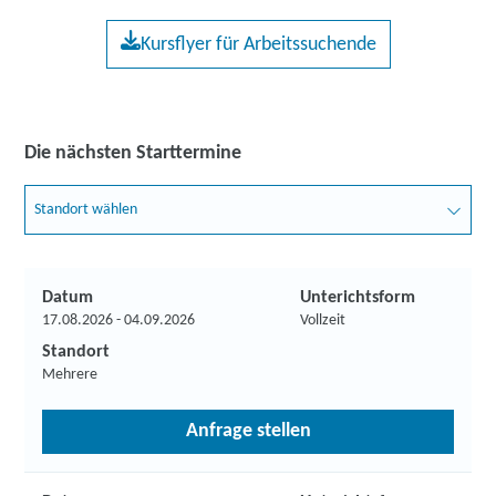
Kursflyer für Arbeitssuchende
Die nächsten Starttermine
Standort wählen
Datum
Unterichtsform
17.08.2026 - 04.09.2026
Vollzeit
Standort
Mehrere
Anfrage stellen