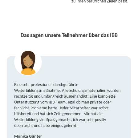
zu Ihren beruflichen Zielen passt.
Das sagen unsere Teilnehmer über das IBB
Eine sehr professionell durchgeführte
Weiterbildungsmaßnahme. Alle Schulungsmaterialien wurden
rechtzeitig und umfangreich ausgehändigt. Eine komplette
Unterstützung vom IBB-Team, egal ob man private oder
fachliche Probleme hatte. Jeder Mitarbeiter war sofort
hilfsbereit und hat sich Zeit genommen. Mir hat die
Weiterbildung viel Spaß gemacht, ich war sehr positiv
überrascht und habe einiges gelernt.
Monika Günter