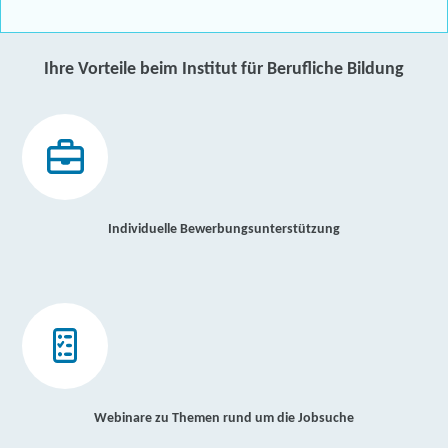
Ihre Vorteile beim Institut für Berufliche Bildung
Individuelle Bewerbungsunterstützung
Webinare zu Themen rund um die Jobsuche