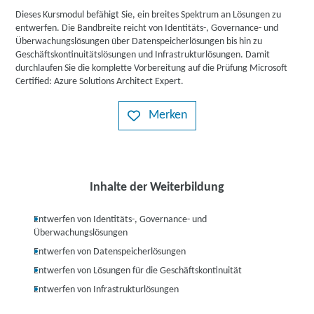
Dieses Kursmodul befähigt Sie, ein breites Spektrum an Lösungen zu
entwerfen. Die Bandbreite reicht von Identitäts-, Governance- und
Überwachungslösungen über Datenspeicherlösungen bis hin zu
Geschäftskontinuitätslösungen und Infrastrukturlösungen. Damit
durchlaufen Sie die komplette Vorbereitung auf die Prüfung Microsoft
Certified: Azure Solutions Architect Expert.
Merken
Inhalte der Weiterbildung
Entwerfen von Identitäts-, Governance- und
Überwachungslösungen
Entwerfen von Datenspeicherlösungen
Entwerfen von Lösungen für die Geschäftskontinuität
Entwerfen von Infrastrukturlösungen