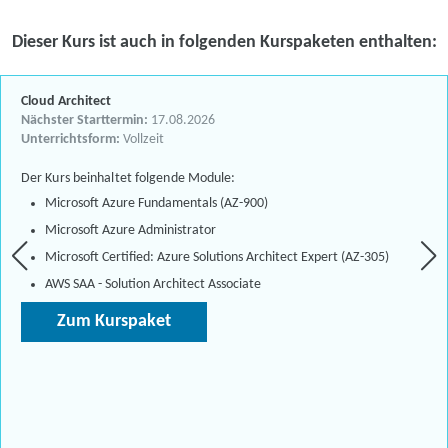
Dieser Kurs ist auch in folgenden Kurspaketen enthalten:
Cloud Architect
Nächster Starttermin:
17.08.2026
Unterrichtsform:
Vollzeit
Der Kurs beinhaltet folgende Module:
Microsoft Azure Fundamentals (AZ-900)
Microsoft Azure Administrator
Microsoft Certified: Azure Solutions Architect Expert (AZ-305)
AWS SAA - Solution Architect Associate
Zum Kurspaket